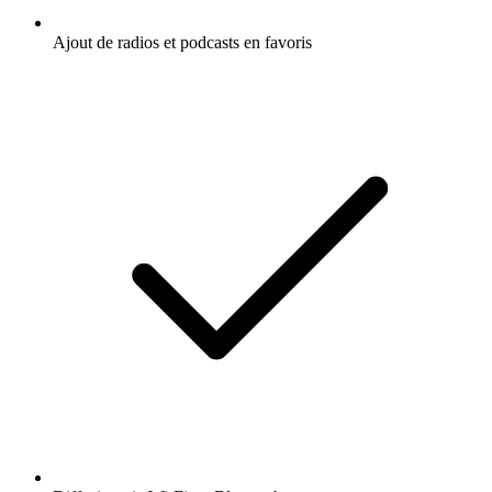
Ajout de radios et podcasts en favoris