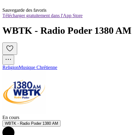
Sauvegarde des favoris
Télécharger gratuitement dans l'App Store
WBTK - Radio Poder 1380 AM
Religion
Musique Chrétienne
En cours
WBTK - Radio Poder 1380 AM