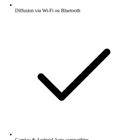
Diffusion via Wi-Fi ou Bluetooth
Carplay & Android Auto compatibles