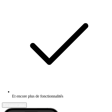
Et encore plus de fonctionnalités
En savoir plus