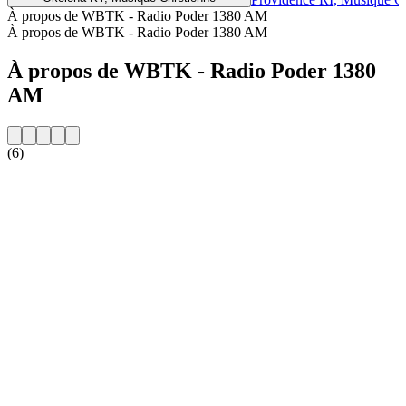
À propos de WBTK - Radio Poder 1380 AM
À propos de WBTK - Radio Poder 1380 AM
À propos de WBTK - Radio Poder 1380
AM
(6)
Site web de la radio