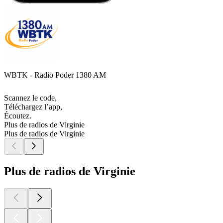
WBTK - Radio Poder 1380 AM
Scannez le code,
Téléchargez l’app,
Écoutez.
Plus de radios de Virginie
Plus de radios de Virginie
Plus de radios de Virginie