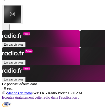
En savoir plus
En savoir plus
En savoir plus
Le podcast débute dans
- 0 sec.
Stations de radio
WBTK - Radio Poder 1380 AM
Écoutez gratuitement cette radio dans l'application :