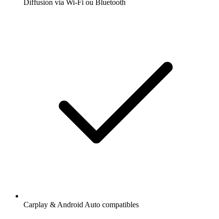
Diffusion via Wi-Fi ou Bluetooth
Carplay & Android Auto compatibles