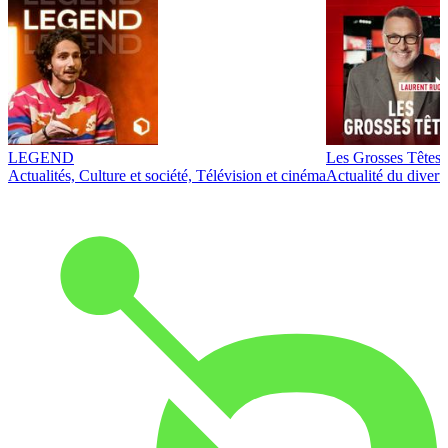
LEGEND
Les Grosses Têtes
Actualités, Culture et société, Télévision et cinéma
Actualité du diver