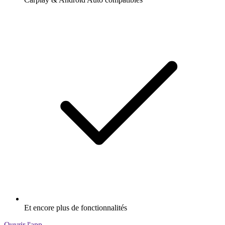
Et encore plus de fonctionnalités
Ouvrir l'app