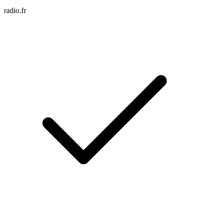
radio.fr