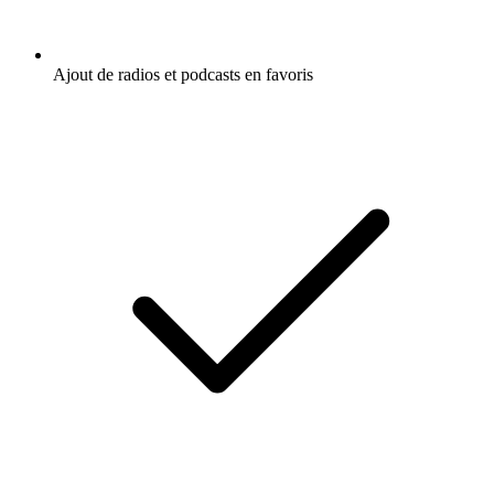
Ajout de radios et podcasts en favoris