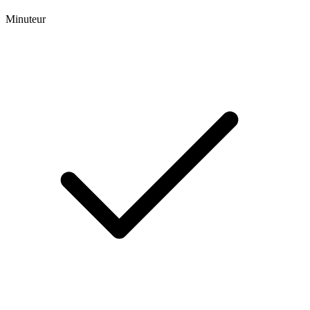
Minuteur