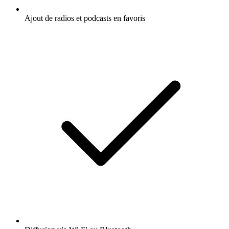
Ajout de radios et podcasts en favoris