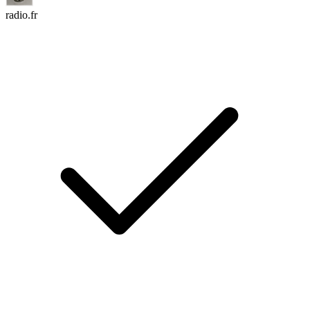
radio.fr