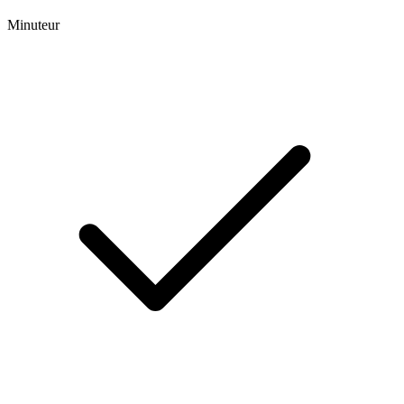
Minuteur