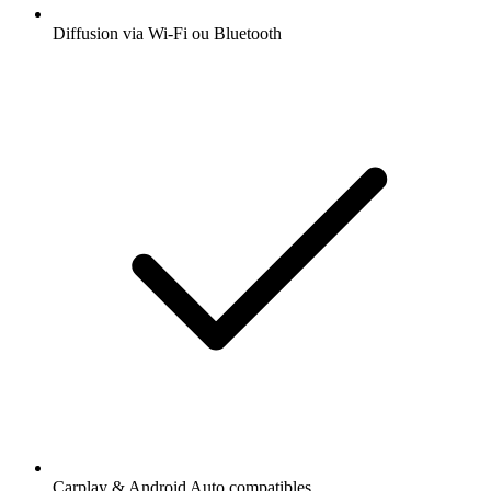
Diffusion via Wi-Fi ou Bluetooth
Carplay & Android Auto compatibles