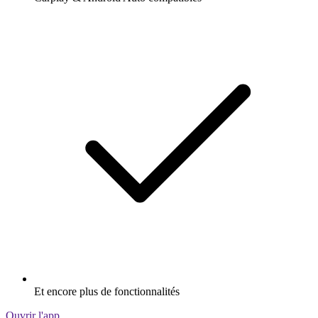
Et encore plus de fonctionnalités
Ouvrir l'app