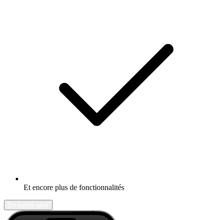
Et encore plus de fonctionnalités
En savoir plus