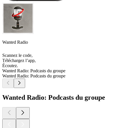
Wanted Radio
Scannez le code,
Téléchargez l’app,
Écoutez.
Wanted Radio: Podcasts du groupe
Wanted Radio: Podcasts du groupe
Wanted Radio: Podcasts du groupe