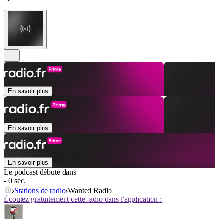
En savoir plus
En savoir plus
En savoir plus
Le podcast débute dans
- 0 sec.
Stations de radio
Wanted Radio
Écoutez gratuitement cette radio dans l'application :