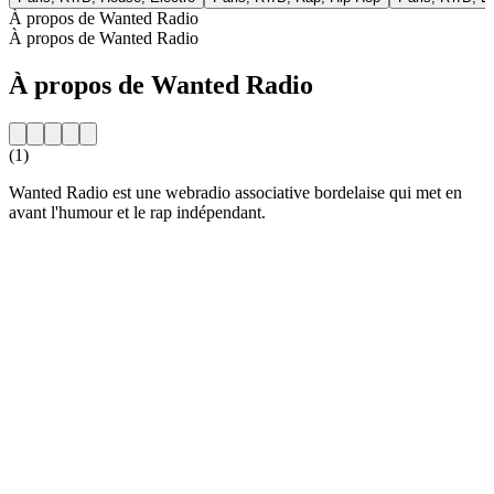
À propos de Wanted Radio
À propos de Wanted Radio
À propos de Wanted Radio
(1)
Wanted Radio est une webradio associative bordelaise qui met en
avant l'humour et le rap indépendant.
Site web de la radio