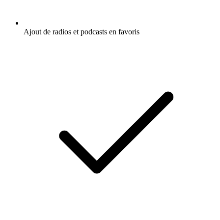
Ajout de radios et podcasts en favoris