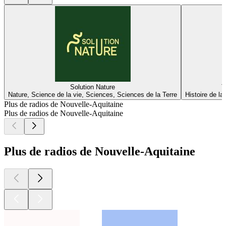
Solution Nature
T
Nature, Science de la vie, Sciences, Sciences de la Terre
Histoire de l
Plus de radios de Nouvelle-Aquitaine
Plus de radios de Nouvelle-Aquitaine
Plus de radios de Nouvelle-Aquitaine