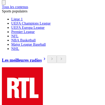
Tous les contenus
Sports populaires
Ligue 1
UEFA Champions League
UEFA Europa League
Premier League
NFL
NBA Basketball
Major League Baseball
NHL
Les meilleures radios