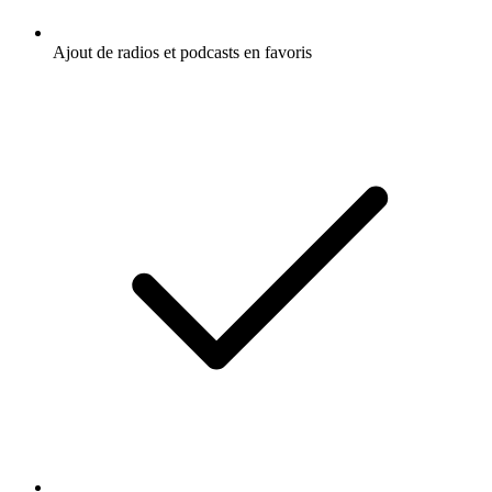
Ajout de radios et podcasts en favoris