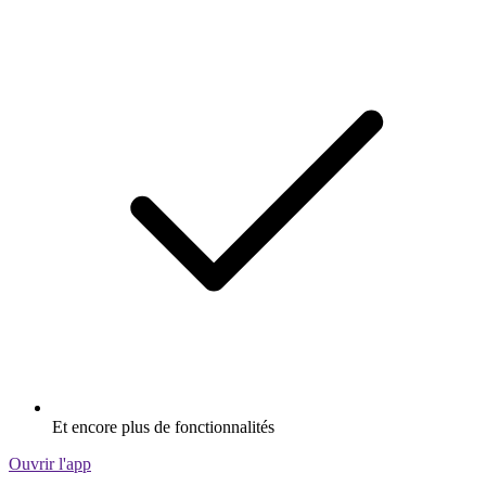
Et encore plus de fonctionnalités
Ouvrir l'app