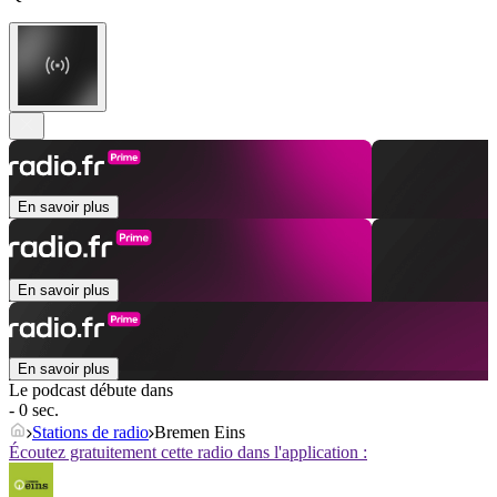
En savoir plus
En savoir plus
En savoir plus
Le podcast débute dans
- 0 sec.
Stations de radio
Bremen Eins
Écoutez gratuitement cette radio dans l'application :