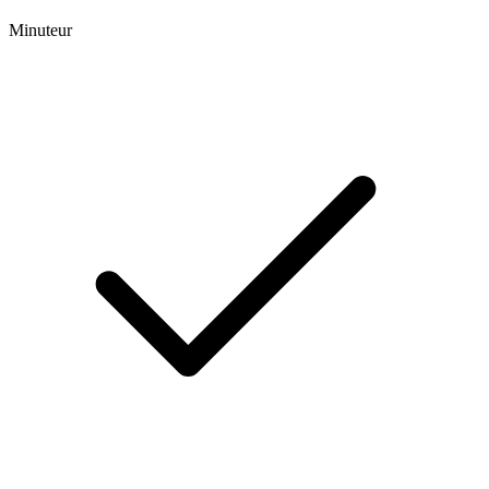
Minuteur