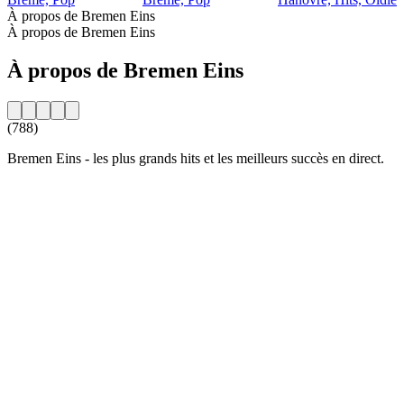
À propos de Bremen Eins
À propos de Bremen Eins
À propos de Bremen Eins
(788)
Bremen Eins - les plus grands hits et les meilleurs succès en direct.
Site web de la radio