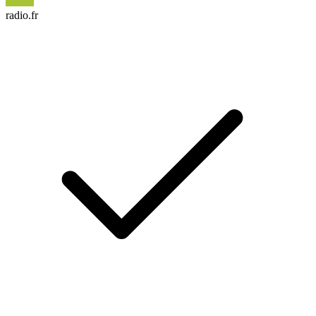
radio.fr