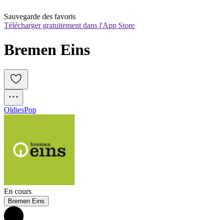
Sauvegarde des favoris
Télécharger gratuitement dans l'App Store
Bremen Eins
Oldies
Pop
En cours
Bremen Eins