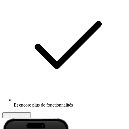
Et encore plus de fonctionnalités
En savoir plus