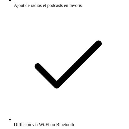
Ajout de radios et podcasts en favoris
Diffusion via Wi-Fi ou Bluetooth