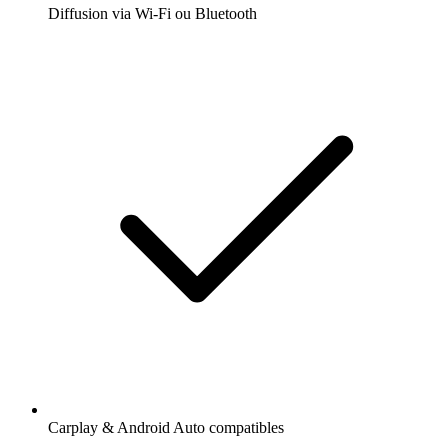
Diffusion via Wi-Fi ou Bluetooth
Carplay & Android Auto compatibles