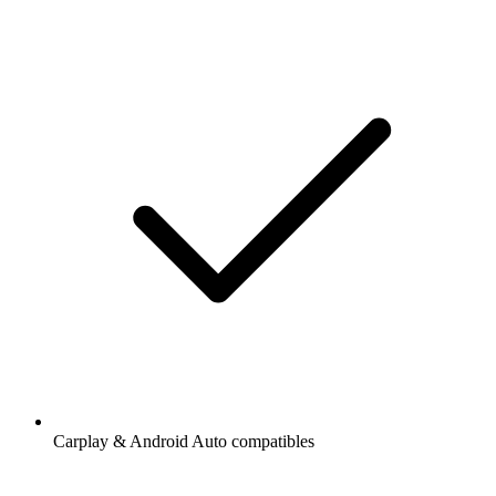
Carplay & Android Auto compatibles