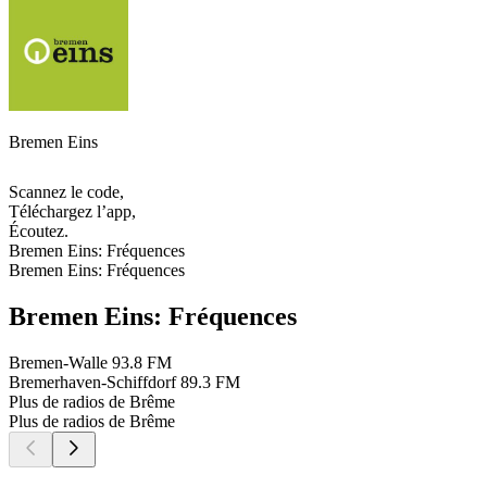
Bremen Eins
Scannez le code,
Téléchargez l’app,
Écoutez.
Bremen Eins: Fréquences
Bremen Eins: Fréquences
Bremen Eins: Fréquences
Bremen-Walle
93.8 FM
Bremerhaven-Schiffdorf
89.3 FM
Plus de radios de Brême
Plus de radios de Brême