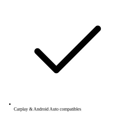
Carplay & Android Auto compatibles