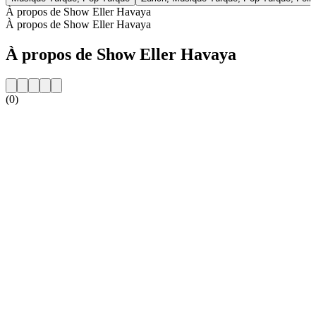
À propos de Show Eller Havaya
À propos de Show Eller Havaya
À propos de Show Eller Havaya
(0)
Site web de la radio