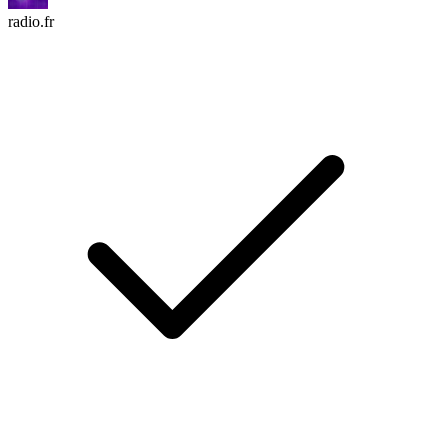
radio.fr