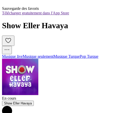
Sauvegarde des favoris
Télécharger gratuitement dans l'App Store
Show Eller Havaya
Musique live
Musique seulement
Musique Turque
Pop Turque
En cours
Show Eller Havaya