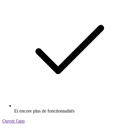
Et encore plus de fonctionnalités
Ouvrir l'app