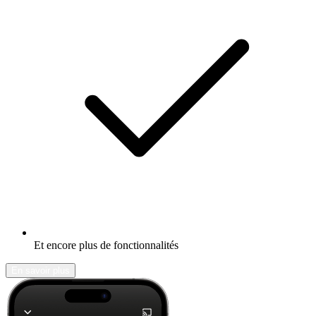
Et encore plus de fonctionnalités
En savoir plus