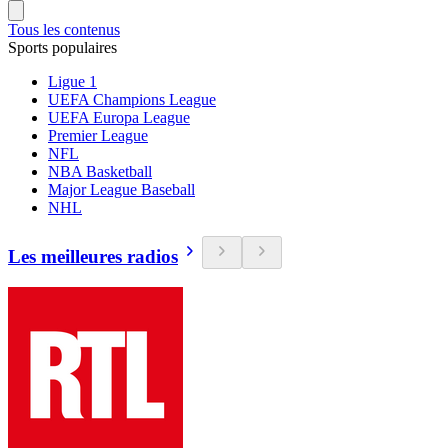
Tous les contenus
Sports populaires
Ligue 1
UEFA Champions League
UEFA Europa League
Premier League
NFL
NBA Basketball
Major League Baseball
NHL
Les meilleures radios