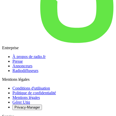
Entreprise
À propos de radio.fr
Presse
Annonceurs
Radiodiffuseurs
Mentions légales
Conditions d'utilisation
Politique de confidentialité
Mentions légales
Gérer Utiq
Privacy-Manager