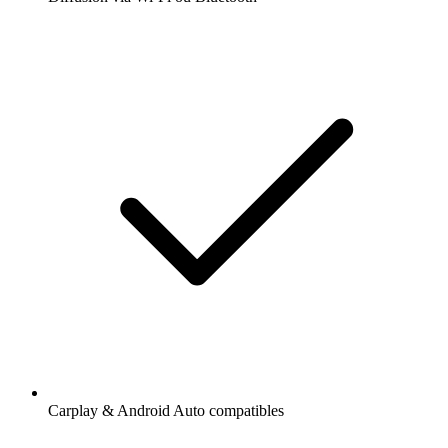
Carplay & Android Auto compatibles