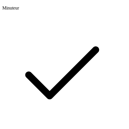
Minuteur