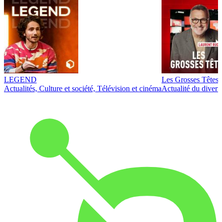
LEGEND
Les Grosses Têtes
Actualités, Culture et société, Télévision et cinéma
Actualité du diver