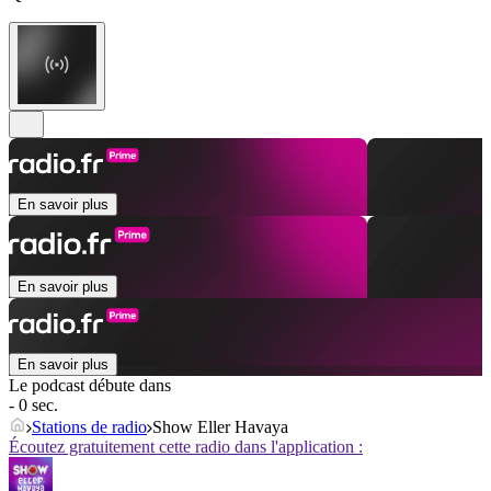
En savoir plus
En savoir plus
En savoir plus
Le podcast débute dans
- 0 sec.
Stations de radio
Show Eller Havaya
Écoutez gratuitement cette radio dans l'application :