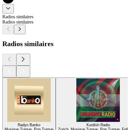
Radios similaires
Radios similaires
Radios similaires
Radyo Banko
Kurdish Radio
Musique Turque, Pop Turque
Zurich, Musique Turque, Pop Turque, Folk