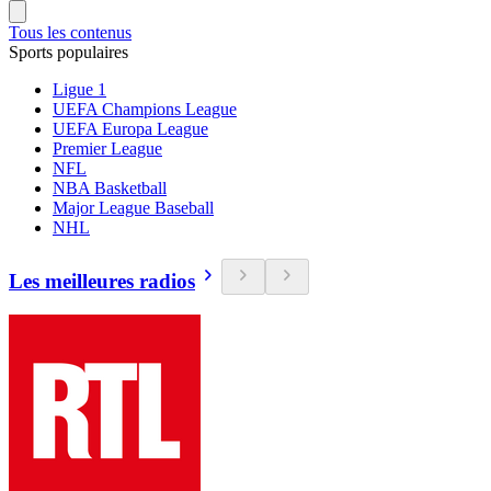
Tous les contenus
Sports populaires
Ligue 1
UEFA Champions League
UEFA Europa League
Premier League
NFL
NBA Basketball
Major League Baseball
NHL
Les meilleures radios