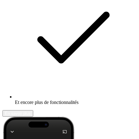
Et encore plus de fonctionnalités
En savoir plus