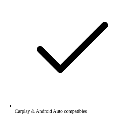
Carplay & Android Auto compatibles