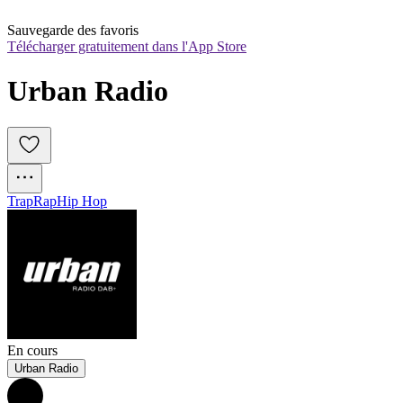
Sauvegarde des favoris
Télécharger gratuitement dans l'App Store
Urban Radio
Trap
Rap
Hip Hop
En cours
Urban Radio