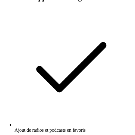
Ajout de radios et podcasts en favoris