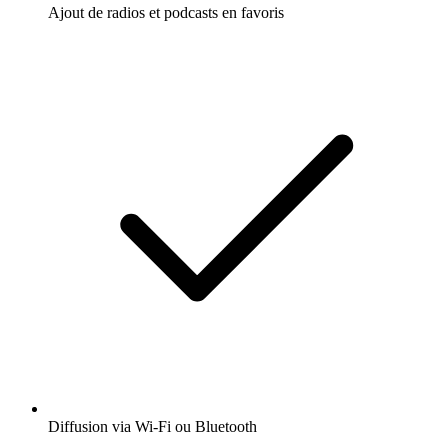
Ajout de radios et podcasts en favoris
Diffusion via Wi-Fi ou Bluetooth