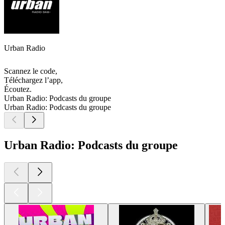
Urban Radio
Scannez le code,
Téléchargez l’app,
Écoutez.
Urban Radio: Podcasts du groupe
Urban Radio: Podcasts du groupe
Urban Radio: Podcasts du groupe