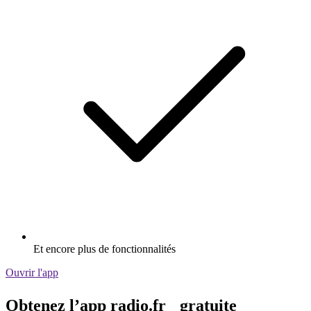
Et encore plus de fonctionnalités
Ouvrir l'app
Obtenez l’app radio.fr gratuite