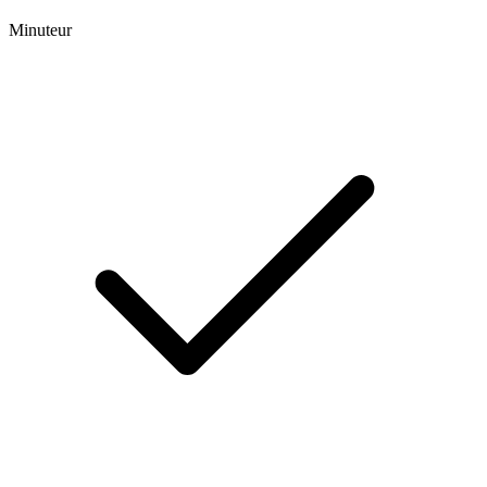
Minuteur