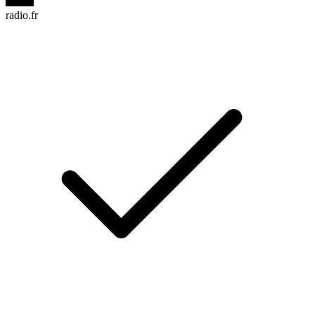
radio.fr