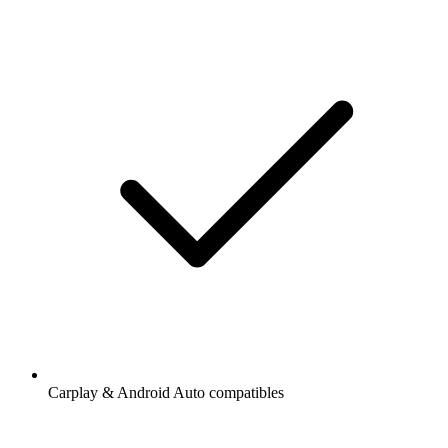
Carplay & Android Auto compatibles