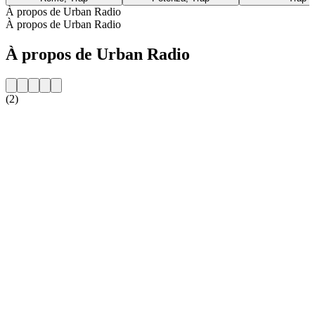
À propos de Urban Radio
À propos de Urban Radio
À propos de Urban Radio
(2)
Site web de la radio