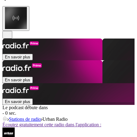
En savoir plus
En savoir plus
En savoir plus
Le podcast débute dans
- 0 sec.
Stations de radio
Urban Radio
Écoutez gratuitement cette radio dans l'application :