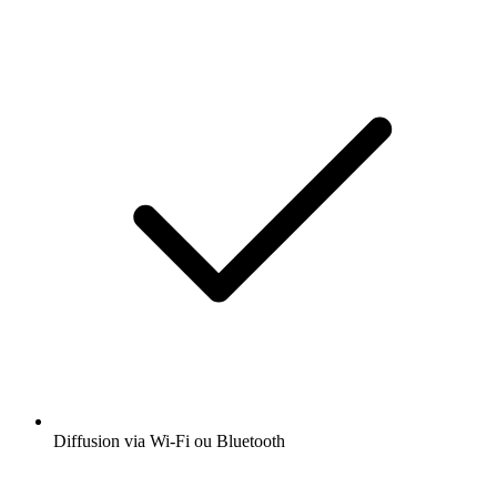
Diffusion via Wi-Fi ou Bluetooth