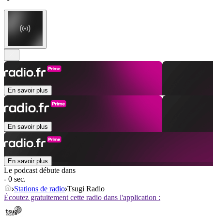
En savoir plus
En savoir plus
En savoir plus
Le podcast débute dans
- 0 sec.
Stations de radio
Tsugi Radio
Écoutez gratuitement cette radio dans l'application :