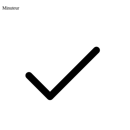
Minuteur