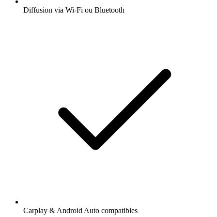
Diffusion via Wi-Fi ou Bluetooth
Carplay & Android Auto compatibles