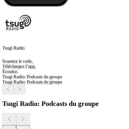
Tsugi Radio
Scannez le code,
Téléchargez l’app,
Écoutez.
Tsugi Radio: Podcasts du groupe
Tsugi Radio: Podcasts du groupe
Tsugi Radio: Podcasts du groupe