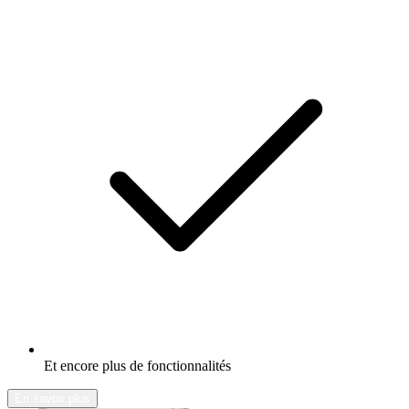
Et encore plus de fonctionnalités
En savoir plus