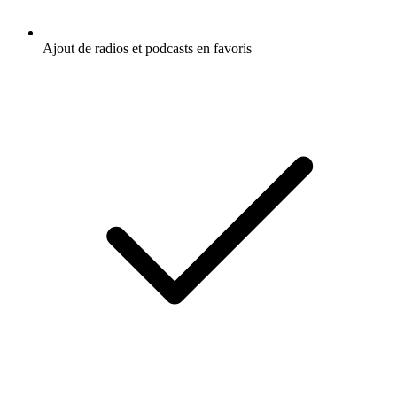
Ajout de radios et podcasts en favoris