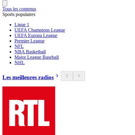
Tous les contenus
Sports populaires
Ligue 1
UEFA Champions League
UEFA Europa League
Premier League
NFL
NBA Basketball
Major League Baseball
NHL
Les meilleures radios