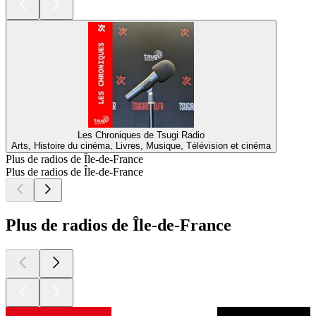
Les Chroniques de Tsugi Radio
Arts, Histoire du cinéma, Livres, Musique, Télévision et cinéma
Plus de radios de Île-de-France
Plus de radios de Île-de-France
Plus de radios de Île-de-France