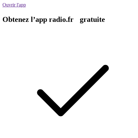
Ouvrir l'app
Obtenez l’app radio.fr gratuite