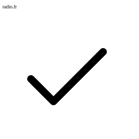
radio.fr