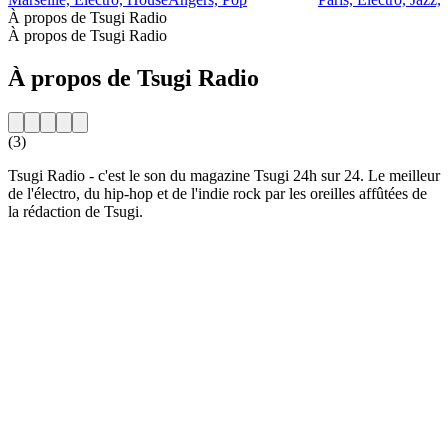
À propos de Tsugi Radio
À propos de Tsugi Radio
À propos de Tsugi Radio
(3)
Tsugi Radio - c'est le son du magazine Tsugi 24h sur 24. Le meilleur
de l'électro, du hip-hop et de l'indie rock par les oreilles affûtées de
la rédaction de Tsugi.
Site web de la radio