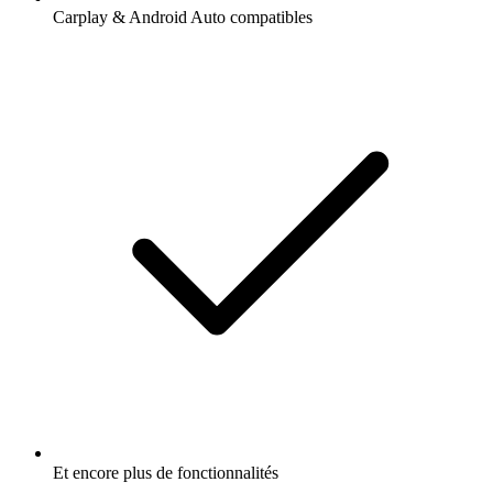
Carplay & Android Auto compatibles
Et encore plus de fonctionnalités