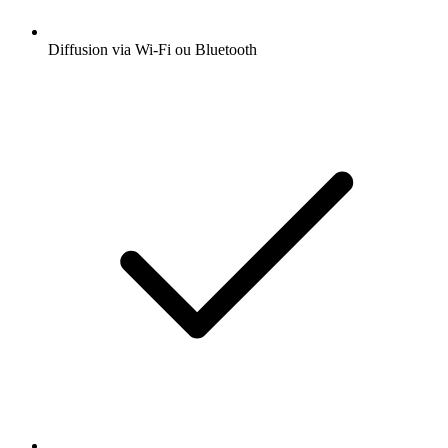
Diffusion via Wi-Fi ou Bluetooth