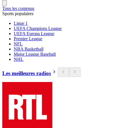
Tous les contenus
Sports populaires
Ligue 1
UEFA Champions League
UEFA Europa League
Premier League
NFL
NBA Basketball
Major League Baseball
NHL
Les meilleures radios