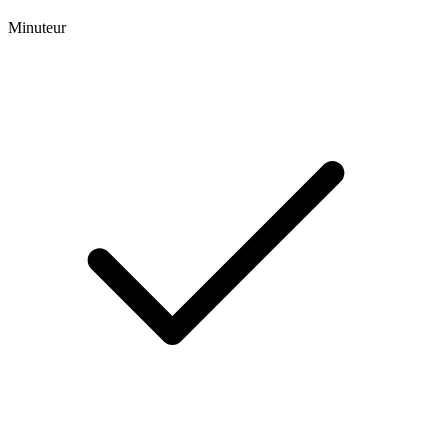
Minuteur