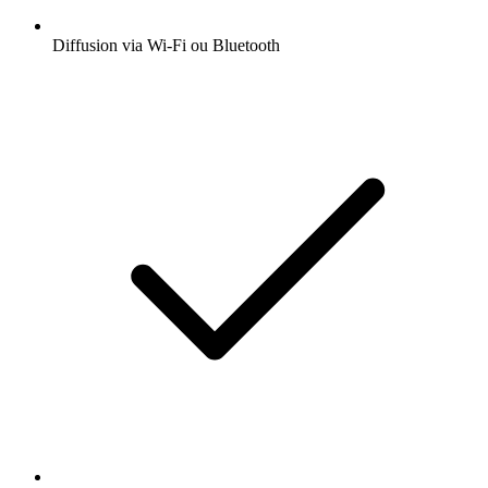
Diffusion via Wi-Fi ou Bluetooth