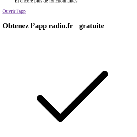
Et encore plus de fonctionnalités
Ouvrir l'app
Obtenez l’app radio.fr gratuite