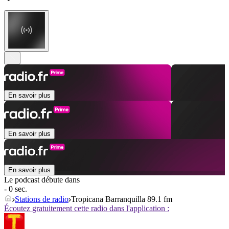
En savoir plus
En savoir plus
En savoir plus
Le podcast débute dans
- 0 sec.
Stations de radio
Tropicana Barranquilla 89.1 fm
Écoutez gratuitement cette radio dans l'application :