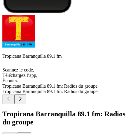
Tropicana Barranquilla 89.1 fm
Scannez le code,
Téléchargez l’app,
Écoutez.
Tropicana Barranquilla 89.1 fm: Radios du groupe
Tropicana Barranquilla 89.1 fm: Radios du groupe
Tropicana Barranquilla 89.1 fm: Radios
du groupe