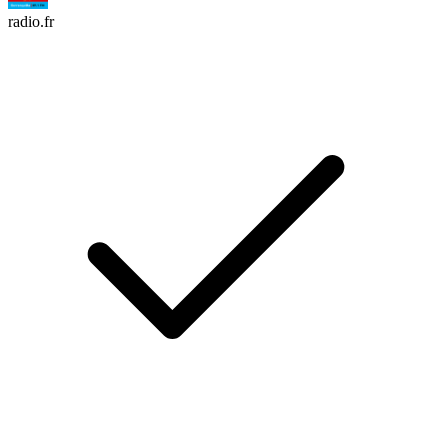
radio.fr