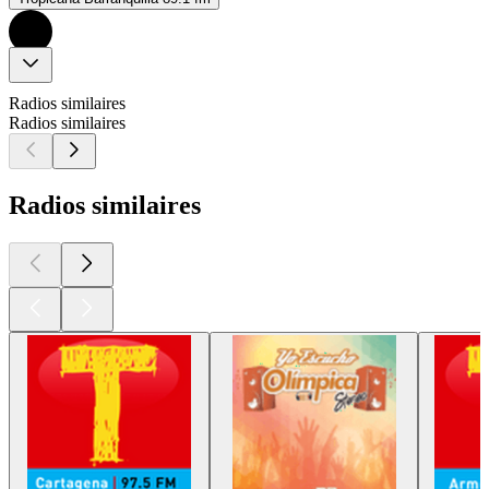
Radios similaires
Radios similaires
Radios similaires