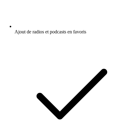
Ajout de radios et podcasts en favoris