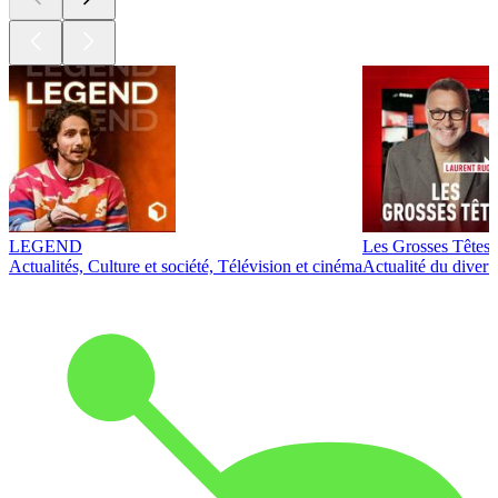
LEGEND
Les Grosses Têtes
Actualités, Culture et société, Télévision et cinéma
Actualité du diver