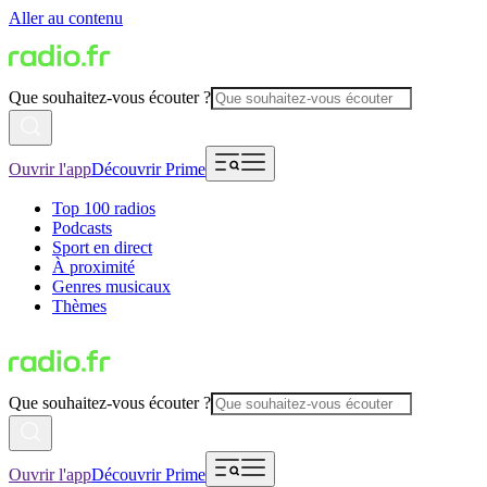
Aller au contenu
Que souhaitez-vous écouter ?
Ouvrir l'app
Découvrir Prime
Top 100 radios
Podcasts
Sport en direct
À proximité
Genres musicaux
Thèmes
Que souhaitez-vous écouter ?
Ouvrir l'app
Découvrir Prime