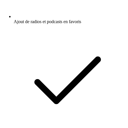
Ajout de radios et podcasts en favoris