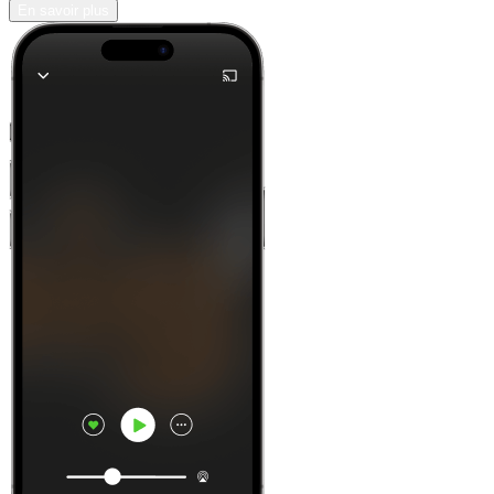
En savoir plus