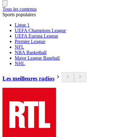
Tous les contenus
Sports populaires
Ligue 1
UEFA Champions League
UEFA Europa League
Premier League
NFL
NBA Basketball
Major League Baseball
NHL
Les meilleures radios