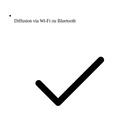
Diffusion via Wi-Fi ou Bluetooth