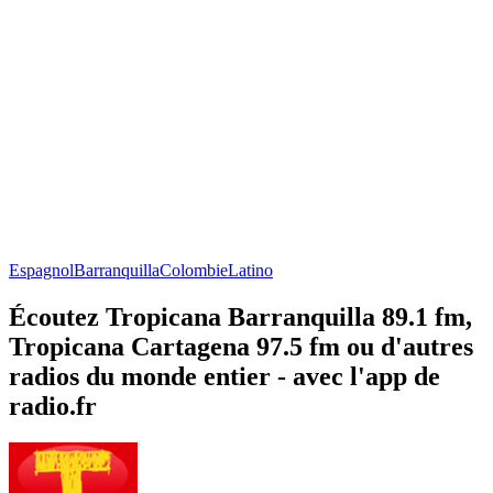
Espagnol
Barranquilla
Colombie
Latino
Écoutez Tropicana Barranquilla 89.1 fm,
Tropicana Cartagena 97.5 fm ou d'autres
radios du monde entier - avec l'app de
radio.fr