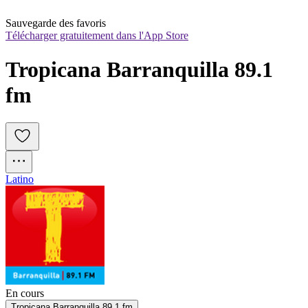
Sauvegarde des favoris
Télécharger gratuitement dans l'App Store
Tropicana Barranquilla 89.1 
fm
Latino
En cours
Tropicana Barranquilla 89.1 fm