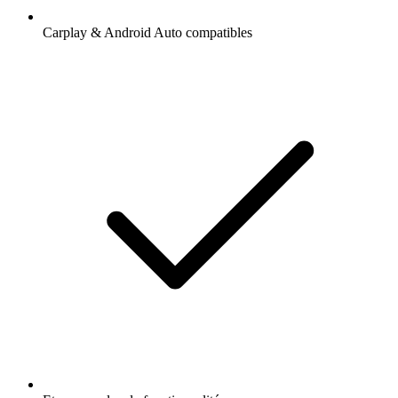
Carplay & Android Auto compatibles