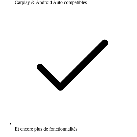
Carplay & Android Auto compatibles
Et encore plus de fonctionnalités