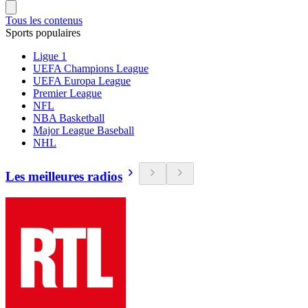
Tous les contenus
Sports populaires
Ligue 1
UEFA Champions League
UEFA Europa League
Premier League
NFL
NBA Basketball
Major League Baseball
NHL
Les meilleures radios