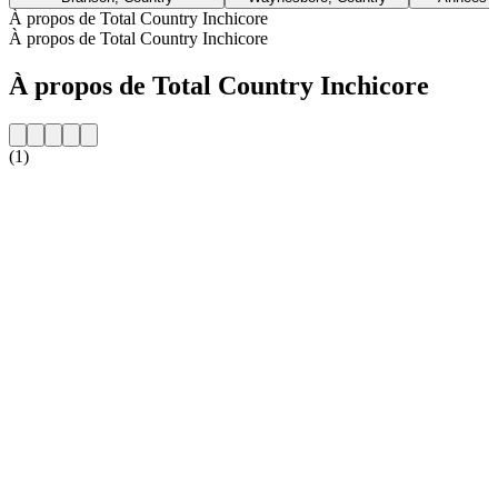
À propos de Total Country Inchicore
À propos de Total Country Inchicore
À propos de Total Country Inchicore
(1)
Site web de la radio