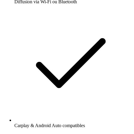
Diffusion via Wi-Fi ou Bluetooth
Carplay & Android Auto compatibles