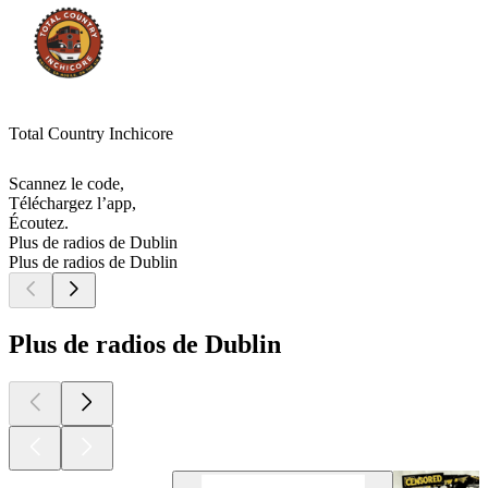
Total Country Inchicore
Scannez le code,
Téléchargez l’app,
Écoutez.
Plus de radios de Dublin
Plus de radios de Dublin
Plus de radios de Dublin