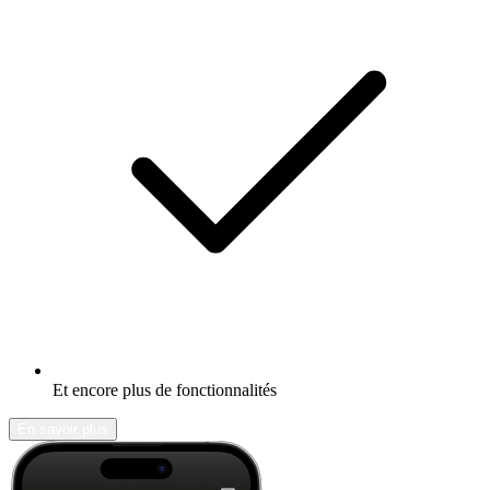
Et encore plus de fonctionnalités
En savoir plus