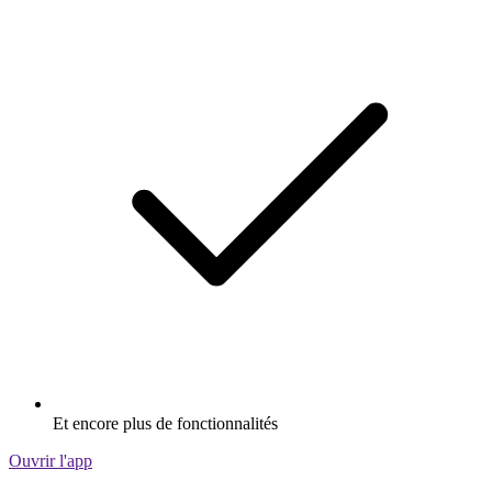
Et encore plus de fonctionnalités
Ouvrir l'app