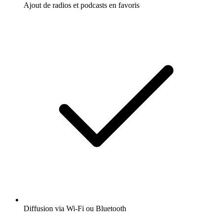
Ajout de radios et podcasts en favoris
Diffusion via Wi-Fi ou Bluetooth