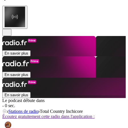
En savoir plus
En savoir plus
En savoir plus
Le podcast débute dans
- 0 sec.
Stations de radio
Total Country Inchicore
Écoutez gratuitement cette radio dans l'application :