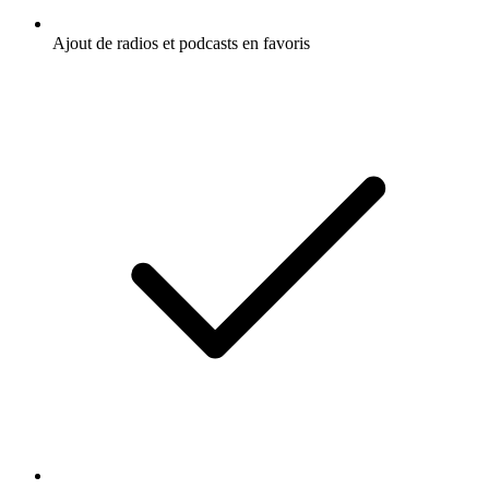
Ajout de radios et podcasts en favoris