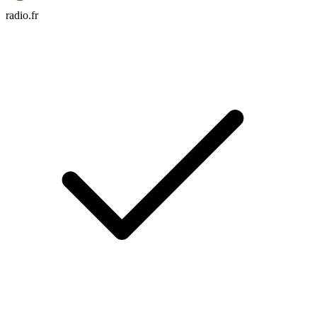
radio.fr