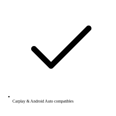
Carplay & Android Auto compatibles