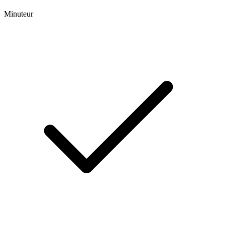
Minuteur