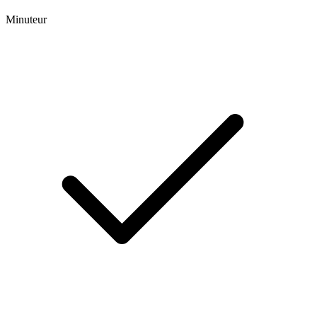
Minuteur