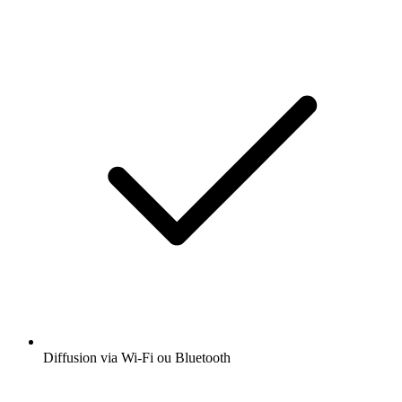
Diffusion via Wi-Fi ou Bluetooth