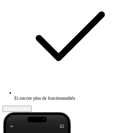
Et encore plus de fonctionnalités
En savoir plus