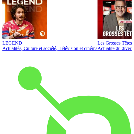
LEGEND
Les Grosses Têtes
Actualités, Culture et société, Télévision et cinéma
Actualité du diver