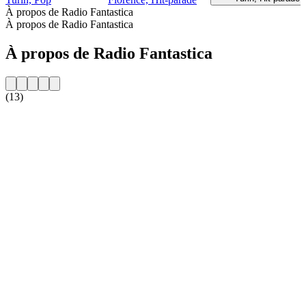
À propos de Radio Fantastica
À propos de Radio Fantastica
À propos de Radio Fantastica
(13)
Site web de la radio