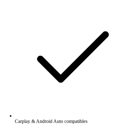
Carplay & Android Auto compatibles