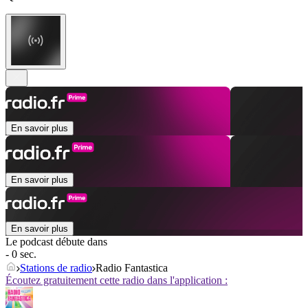
En savoir plus
En savoir plus
En savoir plus
Le podcast débute dans
- 0 sec.
Stations de radio
Radio Fantastica
Écoutez gratuitement cette radio dans l'application :