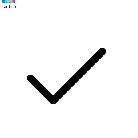
radio.fr