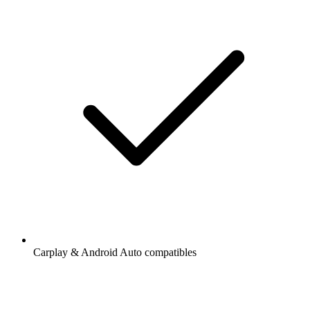
Carplay & Android Auto compatibles