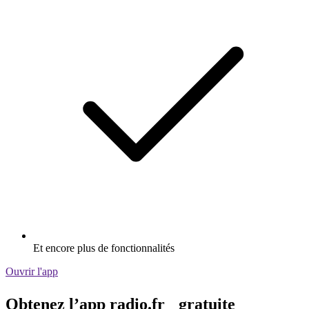
Et encore plus de fonctionnalités
Ouvrir l'app
Obtenez l’app radio.fr gratuite