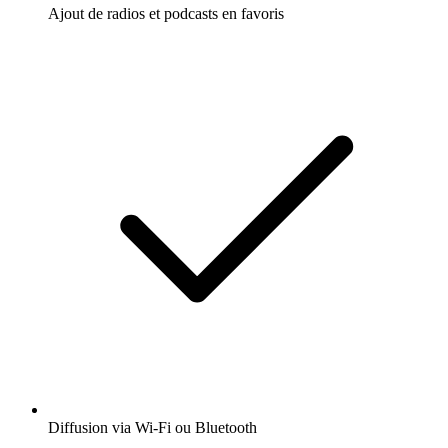
Ajout de radios et podcasts en favoris
Diffusion via Wi-Fi ou Bluetooth