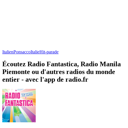
Italien
Ponsacco
Italie
Hit-parade
Écoutez Radio Fantastica, Radio Manila
Piemonte ou d'autres radios du monde
entier - avec l'app de radio.fr