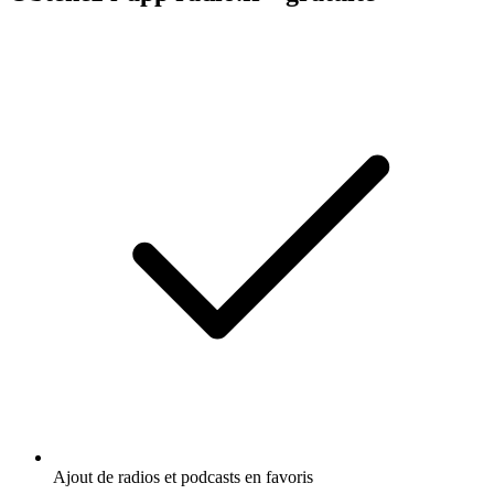
Ajout de radios et podcasts en favoris