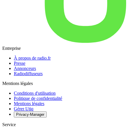
Entreprise
À propos de radio.fr
Presse
Annonceurs
Radiodiffuseurs
Mentions légales
Conditions d'utilisation
Politique de confidentialité
Mentions légales
Gérer Utiq
Privacy-Manager
Service