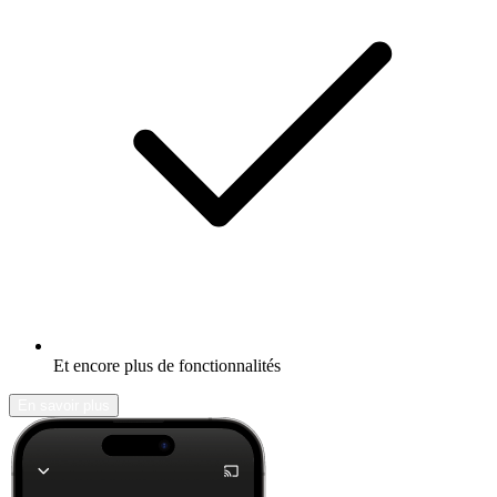
Et encore plus de fonctionnalités
En savoir plus