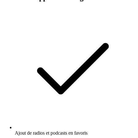
Ajout de radios et podcasts en favoris