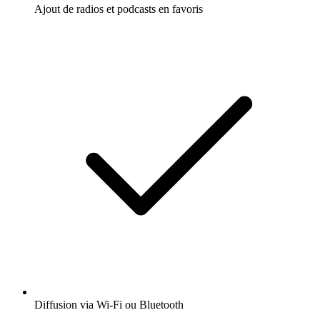
Ajout de radios et podcasts en favoris
Diffusion via Wi-Fi ou Bluetooth