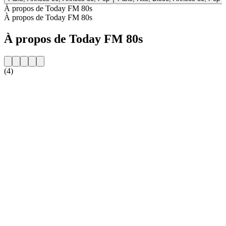
À propos de Today FM 80s
À propos de Today FM 80s
À propos de Today FM 80s
(4)
Site web de la radio