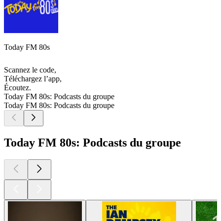
Today FM 80s
Scannez le code,
Téléchargez l’app,
Écoutez.
Today FM 80s: Podcasts du groupe
Today FM 80s: Podcasts du groupe
Today FM 80s: Podcasts du groupe