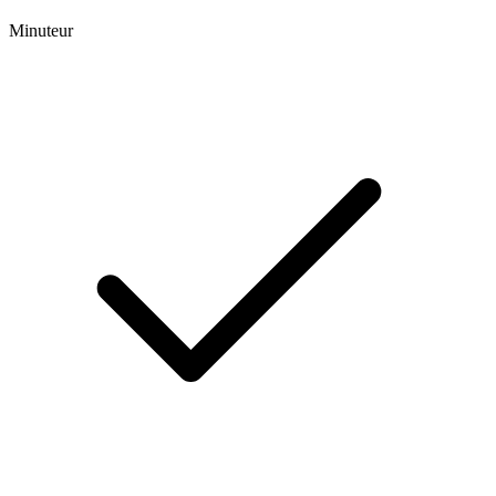
Minuteur