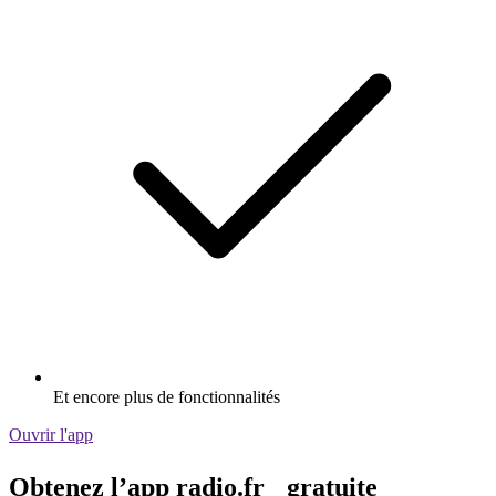
Et encore plus de fonctionnalités
Ouvrir l'app
Obtenez l’app radio.fr gratuite