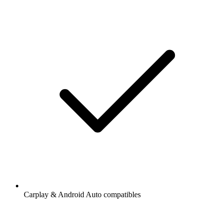
Carplay & Android Auto compatibles