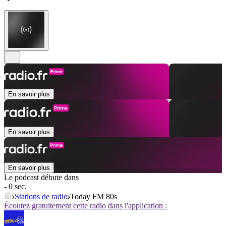
En savoir plus
En savoir plus
En savoir plus
Le podcast débute dans
- 0 sec.
Stations de radio
Today FM 80s
Écoutez gratuitement cette radio dans l'application :