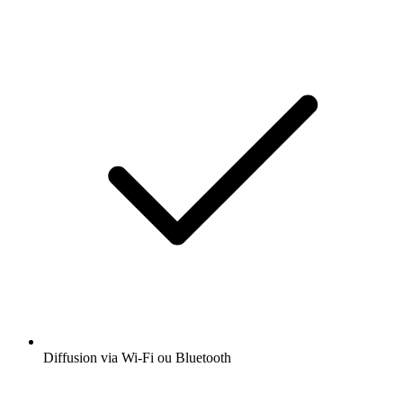
Diffusion via Wi-Fi ou Bluetooth