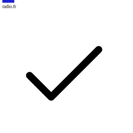
radio.fr