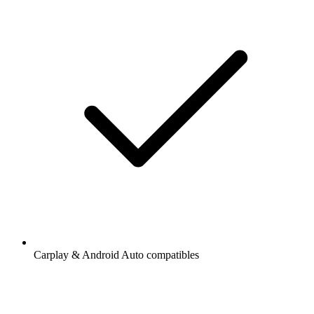
Carplay & Android Auto compatibles