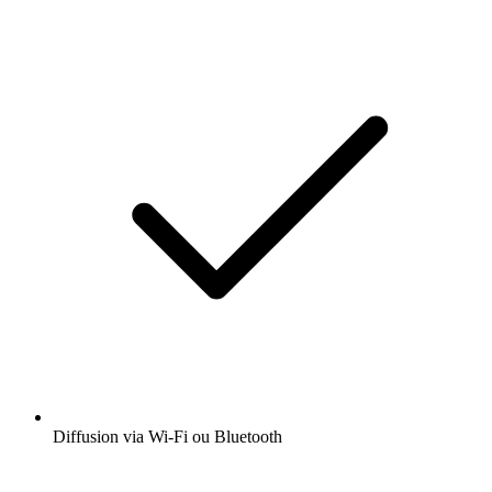
Diffusion via Wi-Fi ou Bluetooth