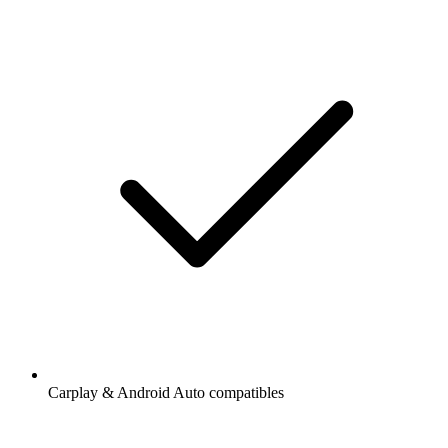
Carplay & Android Auto compatibles