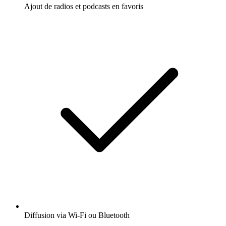
Ajout de radios et podcasts en favoris
Diffusion via Wi-Fi ou Bluetooth