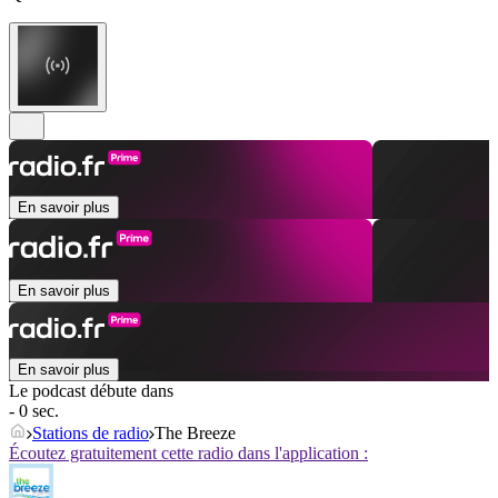
En savoir plus
En savoir plus
En savoir plus
Le podcast débute dans
- 0 sec.
Stations de radio
The Breeze
Écoutez gratuitement cette radio dans l'application :