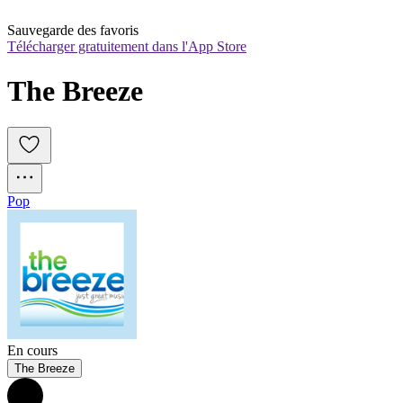
Sauvegarde des favoris
Télécharger gratuitement dans l'App Store
The Breeze
Pop
En cours
The Breeze