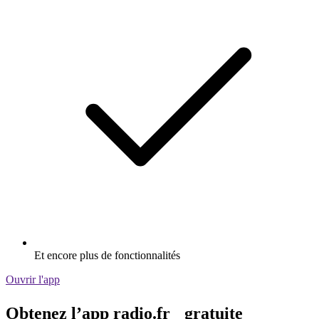
Et encore plus de fonctionnalités
Ouvrir l'app
Obtenez l’app radio.fr gratuite