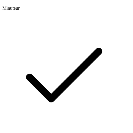
Minuteur