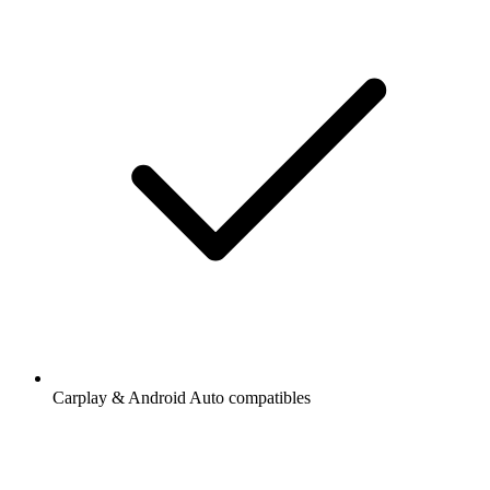
Carplay & Android Auto compatibles