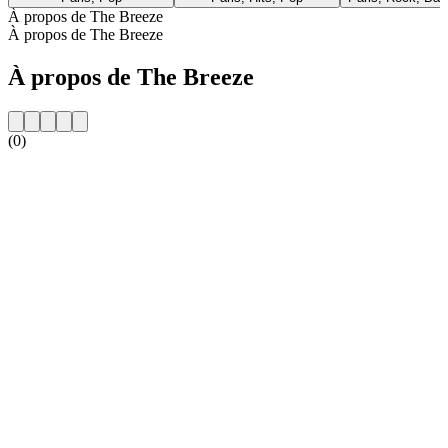
À propos de The Breeze
À propos de The Breeze
À propos de The Breeze
(0)
Site web de la radio