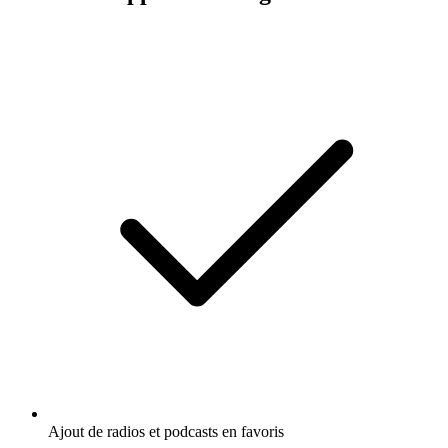
Ajout de radios et podcasts en favoris