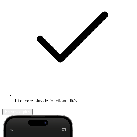
Et encore plus de fonctionnalités
En savoir plus