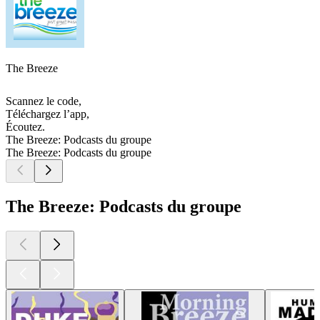
The Breeze
Scannez le code,
Téléchargez l’app,
Écoutez.
The Breeze: Podcasts du groupe
The Breeze: Podcasts du groupe
The Breeze: Podcasts du groupe