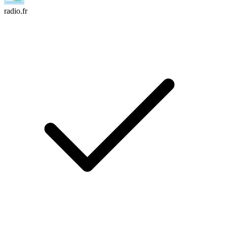
radio.fr