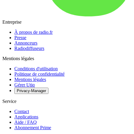
Entreprise
À propos de radio.fr
Presse
Annonceurs
Radiodiffuseurs
Mentions légales
Conditions d'utilisation
Politique de confidentialité
Mentions légales
Gérer Utiq
Privacy-Manager
Service
Contact
Applications
Aide / FAQ
Abonnement Prime