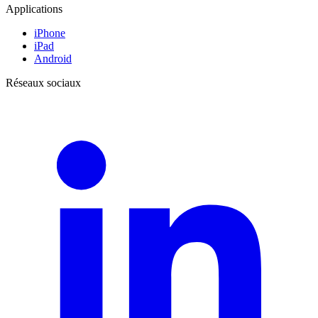
Applications
iPhone
iPad
Android
Réseaux sociaux