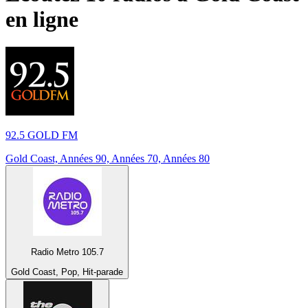
en ligne
92.5 GOLD FM
Gold Coast, Années 90, Années 70, Années 80
Radio Metro 105.7
Gold Coast, Pop, Hit-parade