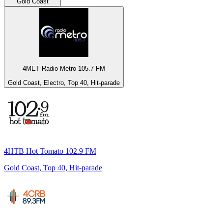
Gold Coast
4MET Radio Metro 105.7 FM
Gold Coast, Electro, Top 40, Hit-parade
4HTB Hot Tomato 102.9 FM
Gold Coast, Top 40, Hit-parade