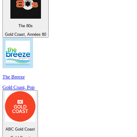
The 80s
Gold Coast, Années 80
The Breeze
Gold Coast, Pop
ABC Gold Coast