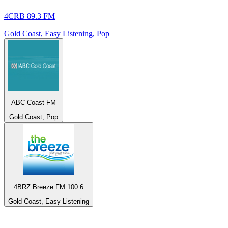
4CRB 89.3 FM
Gold Coast, Easy Listening, Pop
ABC Coast FM
Gold Coast, Pop
4BRZ Breeze FM 100.6
Gold Coast, Easy Listening
Top 100 sur
radio.fr