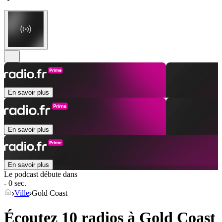
En savoir plus
En savoir plus
En savoir plus
Le podcast débute dans
- 0 sec.
Ville
Gold Coast
Écoutez 10 radios à
Gold Coast