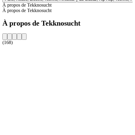
À propos de Tekknosucht
À propos de Tekknosucht
À propos de Tekknosucht
(168)
Site web de la radio