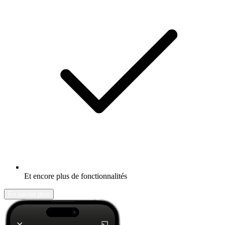
Et encore plus de fonctionnalités
En savoir plus