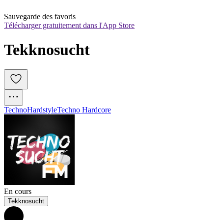
Sauvegarde des favoris
Télécharger gratuitement dans l'App Store
Tekknosucht
Techno
Hardstyle
Techno Hardcore
En cours
Tekknosucht