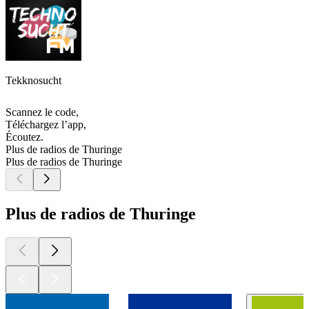
Tekknosucht
Scannez le code,
Téléchargez l’app,
Écoutez.
Plus de radios de Thuringe
Plus de radios de Thuringe
Plus de radios de Thuringe