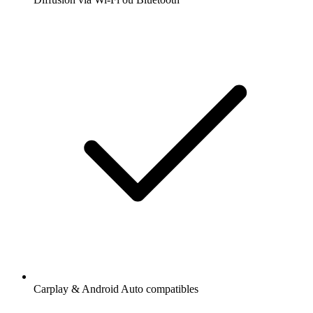
Carplay & Android Auto compatibles