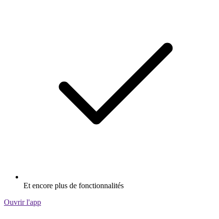
Et encore plus de fonctionnalités
Ouvrir l'app