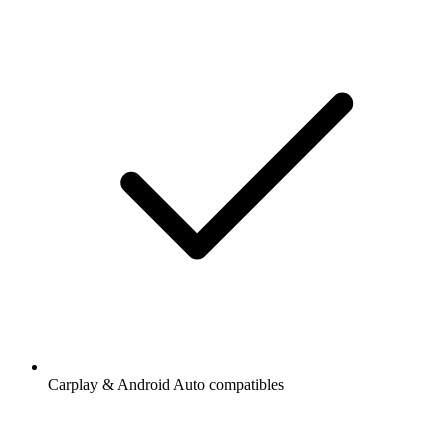
Carplay & Android Auto compatibles