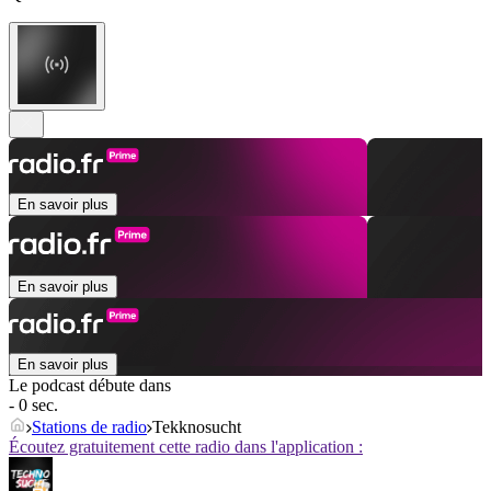
En savoir plus
En savoir plus
En savoir plus
Le podcast débute dans
- 0 sec.
Stations de radio
Tekknosucht
Écoutez gratuitement cette radio dans l'application :