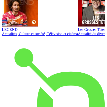
LEGEND
Les Grosses Têtes
Actualités, Culture et société, Télévision et cinéma
Actualité du diver