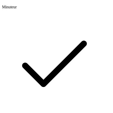
Minuteur