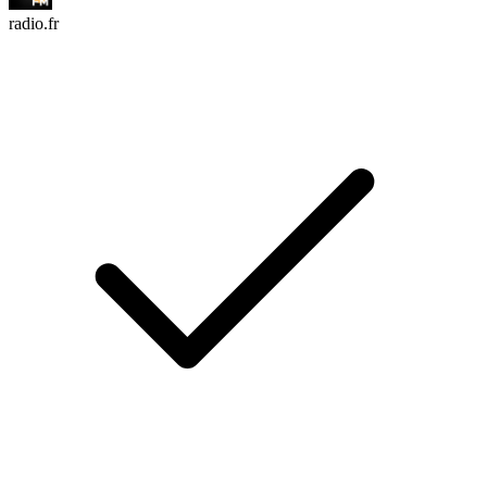
radio.fr