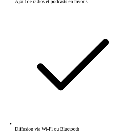
Ajout de radios et podcasts en favoris
Diffusion via Wi-Fi ou Bluetooth