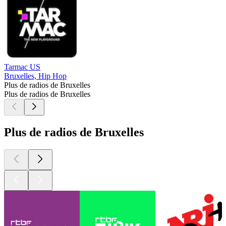
Tarmac US
Bruxelles, Hip Hop
Plus de radios de Bruxelles
Plus de radios de Bruxelles
Plus de radios de Bruxelles