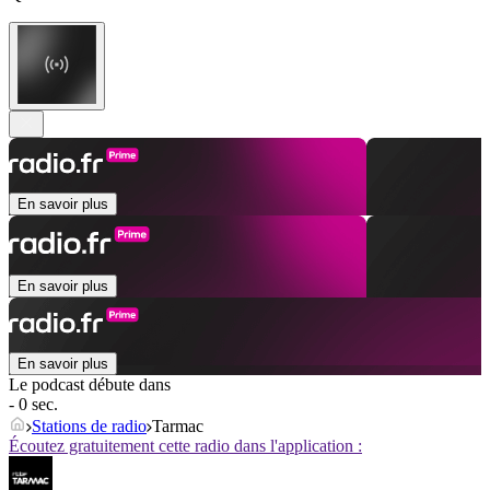
En savoir plus
En savoir plus
En savoir plus
Le podcast débute dans
- 0 sec.
Stations de radio
Tarmac
Écoutez gratuitement cette radio dans l'application :