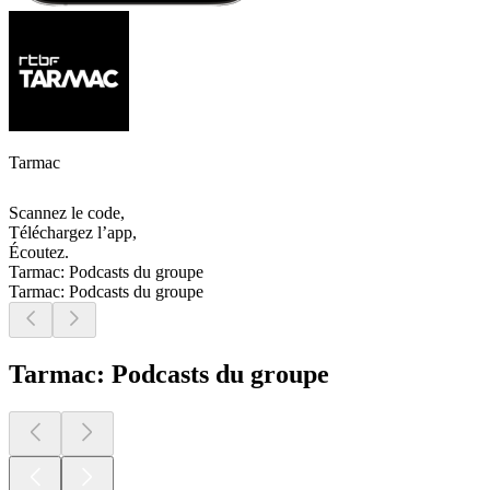
Tarmac
Scannez le code,
Téléchargez l’app,
Écoutez.
Tarmac: Podcasts du groupe
Tarmac: Podcasts du groupe
Tarmac: Podcasts du groupe