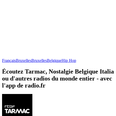
Français
Bruxelles
Bruxelles
Belgique
Hip Hop
Écoutez Tarmac, Nostalgie Belgique Italia
ou d'autres radios du monde entier - avec
l'app de radio.fr