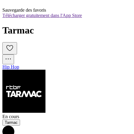
Sauvegarde des favoris
Télécharger gratuitement dans l'App Store
Tarmac
Hip Hop
En cours
Tarmac