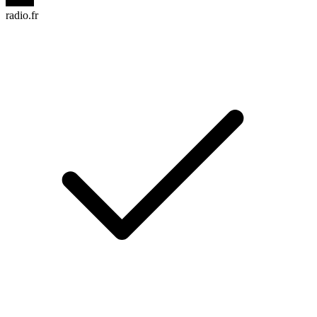
radio.fr