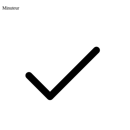
Minuteur