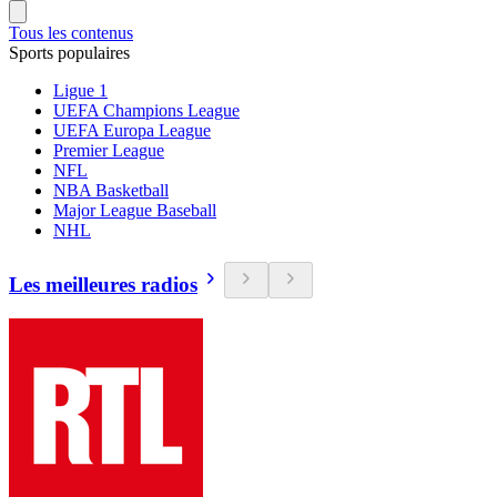
Tous les contenus
Sports populaires
Ligue 1
UEFA Champions League
UEFA Europa League
Premier League
NFL
NBA Basketball
Major League Baseball
NHL
Les meilleures radios