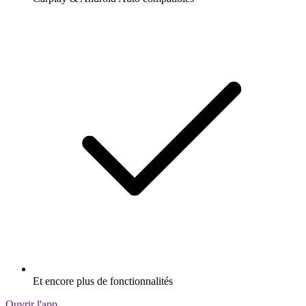
Et encore plus de fonctionnalités
Ouvrir l'app