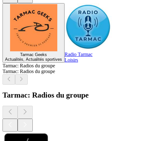
Radio Tarmac
Tarmac Geeks
Actualités, Actualités sportives
Loisirs
Tarmac: Radios du groupe
Tarmac: Radios du groupe
Tarmac: Radios du groupe