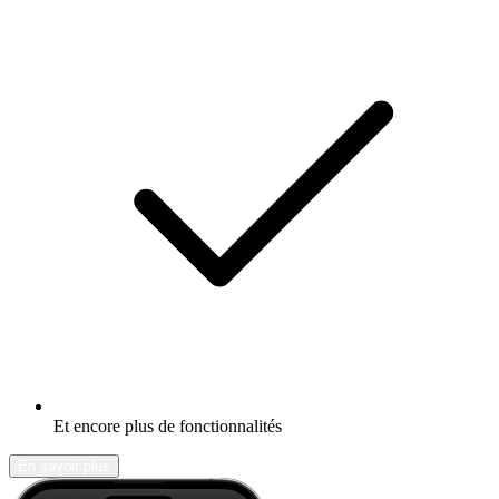
Et encore plus de fonctionnalités
En savoir plus