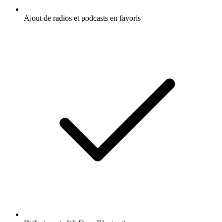
Ajout de radios et podcasts en favoris