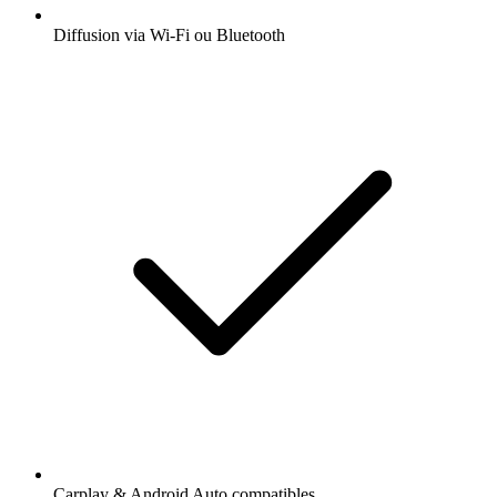
Diffusion via Wi-Fi ou Bluetooth
Carplay & Android Auto compatibles