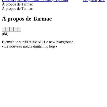
À propos de Tarmac
À propos de Tarmac
À propos de Tarmac
(64)
Bienvenue sur #TARMAC Le new playground.
• Le nouveau média digital hip hop •
Site web de la radio