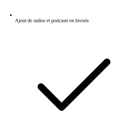
Ajout de radios et podcasts en favoris