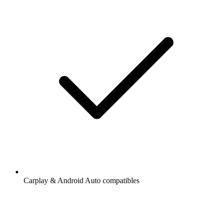
Carplay & Android Auto compatibles