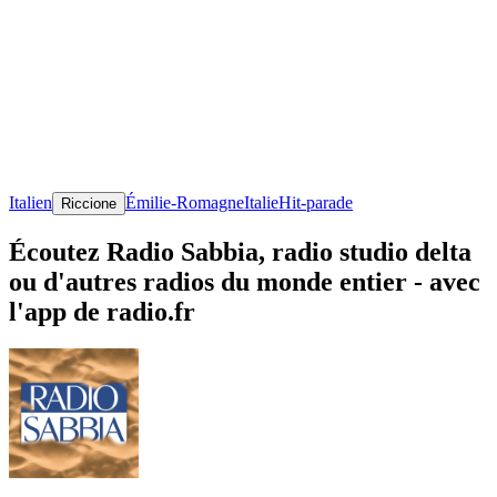
Italien
Émilie-Romagne
Italie
Hit-parade
Riccione
Écoutez Radio Sabbia, radio studio delta
ou d'autres radios du monde entier - avec
l'app de radio.fr