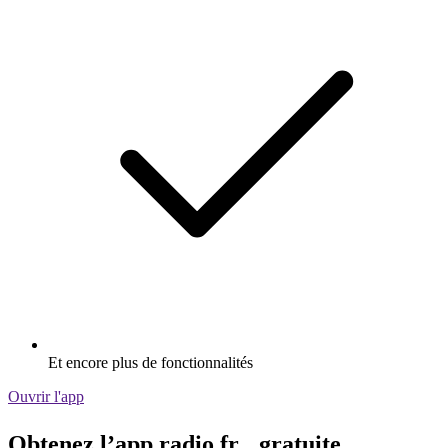
Et encore plus de fonctionnalités
Ouvrir l'app
Obtenez l’app radio.fr gratuite