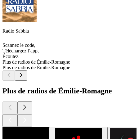
Radio Sabbia
Scannez le code,
Téléchargez l’app,
Écoutez.
Plus de radios de Émilie-Romagne
Plus de radios de Émilie-Romagne
Plus de radios de Émilie-Romagne