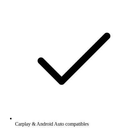
Carplay & Android Auto compatibles