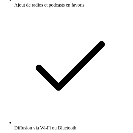
Ajout de radios et podcasts en favoris
Diffusion via Wi-Fi ou Bluetooth