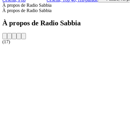
À propos de Radio Sabbia
À propos de Radio Sabbia
À propos de Radio Sabbia
(17)
Site web de la radio