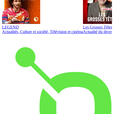
LEGEND
Les Grosses Têtes
Actualités, Culture et société, Télévision et cinéma
Actualité du diver