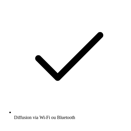
Diffusion via Wi-Fi ou Bluetooth