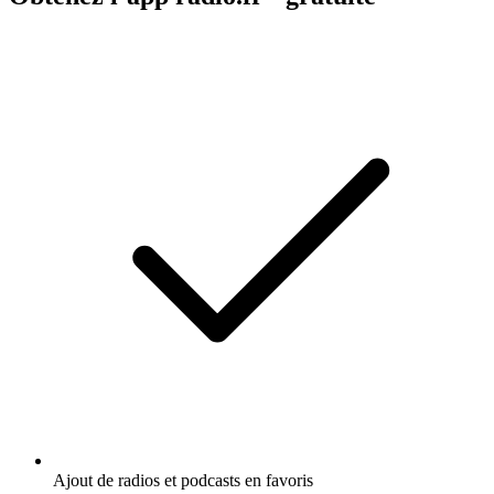
Ajout de radios et podcasts en favoris