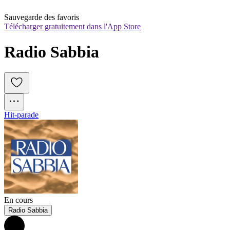
Sauvegarde des favoris
Télécharger gratuitement dans l'App Store
Radio Sabbia
Hit-parade
En cours
Radio Sabbia