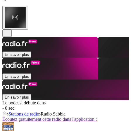
En savoir plus
En savoir plus
En savoir plus
Le podcast débute dans
- 0 sec.
Stations de radio
Radio Sabbia
Écoutez gratuitement cette radio dans l'application :