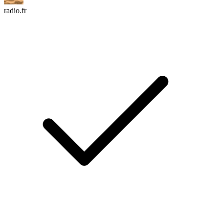
radio.fr