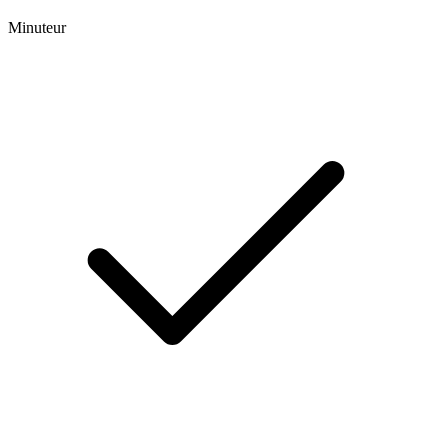
Minuteur