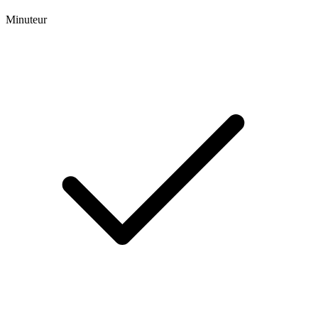
Minuteur