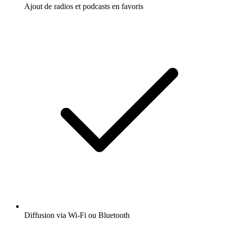
Ajout de radios et podcasts en favoris
Diffusion via Wi-Fi ou Bluetooth