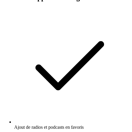
Ajout de radios et podcasts en favoris