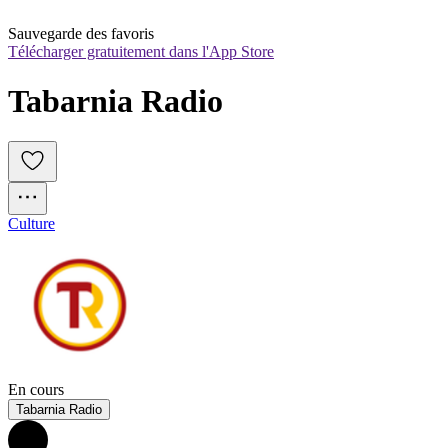
Sauvegarde des favoris
Télécharger gratuitement dans l'App Store
Tabarnia Radio
Culture
En cours
Tabarnia Radio