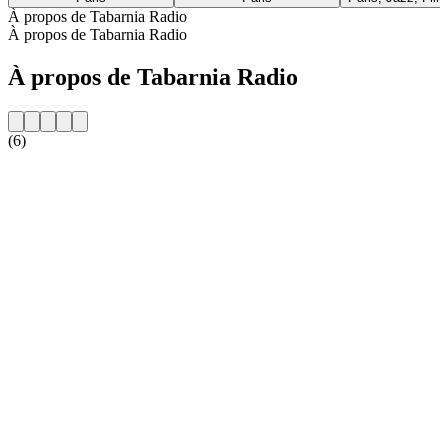
À propos de Tabarnia Radio
À propos de Tabarnia Radio
À propos de Tabarnia Radio
(6)
Site web de la radio