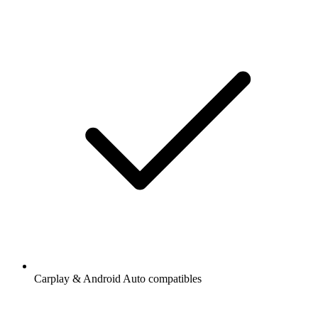
Carplay & Android Auto compatibles