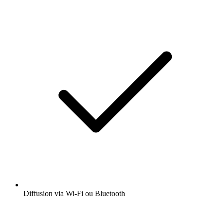
Diffusion via Wi-Fi ou Bluetooth