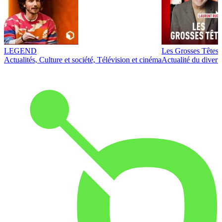
LEGEND
Les Grosses Têtes
Actualités, Culture et société, Télévision et cinéma
Actualité du diver