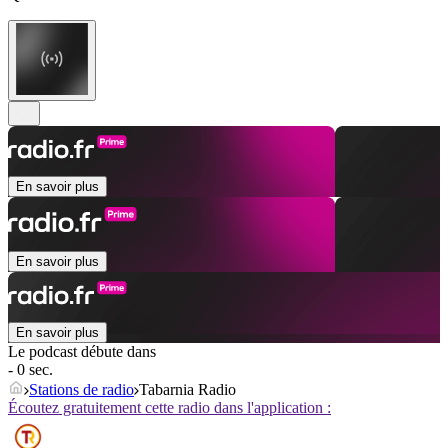
En savoir plus
En savoir plus
En savoir plus
Le podcast débute dans
- 0 sec.
Stations de radio
Tabarnia Radio
Écoutez gratuitement cette radio dans l'application :