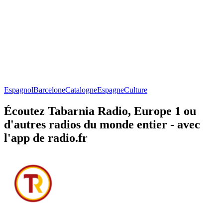
Espagnol
Barcelone
Catalogne
Espagne
Culture
Écoutez Tabarnia Radio, Europe 1 ou
d'autres radios du monde entier - avec
l'app de radio.fr