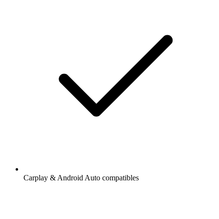
Carplay & Android Auto compatibles