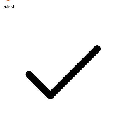
radio.fr