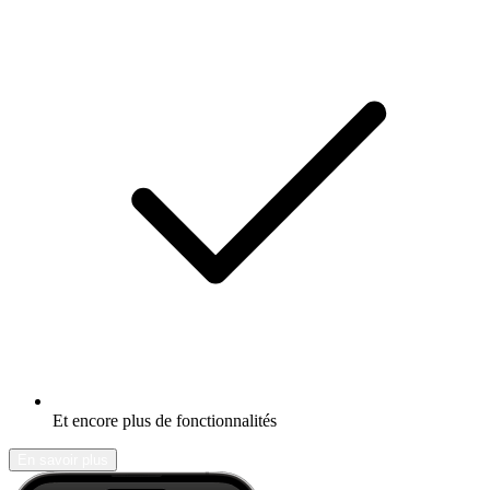
Et encore plus de fonctionnalités
En savoir plus