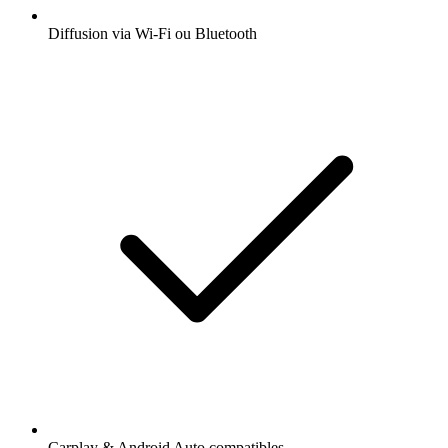
Diffusion via Wi-Fi ou Bluetooth
Carplay & Android Auto compatibles