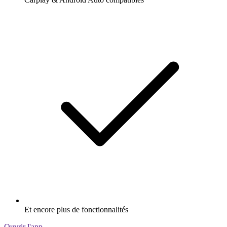
Et encore plus de fonctionnalités
Ouvrir l'app