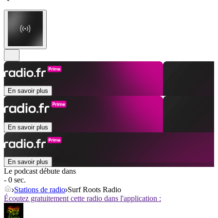
En savoir plus
En savoir plus
En savoir plus
Le podcast débute dans
- 0 sec.
Stations de radio
Surf Roots Radio
Écoutez gratuitement cette radio dans l'application :