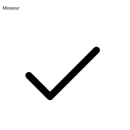
Minuteur