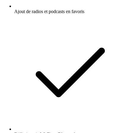
Ajout de radios et podcasts en favoris