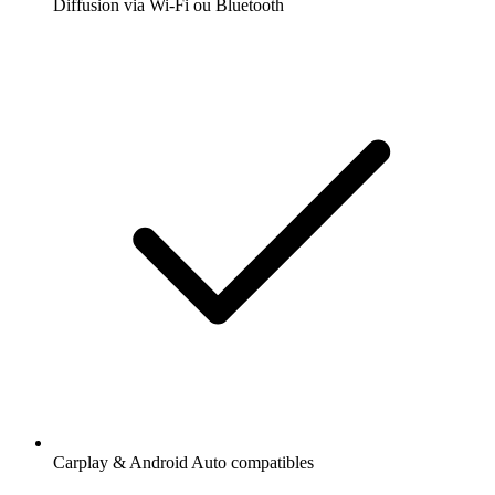
Diffusion via Wi-Fi ou Bluetooth
Carplay & Android Auto compatibles