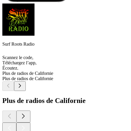
Surf Roots Radio
Scannez le code,
Téléchargez l’app,
Écoutez.
Plus de radios de Californie
Plus de radios de Californie
Plus de radios de Californie