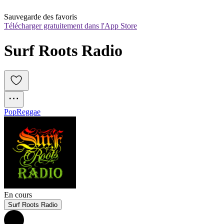
Sauvegarde des favoris
Télécharger gratuitement dans l'App Store
Surf Roots Radio
Pop
Reggae
En cours
Surf Roots Radio