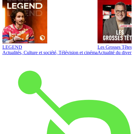
LEGEND
Les Grosses Têtes
Actualités, Culture et société, Télévision et cinéma
Actualité du diver