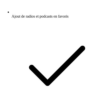
Ajout de radios et podcasts en favoris