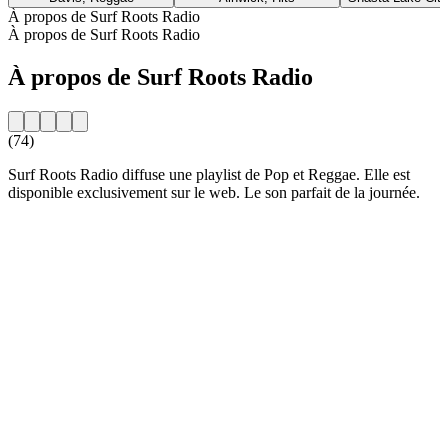
À propos de Surf Roots Radio
À propos de Surf Roots Radio
À propos de Surf Roots Radio
(74)
Surf Roots Radio diffuse une playlist de Pop et Reggae. Elle est
disponible exclusivement sur le web. Le son parfait de la journée.
Site web de la radio