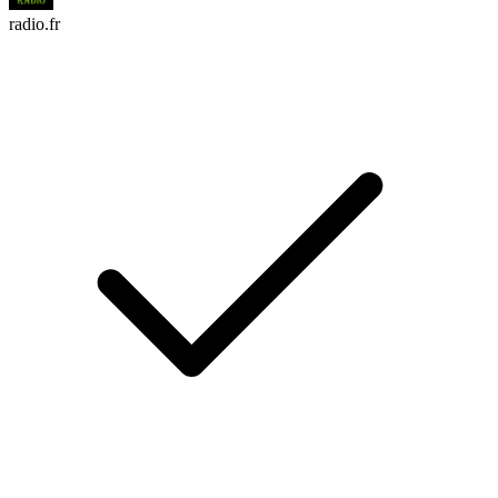
radio.fr