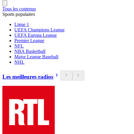
Tous les contenus
Sports populaires
Ligue 1
UEFA Champions League
UEFA Europa League
Premier League
NFL
NBA Basketball
Major League Baseball
NHL
Les meilleures radios