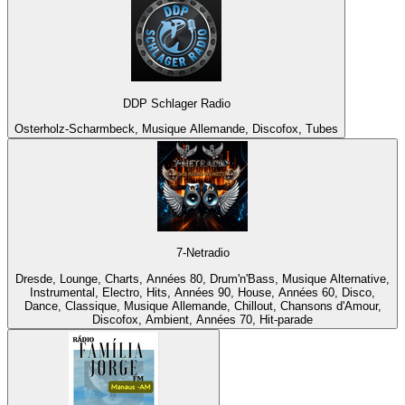
DDP Schlager Radio
Osterholz-Scharmbeck, Musique Allemande, Discofox, Tubes
7-Netradio
Dresde, Lounge, Charts, Années 80, Drum'n'Bass, Musique Alternative,
Instrumental, Electro, Hits, Années 90, House, Années 60, Disco,
Dance, Classique, Musique Allemande, Chillout, Chansons d'Amour,
Discofox, Ambient, Années 70, Hit-parade