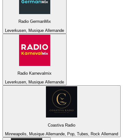
Radio GermanMix
Leverkusen, Musique Allemande
Radio Karnevalmix
Leverkusen, Musique Allemande
Coastiva Radio
Minneapolis, Musique Allemande, Pop, Tubes, Rock Allemand