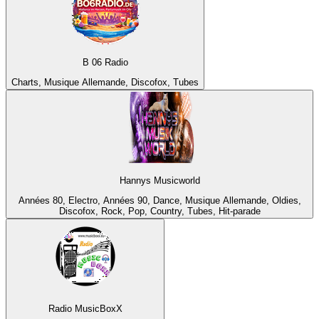
B 06 Radio
Charts, Musique Allemande, Discofox, Tubes
Hannys Musicworld
Années 80, Electro, Années 90, Dance, Musique Allemande, Oldies,
Discofox, Rock, Pop, Country, Tubes, Hit-parade
Radio MusicBoxX