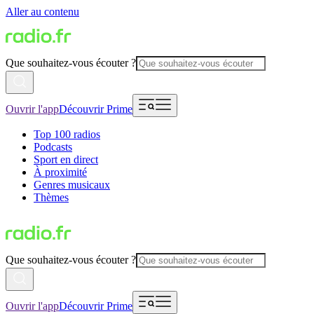
Aller au contenu
Que souhaitez-vous écouter ?
Ouvrir l'app
Découvrir Prime
Top 100 radios
Podcasts
Sport en direct
À proximité
Genres musicaux
Thèmes
Que souhaitez-vous écouter ?
Ouvrir l'app
Découvrir Prime