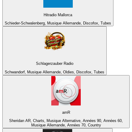
Hitradio Mallorca
Schieder-Schwalenberg, Musique Allemande, Discofox, Tubes
Schlagerzauber Radio
Schwandorf, Musique Allemande, Oldies, Discofox, Tubes
amR
Sheridan AR, Charts, Musique Alternative, Années 90, Années 60,
Musique Allemande, Années 70, Country