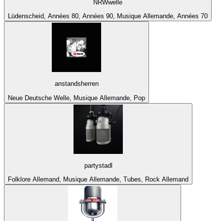
NRWwelle
Lüdenscheid, Années 80, Années 90, Musique Allemande, Années 70
anstandsherren
Neue Deutsche Welle, Musique Allemande, Pop
partystadl
Folklore Allemand, Musique Allemande, Tubes, Rock Allemand