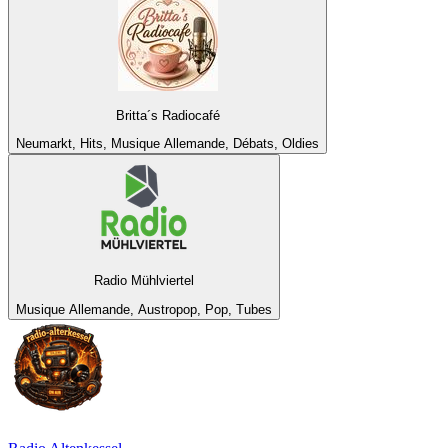
Britta´s Radiocafé
Neumarkt, Hits, Musique Allemande, Débats, Oldies
Radio Mühlviertel
Musique Allemande, Austropop, Pop, Tubes