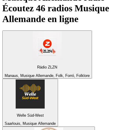
Écoutez 46 radios
Musique
Allemande
en ligne
Rádio ZLZN
Manaus, Musique Allemande, Folk, Forró, Folklore
Welle Süd-West
Saarlouis, Musique Allemande