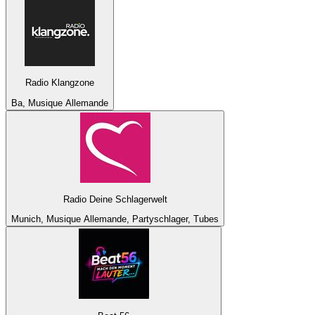
Radio Klangzone
Ba, Musique Allemande
Radio Deine Schlagerwelt
Munich, Musique Allemande, Partyschlager, Tubes