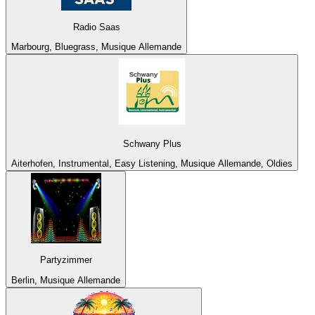
Radio Saas
Marbourg, Bluegrass, Musique Allemande
Schwany Plus
Aiterhofen, Instrumental, Easy Listening, Musique Allemande, Oldies
Partyzimmer
Berlin, Musique Allemande