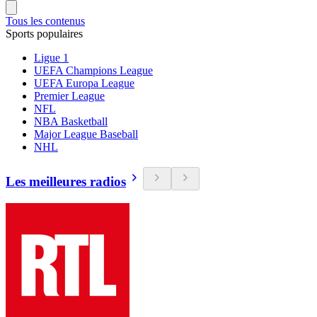
Tous les contenus
Sports populaires
Ligue 1
UEFA Champions League
UEFA Europa League
Premier League
NFL
NBA Basketball
Major League Baseball
NHL
Les meilleures radios