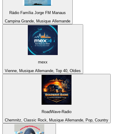
Rádio Família Jorge FM Manaus
Campina Grande, Musique Allemande
mexx
Vienne, Musique Allemande, Top 40, Oldies
RoadWave-Radio
Chemnitz, Classic Rock, Musique Allemande, Pop, Country