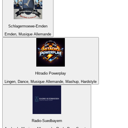
Schlagermoewe-Emden
Emden, Musique Allemande
Hitradio Powerplay
Lingen, Dance, Musique Allemande, Mashup, Hardstyle
Radio-Suedbayern