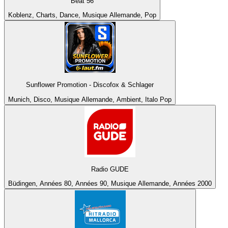
Beat 56
Koblenz, Charts, Dance, Musique Allemande, Pop
Sunflower Promotion - Discofox & Schlager
Munich, Disco, Musique Allemande, Ambient, Italo Pop
Radio GUDE
Büdingen, Années 80, Années 90, Musique Allemande, Années 2000