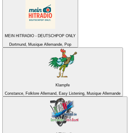
MEIN HITRADIO - DEUTSCHPOP ONLY
Dortmund, Musique Allemande, Pop
Klampfe
Constance, Folklore Allemand, Easy Listening, Musique Allemande