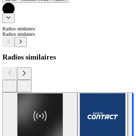
Radios similaires
Radios similaires
Radios similaires