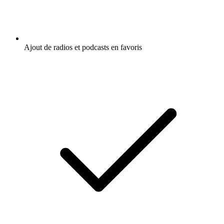
Ajout de radios et podcasts en favoris