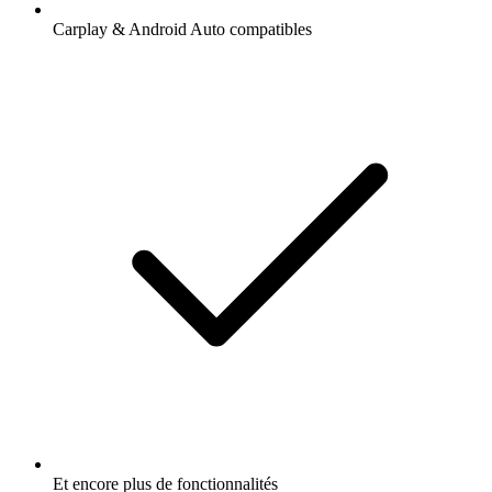
Carplay & Android Auto compatibles
Et encore plus de fonctionnalités