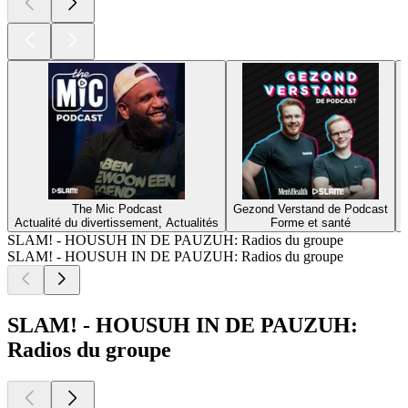
The Mic Podcast
Gezond Verstand de Podcast
Actualité du divertissement, Actualités
Forme et santé
C
SLAM! - HOUSUH IN DE PAUZUH: Radios du groupe
SLAM! - HOUSUH IN DE PAUZUH: Radios du groupe
SLAM! - HOUSUH IN DE PAUZUH:
Radios du groupe