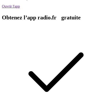
Ouvrir l'app
Obtenez l’app radio.fr gratuite