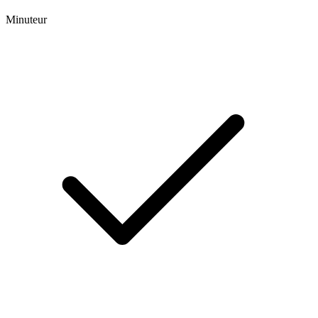
Minuteur