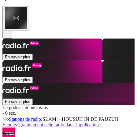
En savoir plus
En savoir plus
En savoir plus
Le podcast débute dans
- 0 sec.
Stations de radio
SLAM! - HOUSUH IN DE PAUZUH
Écoutez gratuitement cette radio dans l'application :