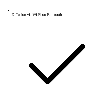
Diffusion via Wi-Fi ou Bluetooth