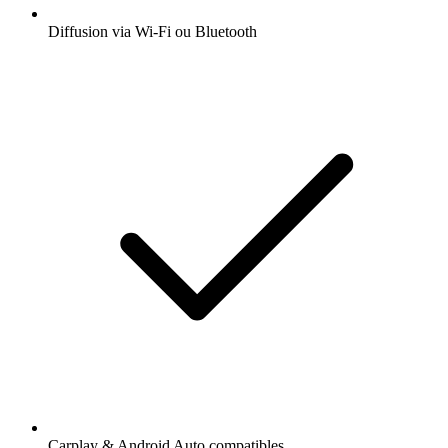
Diffusion via Wi-Fi ou Bluetooth
Carplay & Android Auto compatibles