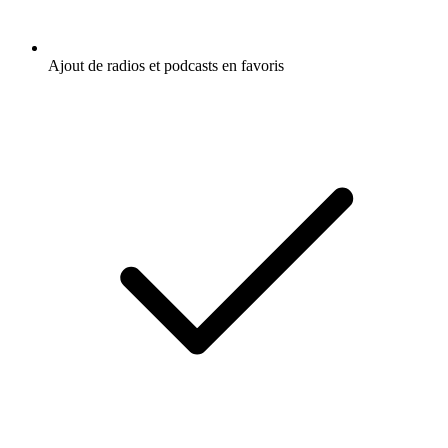
Ajout de radios et podcasts en favoris