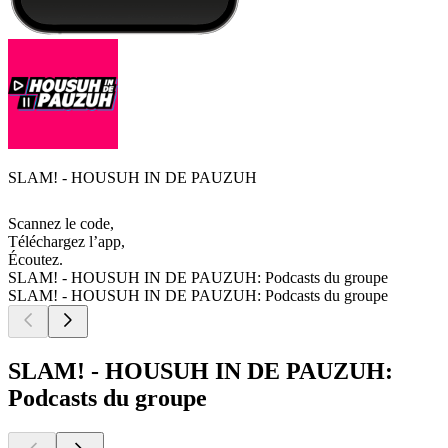
SLAM! - HOUSUH IN DE PAUZUH
Scannez le code,
Téléchargez l’app,
Écoutez.
SLAM! - HOUSUH IN DE PAUZUH: Podcasts du groupe
SLAM! - HOUSUH IN DE PAUZUH: Podcasts du groupe
SLAM! - HOUSUH IN DE PAUZUH:
Podcasts du groupe