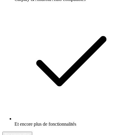
Et encore plus de fonctionnalités
En savoir plus