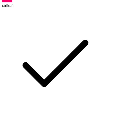
radio.fr