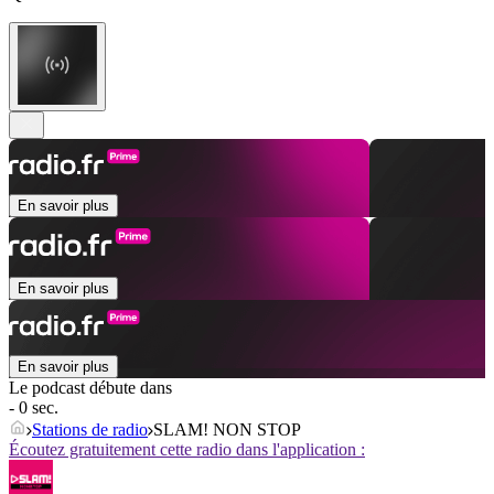
En savoir plus
En savoir plus
En savoir plus
Le podcast débute dans
- 0 sec.
Stations de radio
SLAM! NON STOP
Écoutez gratuitement cette radio dans l'application :