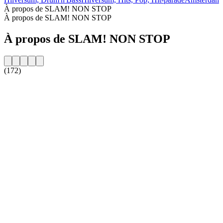
À propos de SLAM! NON STOP
À propos de SLAM! NON STOP
À propos de SLAM! NON STOP
(172)
Site web de la radio