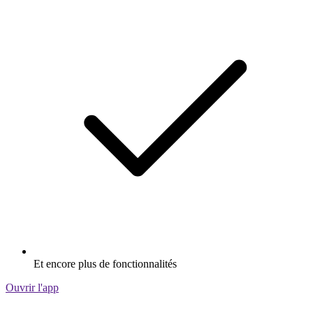
Et encore plus de fonctionnalités
Ouvrir l'app