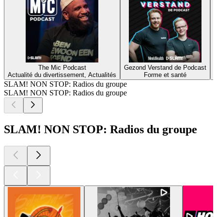
The Mic Podcast
Gezond Verstand de Podcast
Actualité du divertissement, Actualités
Forme et santé
C
SLAM! NON STOP: Radios du groupe
SLAM! NON STOP: Radios du groupe
SLAM! NON STOP: Radios du groupe