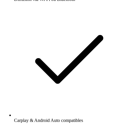
Carplay & Android Auto compatibles