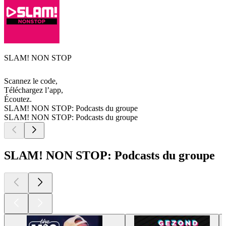
SLAM! NON STOP
Scannez le code,
Téléchargez l’app,
Écoutez.
SLAM! NON STOP: Podcasts du groupe
SLAM! NON STOP: Podcasts du groupe
SLAM! NON STOP: Podcasts du groupe