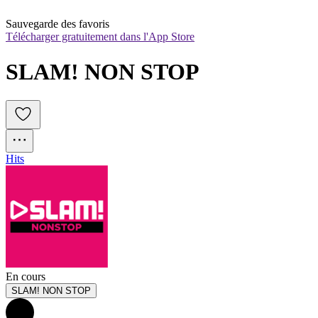
Sauvegarde des favoris
Télécharger gratuitement dans l'App Store
SLAM! NON STOP
Hits
En cours
SLAM! NON STOP