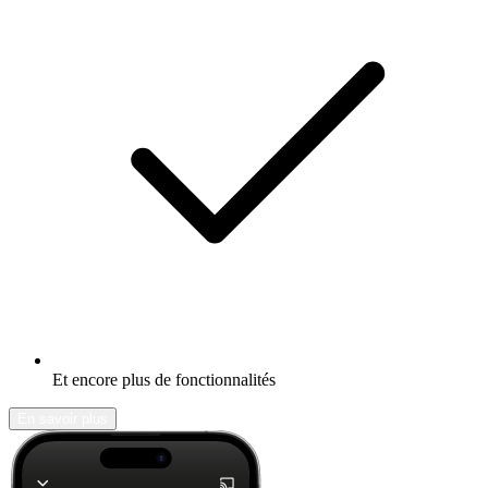
Et encore plus de fonctionnalités
En savoir plus