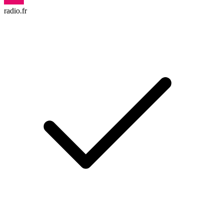
radio.fr