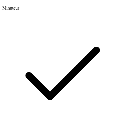
Minuteur