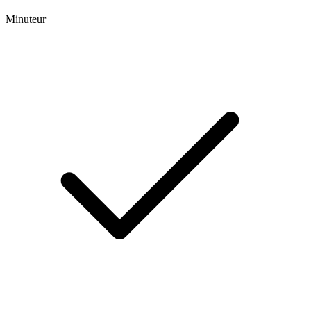
Minuteur