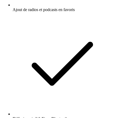
Ajout de radios et podcasts en favoris