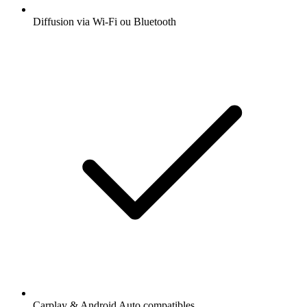
Diffusion via Wi-Fi ou Bluetooth
Carplay & Android Auto compatibles