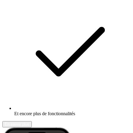
Et encore plus de fonctionnalités
En savoir plus