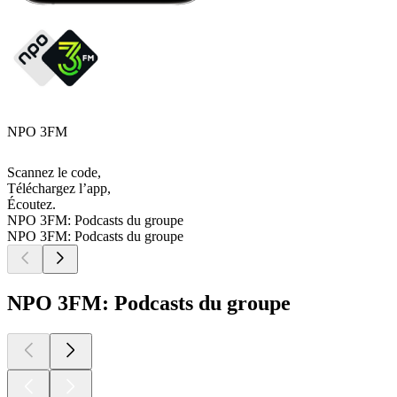
NPO 3FM
Scannez le code,
Téléchargez l’app,
Écoutez.
NPO 3FM: Podcasts du groupe
NPO 3FM: Podcasts du groupe
NPO 3FM: Podcasts du groupe