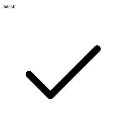
radio.fr