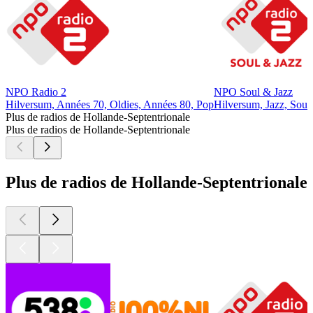
NPO Radio 2
NPO Soul & Jazz
Hilversum, Années 70, Oldies, Années 80, Pop
Hilversum, Jazz, Soul
Plus de radios de Hollande-Septentrionale
Plus de radios de Hollande-Septentrionale
Plus de radios de Hollande-Septentrionale