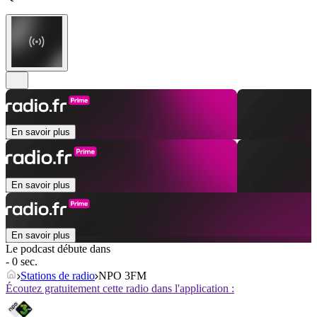
En savoir plus
En savoir plus
En savoir plus
Le podcast débute dans
- 0 sec.
Stations de radio
NPO 3FM
Écoutez gratuitement cette radio dans l'application :