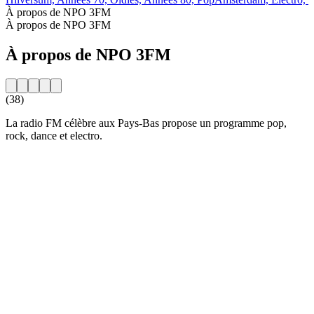
À propos de NPO 3FM
À propos de NPO 3FM
À propos de NPO 3FM
(38)
La radio FM célèbre aux Pays-Bas propose un programme pop,
rock, dance et electro.
Site web de la radio