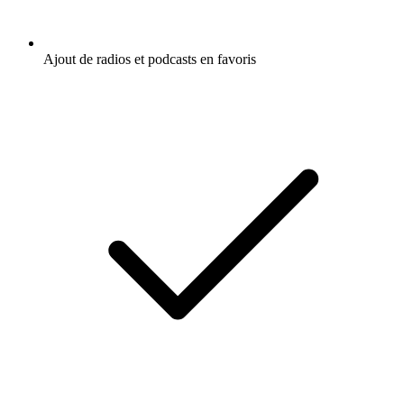
Ajout de radios et podcasts en favoris