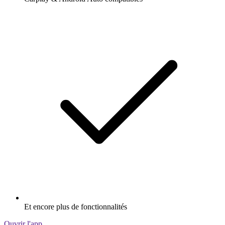
Et encore plus de fonctionnalités
Ouvrir l'app