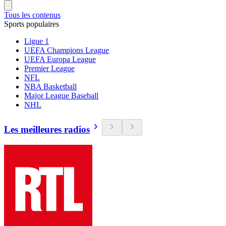
Tous les contenus
Sports populaires
Ligue 1
UEFA Champions League
UEFA Europa League
Premier League
NFL
NBA Basketball
Major League Baseball
NHL
Les meilleures radios