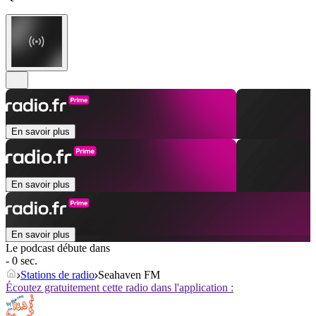
En savoir plus
En savoir plus
En savoir plus
Le podcast débute dans
- 0 sec.
Stations de radio
Seahaven FM
Écoutez gratuitement cette radio dans l'application :