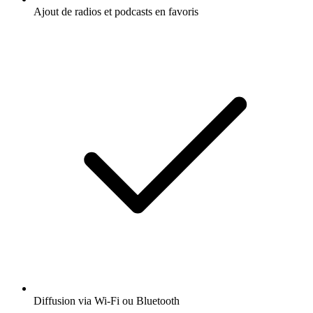
Ajout de radios et podcasts en favoris
Diffusion via Wi-Fi ou Bluetooth