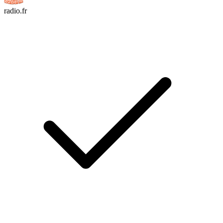
radio.fr