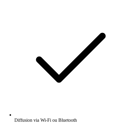
Diffusion via Wi-Fi ou Bluetooth