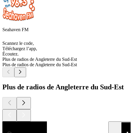
Seahaven FM
Scannez le code,
Téléchargez l’app,
Écoutez.
Plus de radios de Angleterre du Sud-Est
Plus de radios de Angleterre du Sud-Est
Plus de radios de Angleterre du Sud-Est