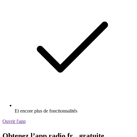
Et encore plus de fonctionnalités
Ouvrir l'app
Obtenez l’app radio.fr gratuite