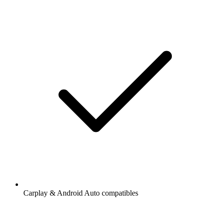
Carplay & Android Auto compatibles