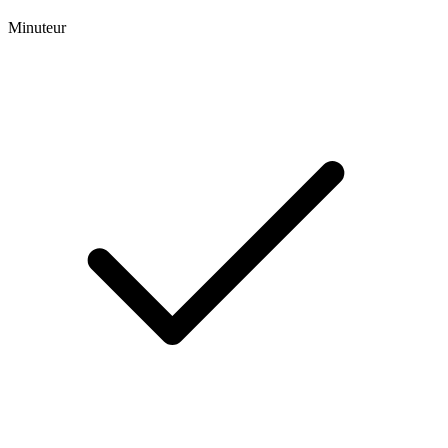
Minuteur