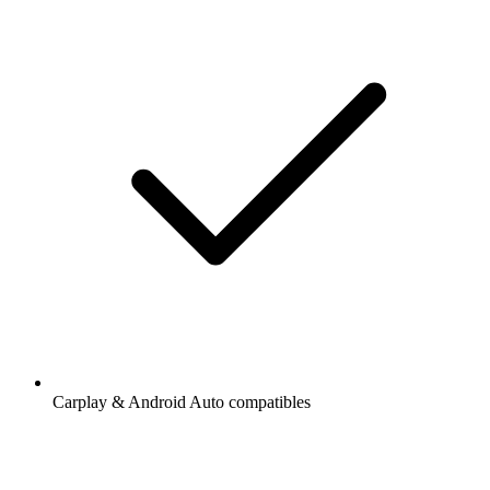
Carplay & Android Auto compatibles