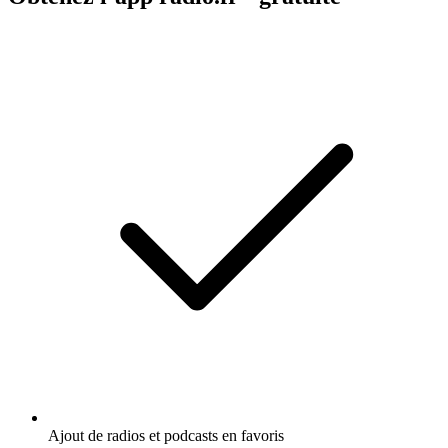
Ajout de radios et podcasts en favoris