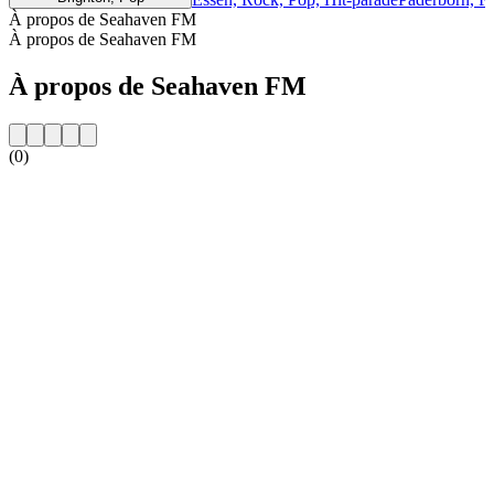
À propos de Seahaven FM
À propos de Seahaven FM
À propos de Seahaven FM
(0)
Site web de la radio