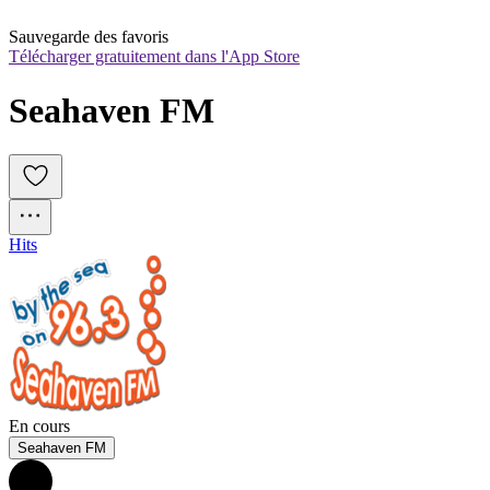
Sauvegarde des favoris
Télécharger gratuitement dans l'App Store
Seahaven FM
Hits
En cours
Seahaven FM