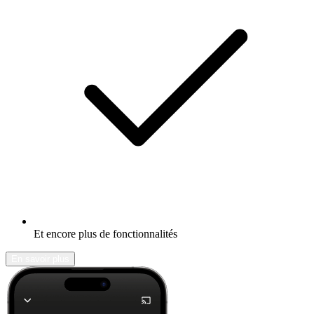
Et encore plus de fonctionnalités
En savoir plus