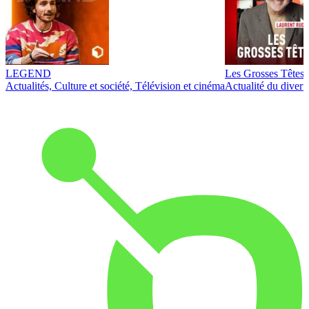
LEGEND
Les Grosses Têtes
Actualités, Culture et société, Télévision et cinéma
Actualité du diver