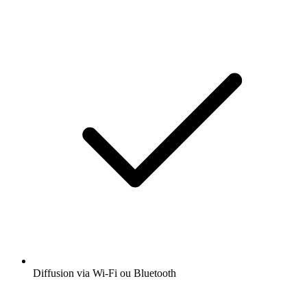
Diffusion via Wi-Fi ou Bluetooth