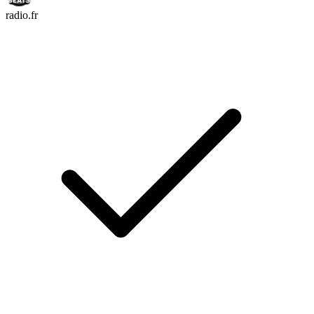
radio.fr