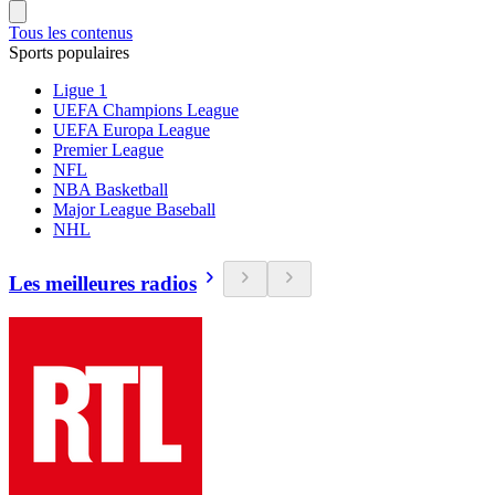
Tous les contenus
Sports populaires
Ligue 1
UEFA Champions League
UEFA Europa League
Premier League
NFL
NBA Basketball
Major League Baseball
NHL
Les meilleures radios