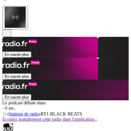
En savoir plus
En savoir plus
En savoir plus
Le podcast débute dans
- 0 sec.
Stations de radio
RT1 BLACK BEATS
Écoutez gratuitement cette radio dans l'application :