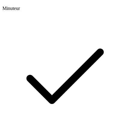
Minuteur