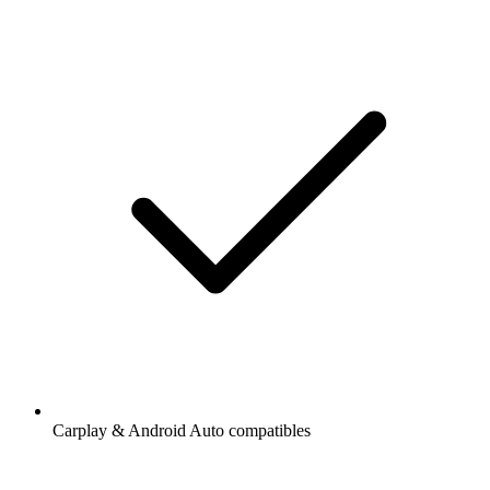
Carplay & Android Auto compatibles