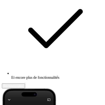
Et encore plus de fonctionnalités
En savoir plus