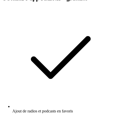
Ajout de radios et podcasts en favoris