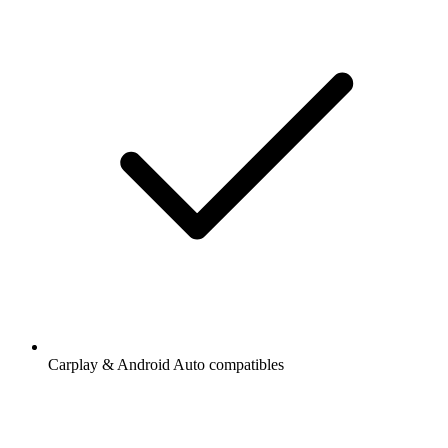
Carplay & Android Auto compatibles