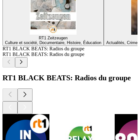
RT1 Zeitzeugen
Culture et société, Documentaire, Histoire, Éducation
Actualités, Crime :
RT1 BLACK BEATS: Radios du groupe
RT1 BLACK BEATS: Radios du groupe
RT1 BLACK BEATS: Radios du groupe