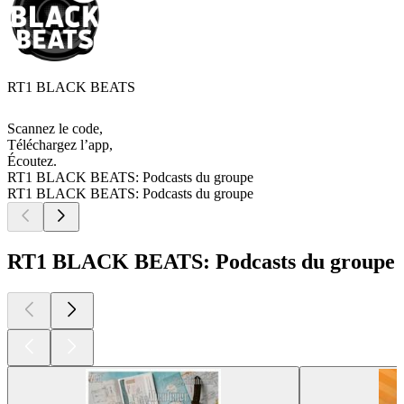
RT1 BLACK BEATS
Scannez le code,
Téléchargez l’app,
Écoutez.
RT1 BLACK BEATS: Podcasts du groupe
RT1 BLACK BEATS: Podcasts du groupe
RT1 BLACK BEATS: Podcasts du groupe