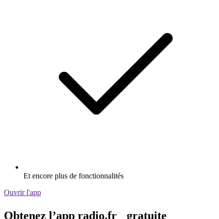
Et encore plus de fonctionnalités
Ouvrir l'app
Obtenez l’app radio.fr gratuite