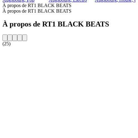
À propos de RT1 BLACK BEATS
À propos de RT1 BLACK BEATS
À propos de RT1 BLACK BEATS
(25)
Site web de la radio