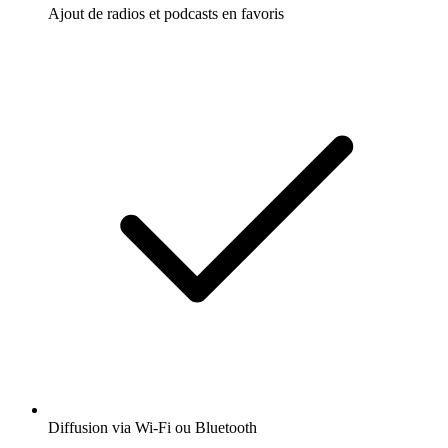
Ajout de radios et podcasts en favoris
Diffusion via Wi-Fi ou Bluetooth