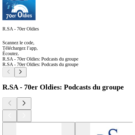
R.SA - 70er Oldies
Scannez le code,
Téléchargez l’app,
Écoutez.
R.SA - 70er Oldies: Podcasts du groupe
R.SA - 70er Oldies: Podcasts du groupe
R.SA - 70er Oldies: Podcasts du groupe