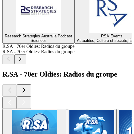
Research Strategies Australia Podcast
RSA Events
Sciences
Actualités, Culture et société, É
R.SA - 70er Oldies: Radios du groupe
R.SA - 70er Oldies: Radios du groupe
R.SA - 70er Oldies: Radios du groupe