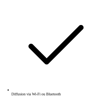
Diffusion via Wi-Fi ou Bluetooth