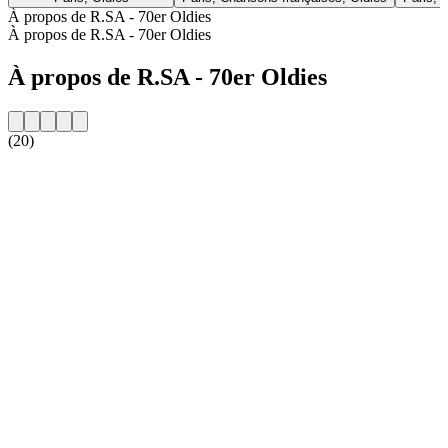
À propos de R.SA - 70er Oldies
À propos de R.SA - 70er Oldies
À propos de R.SA - 70er Oldies
(20)
Site web de la radio