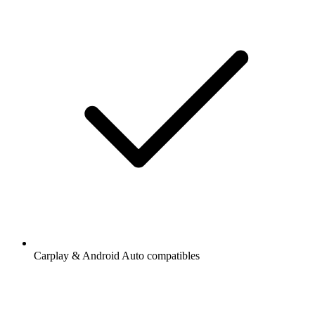
Carplay & Android Auto compatibles