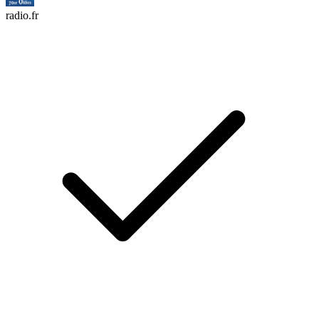
radio.fr