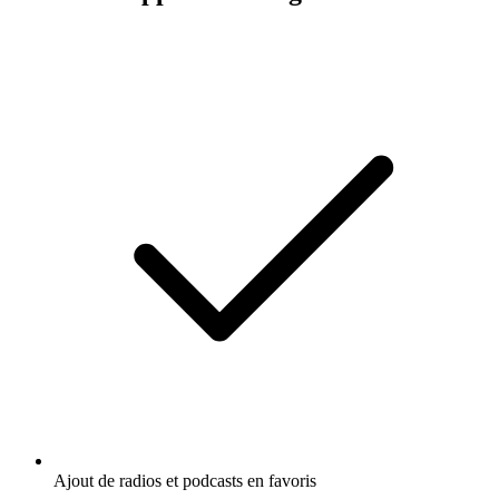
Ajout de radios et podcasts en favoris