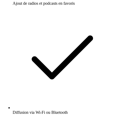
Ajout de radios et podcasts en favoris
Diffusion via Wi-Fi ou Bluetooth