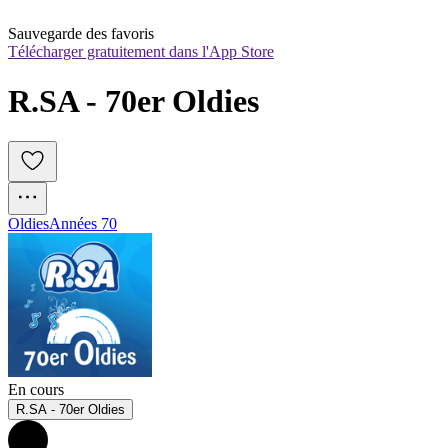
Sauvegarde des favoris
Télécharger gratuitement dans l'App Store
R.SA - 70er Oldies
Oldies
Années 70
En cours
R.SA - 70er Oldies