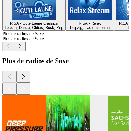
R.SA - Gute Laune Classics
R.SA - Relax
R.SA -
Leipzig, Dance, Oldies, Rock, Pop
Leipzig, Easy Listening
L
Plus de radios de Saxe
Plus de radios de Saxe
Plus de radios de Saxe