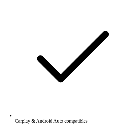
Carplay & Android Auto compatibles