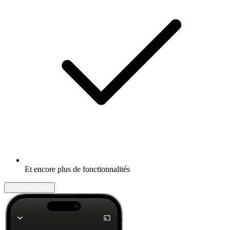
Et encore plus de fonctionnalités
En savoir plus