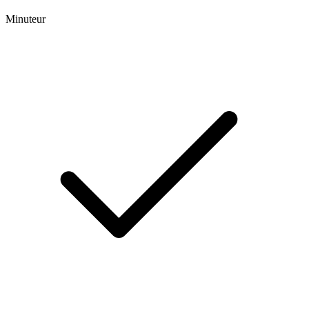
Minuteur