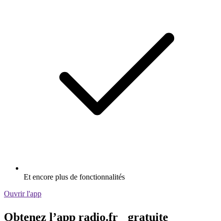
Et encore plus de fonctionnalités
Ouvrir l'app
Obtenez l’app radio.fr gratuite