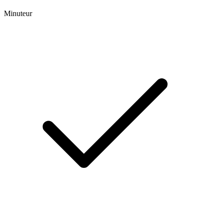
Minuteur