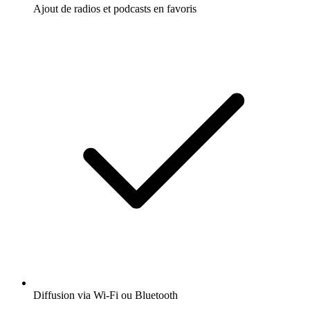
Ajout de radios et podcasts en favoris
Diffusion via Wi-Fi ou Bluetooth