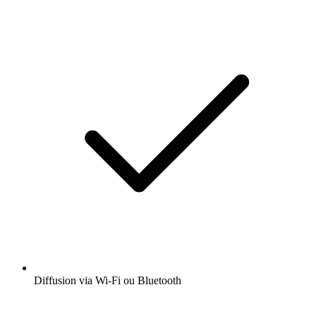
Diffusion via Wi-Fi ou Bluetooth