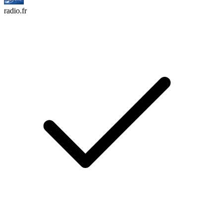
radio.fr