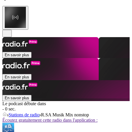
En savoir plus
En savoir plus
En savoir plus
Le podcast débute dans
- 0 sec.
Stations de radio
R.SA Musik Mix nonstop
Écoutez gratuitement cette radio dans l'application :