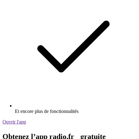
Et encore plus de fonctionnalités
Ouvrir l'app
Obtenez l’app radio.fr gratuite