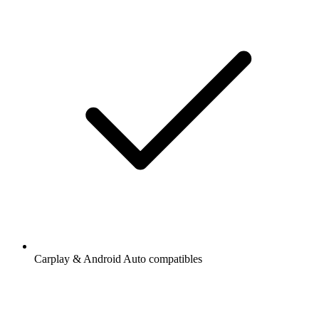
Carplay & Android Auto compatibles