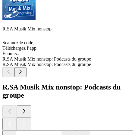
R.SA Musik Mix nonstop
Scannez le code,
Téléchargez l’app,
Écoutez.
R.SA Musik Mix nonstop: Podcasts du groupe
R.SA Musik Mix nonstop: Podcasts du groupe
R.SA Musik Mix nonstop: Podcasts du
groupe