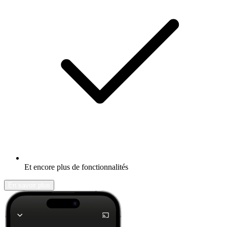
Et encore plus de fonctionnalités
En savoir plus