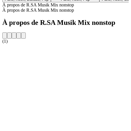
À propos de R.SA Musik Mix nonstop
À propos de R.SA Musik Mix nonstop
À propos de R.SA Musik Mix nonstop
(1)
Site web de la radio