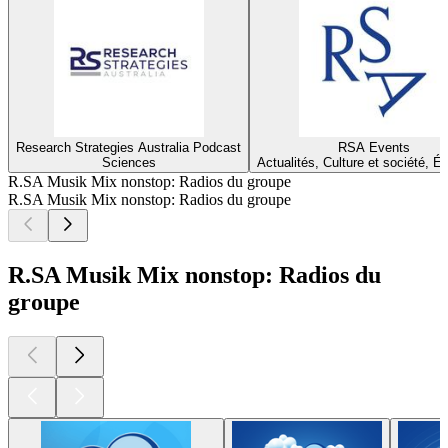
Research Strategies Australia Podcast
RSA Events
Sciences
Actualités, Culture et société, É
R.SA Musik Mix nonstop: Radios du groupe
R.SA Musik Mix nonstop: Radios du groupe
R.SA Musik Mix nonstop: Radios du
groupe