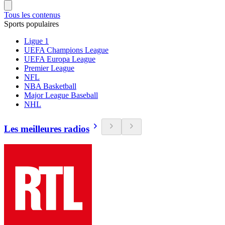
Tous les contenus
Sports populaires
Ligue 1
UEFA Champions League
UEFA Europa League
Premier League
NFL
NBA Basketball
Major League Baseball
NHL
Les meilleures radios