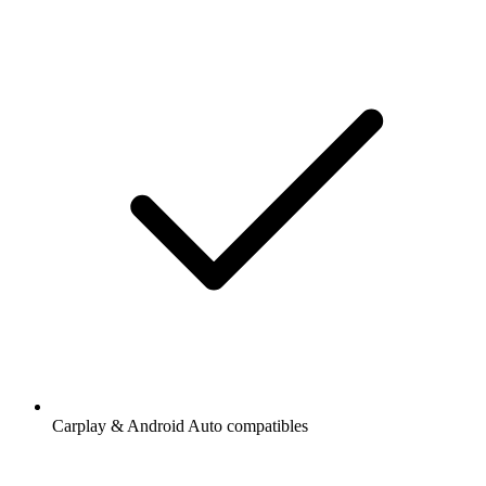
Carplay & Android Auto compatibles