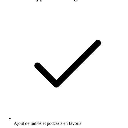
Ajout de radios et podcasts en favoris