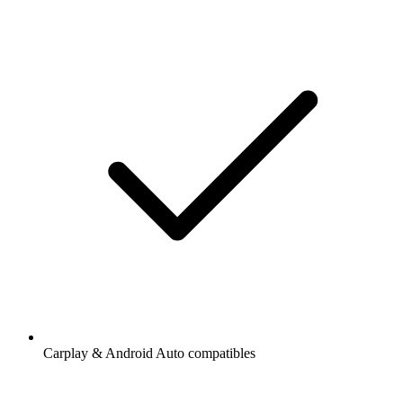
Carplay & Android Auto compatibles