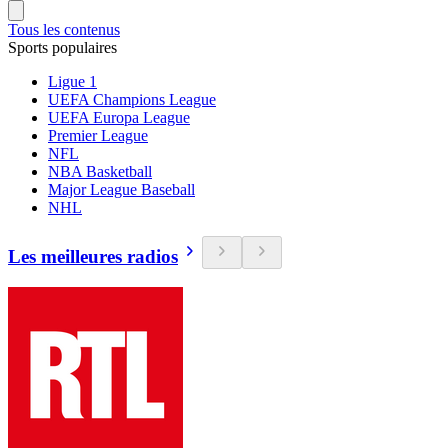
Tous les contenus
Sports populaires
Ligue 1
UEFA Champions League
UEFA Europa League
Premier League
NFL
NBA Basketball
Major League Baseball
NHL
Les meilleures radios