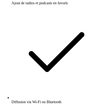
Ajout de radios et podcasts en favoris
Diffusion via Wi-Fi ou Bluetooth