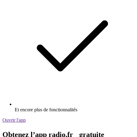
Et encore plus de fonctionnalités
Ouvrir l'app
Obtenez l’app radio.fr gratuite