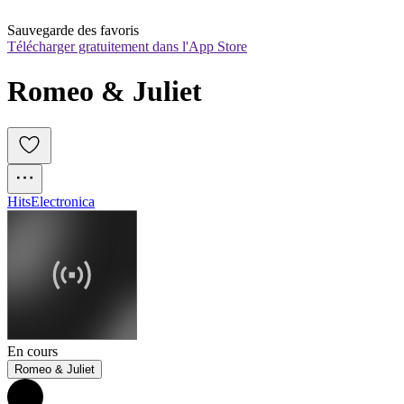
Sauvegarde des favoris
Télécharger gratuitement dans l'App Store
Romeo & Juliet
Hits
Electronica
En cours
Romeo & Juliet