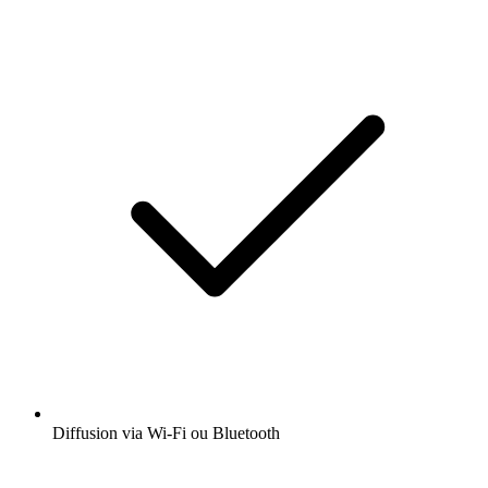
Diffusion via Wi-Fi ou Bluetooth