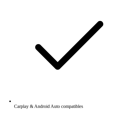
Carplay & Android Auto compatibles