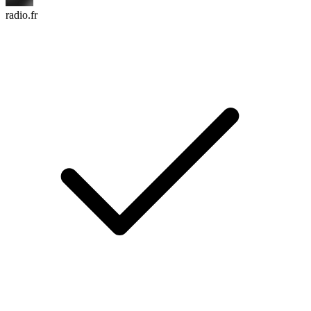
radio.fr