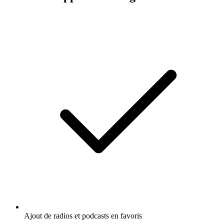
Ajout de radios et podcasts en favoris