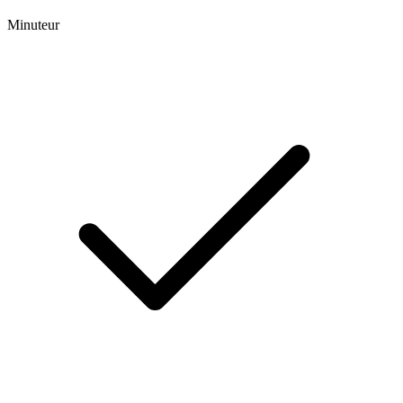
Minuteur