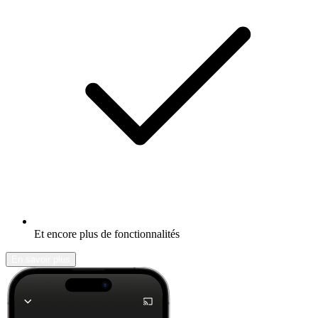
Et encore plus de fonctionnalités
En savoir plus