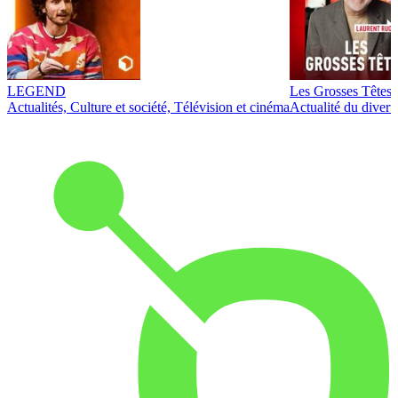
LEGEND
Les Grosses Têtes
Actualités, Culture et société, Télévision et cinéma
Actualité du diver