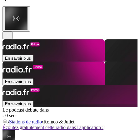
En savoir plus
En savoir plus
En savoir plus
Le podcast débute dans
- 0 sec.
Stations de radio
Romeo & Juliet
Écoutez gratuitement cette radio dans l'application :