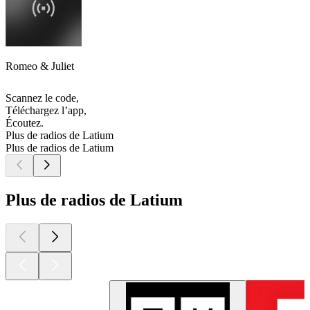
Romeo & Juliet
Scannez le code,
Téléchargez l’app,
Écoutez.
Plus de radios de Latium
Plus de radios de Latium
Plus de radios de Latium