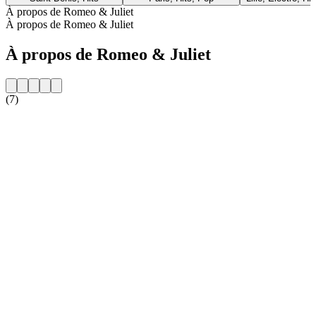
À propos de Romeo & Juliet
À propos de Romeo & Juliet
À propos de Romeo & Juliet
(7)
Site web de la radio