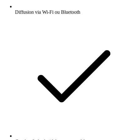
Diffusion via Wi-Fi ou Bluetooth