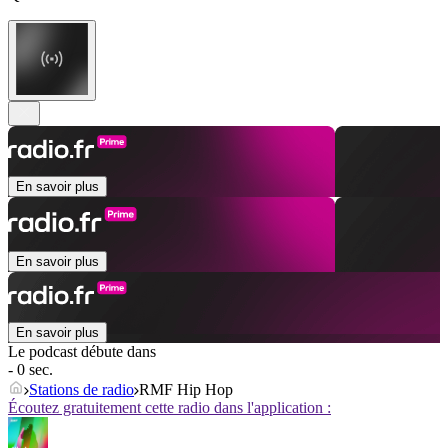
En savoir plus
En savoir plus
En savoir plus
Le podcast débute dans
- 0 sec.
Stations de radio
RMF Hip Hop
Écoutez gratuitement cette radio dans l'application :