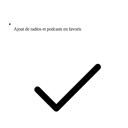
Ajout de radios et podcasts en favoris