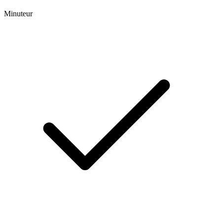
Minuteur