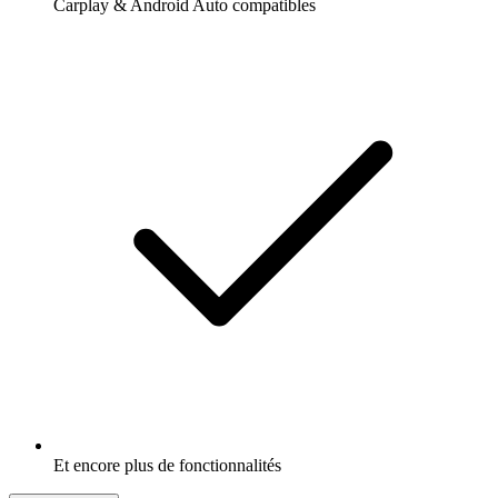
Carplay & Android Auto compatibles
Et encore plus de fonctionnalités