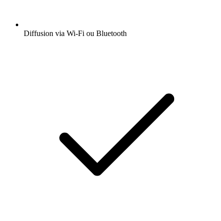
Diffusion via Wi-Fi ou Bluetooth