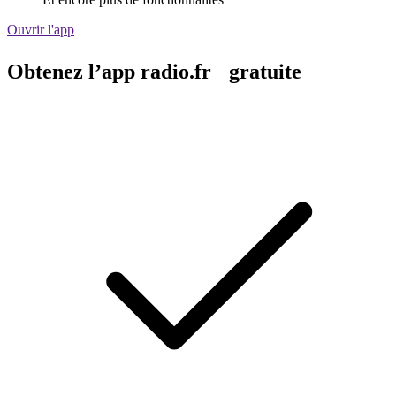
Ouvrir l'app
Obtenez l’app radio.fr gratuite