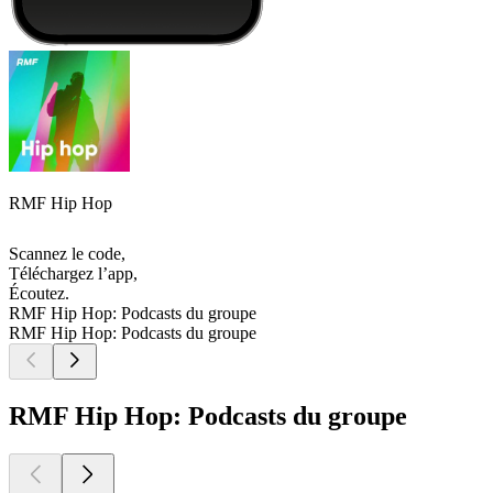
RMF Hip Hop
Scannez le code,
Téléchargez l’app,
Écoutez.
RMF Hip Hop: Podcasts du groupe
RMF Hip Hop: Podcasts du groupe
RMF Hip Hop: Podcasts du groupe