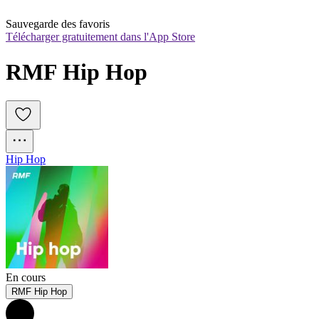
Sauvegarde des favoris
Télécharger gratuitement dans l'App Store
RMF Hip Hop
Hip Hop
En cours
RMF Hip Hop