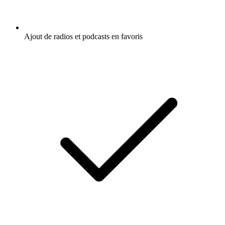
Ajout de radios et podcasts en favoris