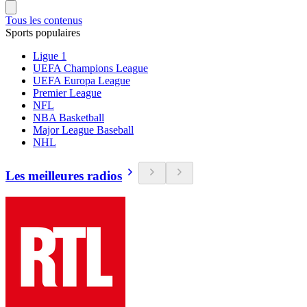
Tous les contenus
Sports populaires
Ligue 1
UEFA Champions League
UEFA Europa League
Premier League
NFL
NBA Basketball
Major League Baseball
NHL
Les meilleures radios