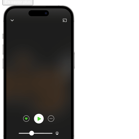
En savoir plus