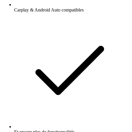
Carplay & Android Auto compatibles
Et encore plus de fonctionnalités