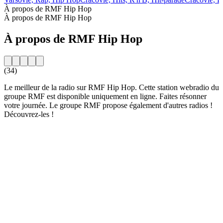
À propos de RMF Hip Hop
À propos de RMF Hip Hop
À propos de RMF Hip Hop
(34)
Le meilleur de la radio sur RMF Hip Hop. Cette station webradio du
groupe RMF est disponible uniquement en ligne. Faites résonner
votre journée. Le groupe RMF propose également d'autres radios !
Découvrez-les !
Site web de la radio