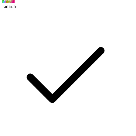
radio.fr