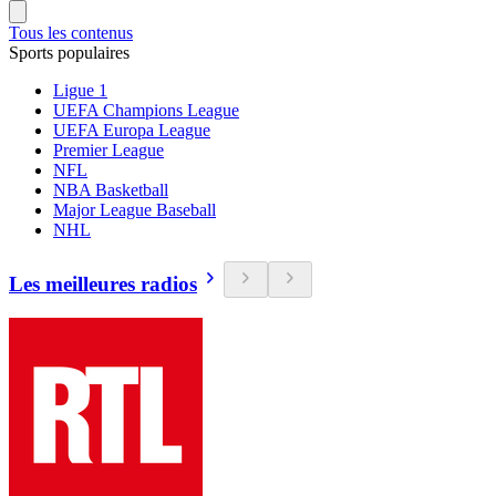
Tous les contenus
Sports populaires
Ligue 1
UEFA Champions League
UEFA Europa League
Premier League
NFL
NBA Basketball
Major League Baseball
NHL
Les meilleures radios