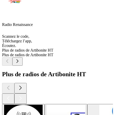
Radio Renaissance
Scannez le code,
Téléchargez l’app,
Écoutez.
Plus de radios de Artibonite HT
Plus de radios de Artibonite HT
Plus de radios de Artibonite HT