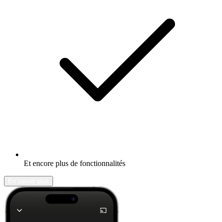
Et encore plus de fonctionnalités
En savoir plus