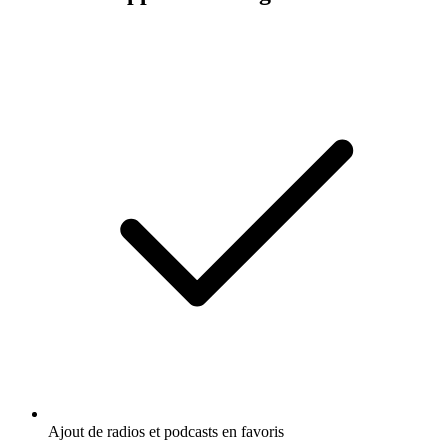
Ajout de radios et podcasts en favoris