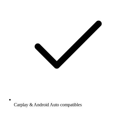
Carplay & Android Auto compatibles