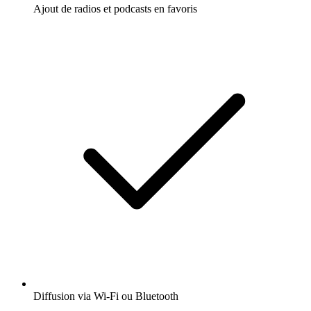
Ajout de radios et podcasts en favoris
Diffusion via Wi-Fi ou Bluetooth