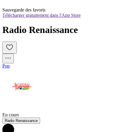
Sauvegarde des favoris
Télécharger gratuitement dans l'App Store
Radio Renaissance
Pop
En cours
Radio Renaissance