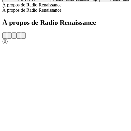
À propos de Radio Renaissance
À propos de Radio Renaissance
À propos de Radio Renaissance
(0)
Site web de la radio