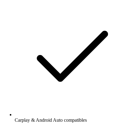
Carplay & Android Auto compatibles