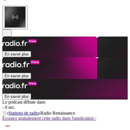
En savoir plus
En savoir plus
En savoir plus
Le podcast débute dans
- 0 sec.
Stations de radio
Radio Renaissance
Écoutez gratuitement cette radio dans l'application :