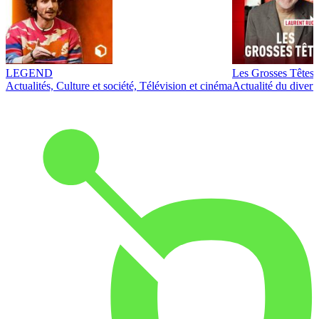
LEGEND
Les Grosses Têtes
Actualités, Culture et société, Télévision et cinéma
Actualité du diver