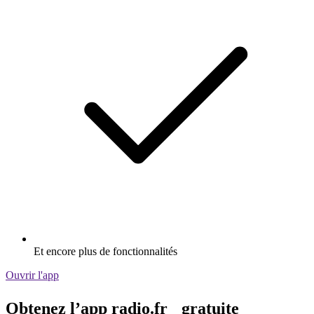
Et encore plus de fonctionnalités
Ouvrir l'app
Obtenez l’app radio.fr gratuite