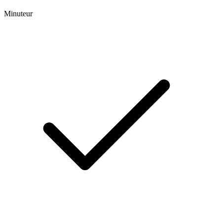
Minuteur