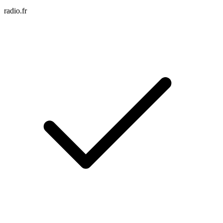
radio.fr