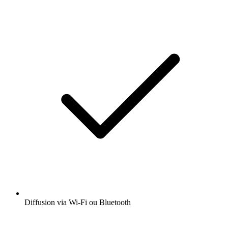
Diffusion via Wi-Fi ou Bluetooth