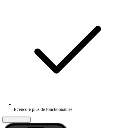
Et encore plus de fonctionnalités
En savoir plus