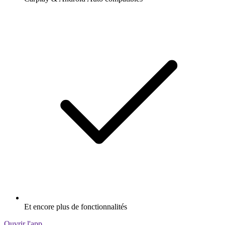
Et encore plus de fonctionnalités
Ouvrir l'app