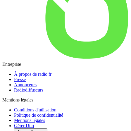
Entreprise
À propos de radio.fr
Presse
Annonceurs
Radiodiffuseurs
Mentions légales
Conditions d'utilisation
Politique de confidentialité
Mentions légales
Gérer Utiq