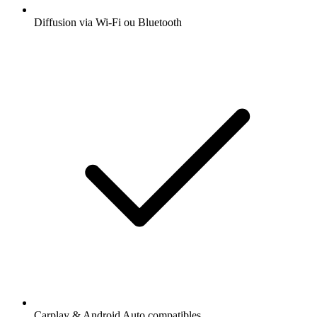
Diffusion via Wi-Fi ou Bluetooth
Carplay & Android Auto compatibles