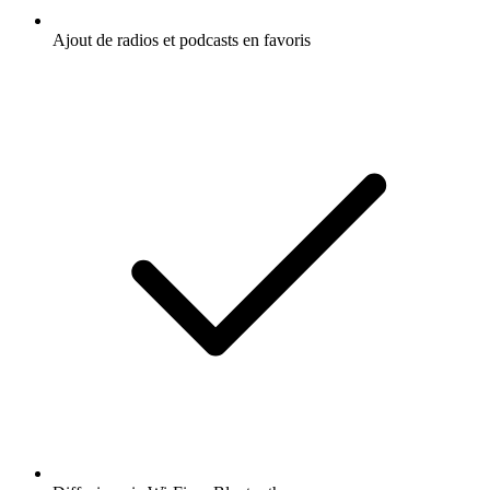
Ajout de radios et podcasts en favoris