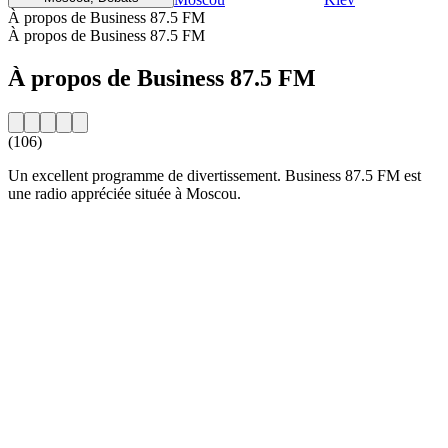
À propos de Business 87.5 FM
À propos de Business 87.5 FM
À propos de Business 87.5 FM
(106)
Un excellent programme de divertissement. Business 87.5 FM est
une radio appréciée située à Moscou.
Site web de la radio