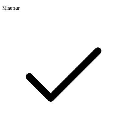
Minuteur