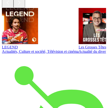
LEGEND
Les Grosses Têtes
Actualités, Culture et société, Télévision et cinéma
Actualité du diver