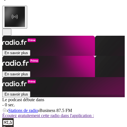
En savoir plus
En savoir plus
En savoir plus
Le podcast débute dans
- 0 sec.
Stations de radio
Business 87.5 FM
Écoutez gratuitement cette radio dans l'application :