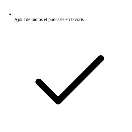
Ajout de radios et podcasts en favoris