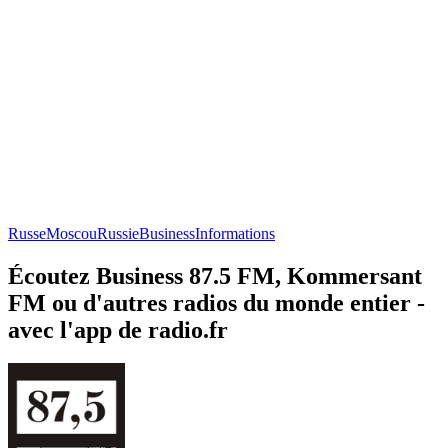
Russe
Moscou
Russie
Business
Informations
Écoutez Business 87.5 FM, Kommersant
FM ou d'autres radios du monde entier -
avec l'app de radio.fr