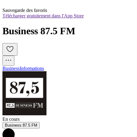
Sauvegarde des favoris
Télécharger gratuitement dans l'App Store
Business 87.5 FM
Business
Informations
En cours
Business 87.5 FM