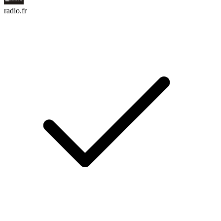
radio.fr