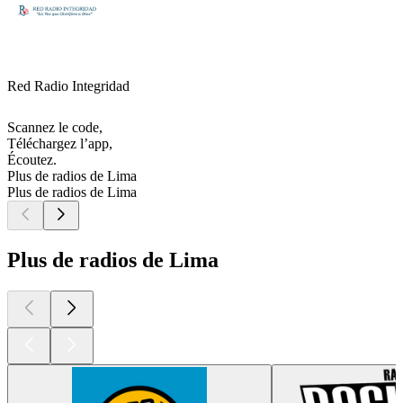
Red Radio Integridad
Scannez le code,
Téléchargez l’app,
Écoutez.
Plus de radios de Lima
Plus de radios de Lima
Plus de radios de Lima