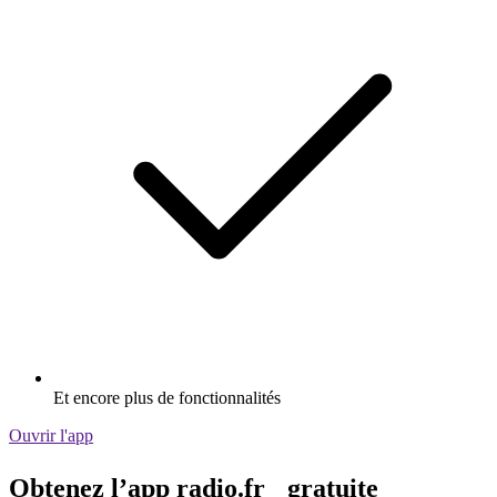
Et encore plus de fonctionnalités
Ouvrir l'app
Obtenez l’app radio.fr gratuite