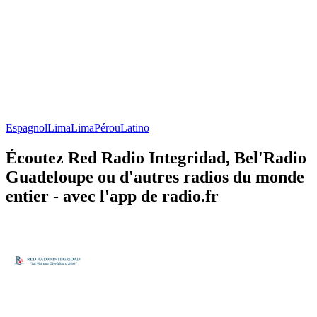
Espagnol
Lima
Lima
Pérou
Latino
Écoutez Red Radio Integridad, Bel'Radio
Guadeloupe ou d'autres radios du monde
entier - avec l'app de radio.fr