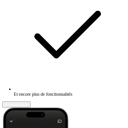
Et encore plus de fonctionnalités
En savoir plus