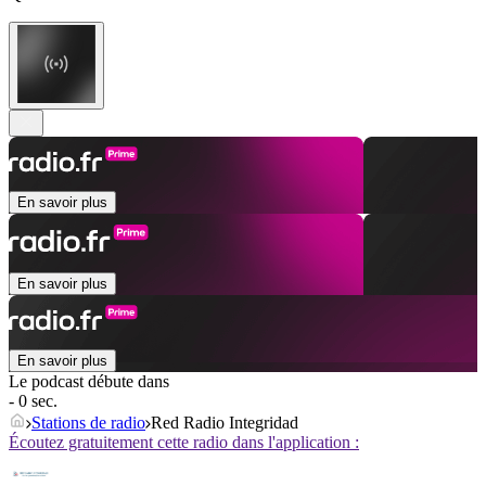
En savoir plus
En savoir plus
En savoir plus
Le podcast débute dans
- 0 sec.
Stations de radio
Red Radio Integridad
Écoutez gratuitement cette radio dans l'application :