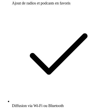
Ajout de radios et podcasts en favoris
Diffusion via Wi-Fi ou Bluetooth