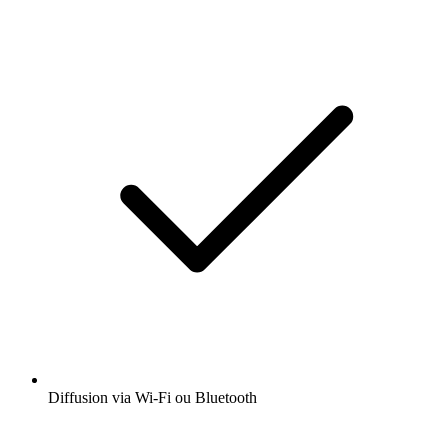
Diffusion via Wi-Fi ou Bluetooth