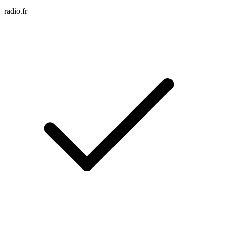
radio.fr