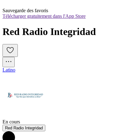
Sauvegarde des favoris
Télécharger gratuitement dans l'App Store
Red Radio Integridad
Latino
En cours
Red Radio Integridad