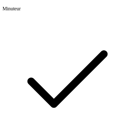
Minuteur