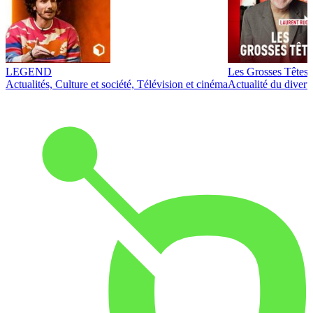
LEGEND
Les Grosses Têtes
Actualités, Culture et société, Télévision et cinéma
Actualité du diver