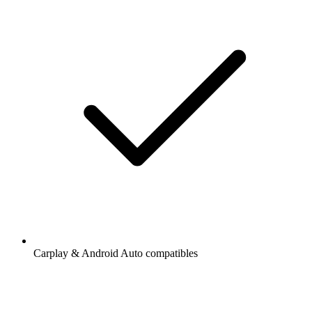
Carplay & Android Auto compatibles