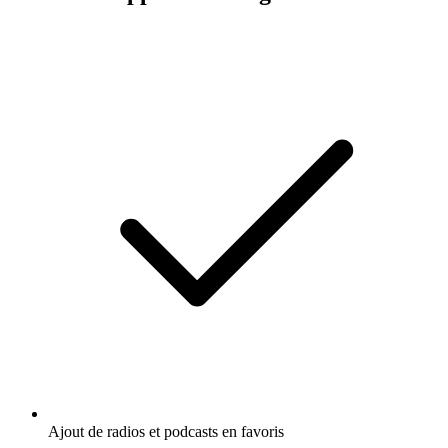
Ajout de radios et podcasts en favoris