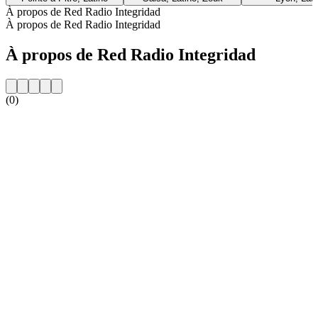
À propos de Red Radio Integridad
À propos de Red Radio Integridad
À propos de Red Radio Integridad
(0)
Site web de la radio