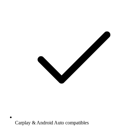
Carplay & Android Auto compatibles