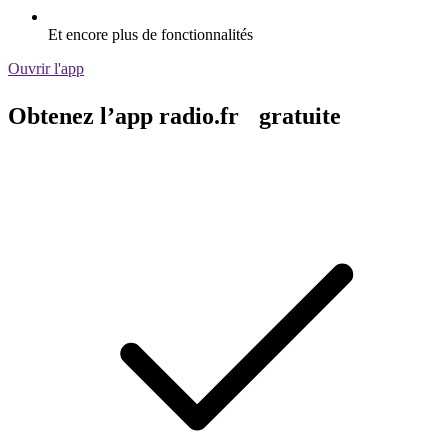
Et encore plus de fonctionnalités
Ouvrir l'app
Obtenez l’app radio.fr gratuite