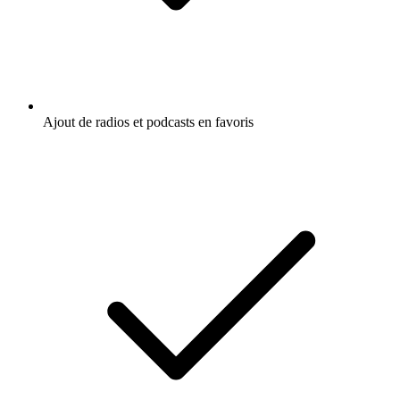
Ajout de radios et podcasts en favoris