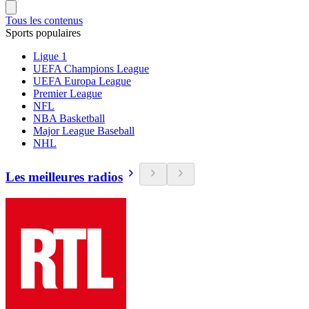
Tous les contenus
Sports populaires
Ligue 1
UEFA Champions League
UEFA Europa League
Premier League
NFL
NBA Basketball
Major League Baseball
NHL
Les meilleures radios