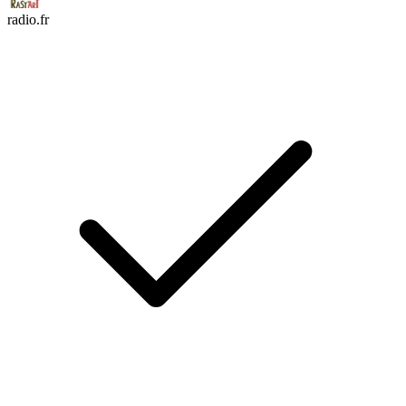
radio.fr