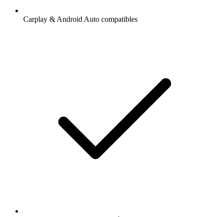
Carplay & Android Auto compatibles