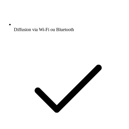
Diffusion via Wi-Fi ou Bluetooth