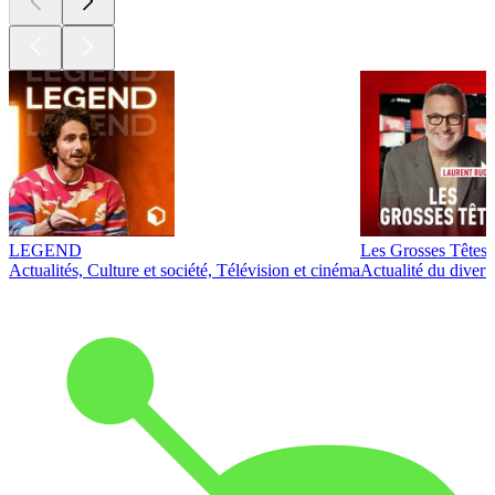
LEGEND
Les Grosses Têtes
Actualités, Culture et société, Télévision et cinéma
Actualité du diver