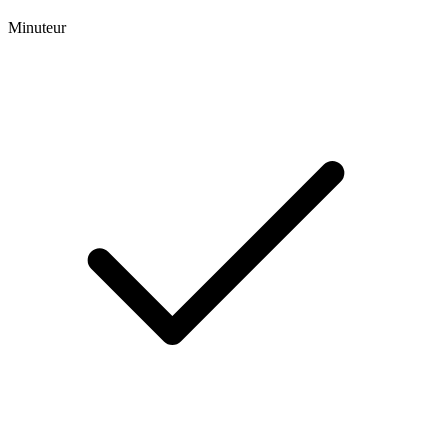
Minuteur