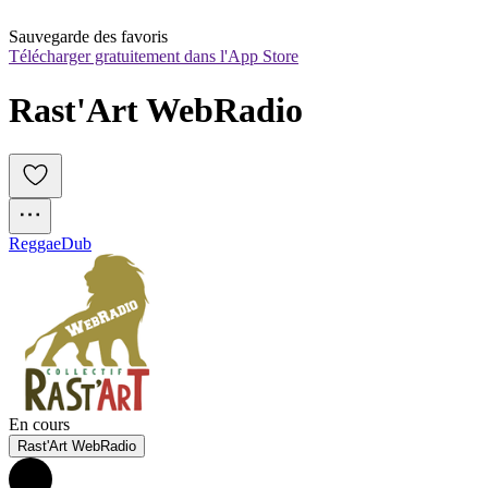
Sauvegarde des favoris
Télécharger gratuitement dans l'App Store
Rast'Art WebRadio 
Reggae
Dub
En cours
Rast'Art WebRadio