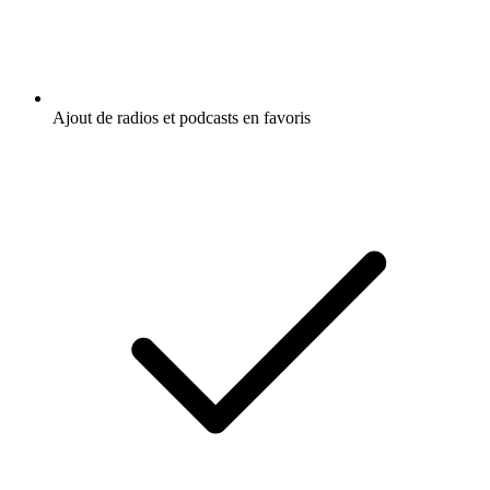
Ajout de radios et podcasts en favoris