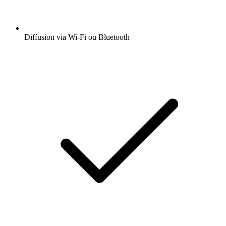
Diffusion via Wi-Fi ou Bluetooth