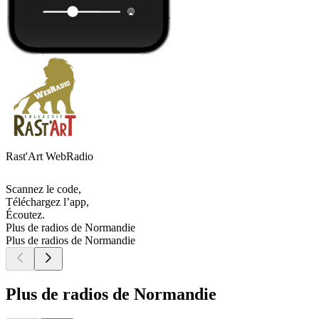
Rast'Art WebRadio
Scannez le code,
Téléchargez l’app,
Écoutez.
Plus de radios de Normandie
Plus de radios de Normandie
Plus de radios de Normandie