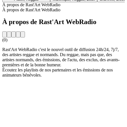
À propos de Rast'Art WebRadio
À propos de Rast'Art WebRadio
À propos de Rast'Art WebRadio
(0)
Rast'Art WebRadio c'est le nouvel outil de diffusion 24h/24, 7j/7,
des artistes reggae et normands. Du reggae, mais pas que, des
artistes normands, des émissions, de l'actu, des exclus, des avants-
premières et de la bonne humeur.
Écoutez les playlists de nos partenaires et les émissions de nos
animateurs bénévoles.
Site web de la radio