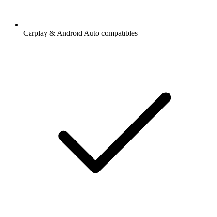
Carplay & Android Auto compatibles