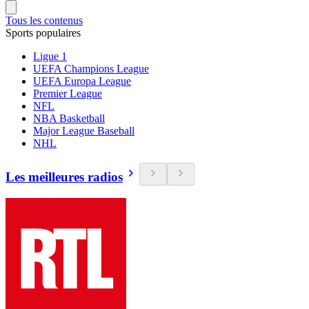
Tous les contenus
Sports populaires
Ligue 1
UEFA Champions League
UEFA Europa League
Premier League
NFL
NBA Basketball
Major League Baseball
NHL
Les meilleures radios