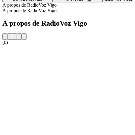
À propos de RadioVoz Vigo
À propos de RadioVoz Vigo
À propos de RadioVoz Vigo
(0)
Site web de la radio