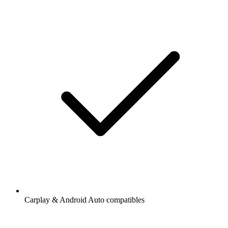
Carplay & Android Auto compatibles