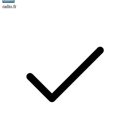
radio.fr