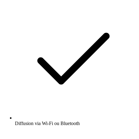
Diffusion via Wi-Fi ou Bluetooth