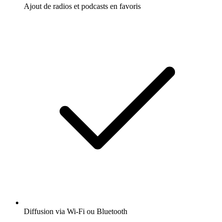
Ajout de radios et podcasts en favoris
Diffusion via Wi-Fi ou Bluetooth