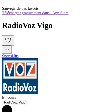
Sauvegarde des favoris
Télécharger gratuitement dans l'App Store
RadioVoz Vigo
Sports
Hits
En cours
RadioVoz Vigo