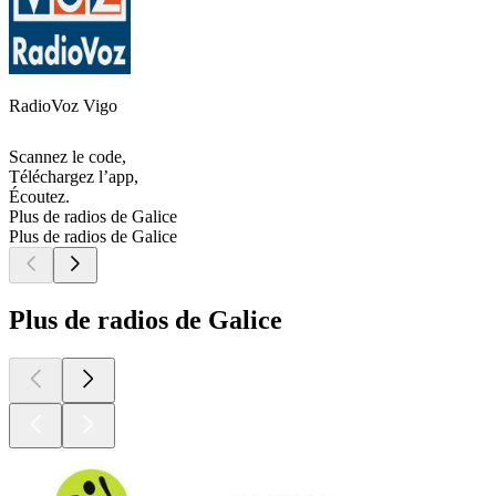
RadioVoz Vigo
Scannez le code,
Téléchargez l’app,
Écoutez.
Plus de radios de Galice
Plus de radios de Galice
Plus de radios de Galice