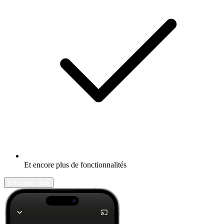
Et encore plus de fonctionnalités
En savoir plus