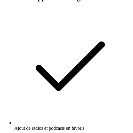
Ajout de radios et podcasts en favoris