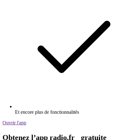
Et encore plus de fonctionnalités
Ouvrir l'app
Obtenez l’app radio.fr gratuite