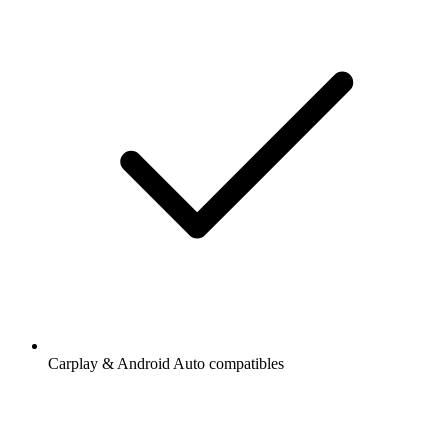
Carplay & Android Auto compatibles