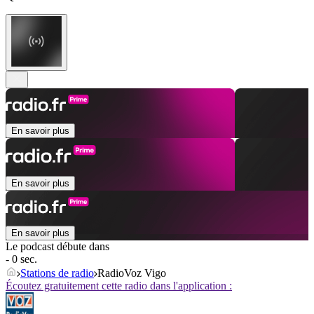
En savoir plus
En savoir plus
En savoir plus
Le podcast débute dans
- 0 sec.
Stations de radio
RadioVoz Vigo
Écoutez gratuitement cette radio dans l'application :