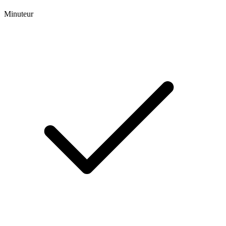
Minuteur