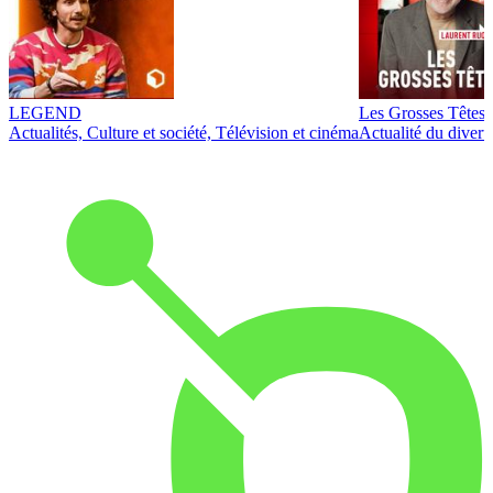
LEGEND
Les Grosses Têtes
Actualités, Culture et société, Télévision et cinéma
Actualité du diver