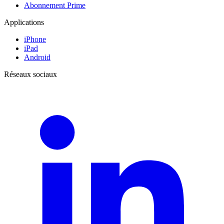
Abonnement Prime
Applications
iPhone
iPad
Android
Réseaux sociaux