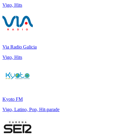
Vigo, Hits
Via Radio Galicia
Vigo, Hits
Kyoto FM
Vigo, Latino, Pop, Hit-parade