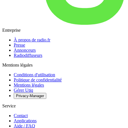
Entreprise
À propos de radio.fr
Presse
Annonceurs
Radiodiffuseurs
Mentions légales
Conditions d'utilisation
Politique de confidentialité
Mentions légales
Gérer Utiq
Privacy-Manager
Service
Contact
Applications
Aide / FAQ