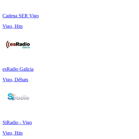
Cadena SER Vigo
Vigo, Hits
esRadio Galicia
Vigo, Débats
SiRadio - Vigo
Vigo, Hits