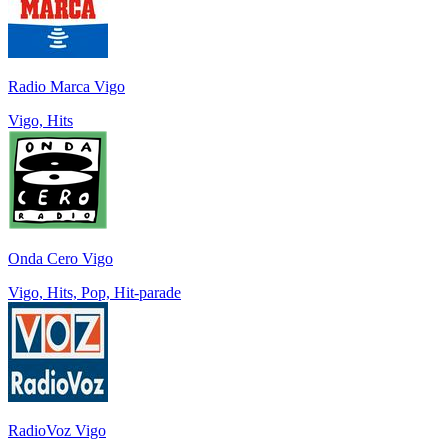
Radio Marca Vigo
Vigo, Hits
Onda Cero Vigo
Vigo, Hits, Pop, Hit-parade
RadioVoz Vigo