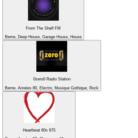
From The Shelf FM
Berne, Deep House, Garage House, House
0zero0 Radio Station
Berne, Années 80, Electro, Musique Gothique, Rock
Heartbeat 80s 975