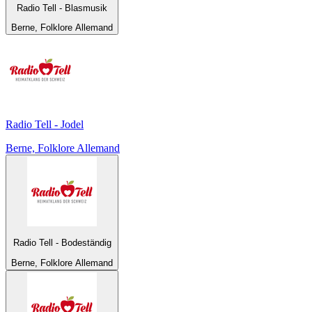
Radio Tell - Blasmusik
Berne, Folklore Allemand
Radio Tell - Jodel
Berne, Folklore Allemand
Radio Tell - Bodeständig
Berne, Folklore Allemand