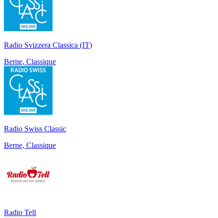
Radio Svizzera Classica (IT)
Berne, Classique
Radio Swiss Classic
Berne, Classique
Radio Tell