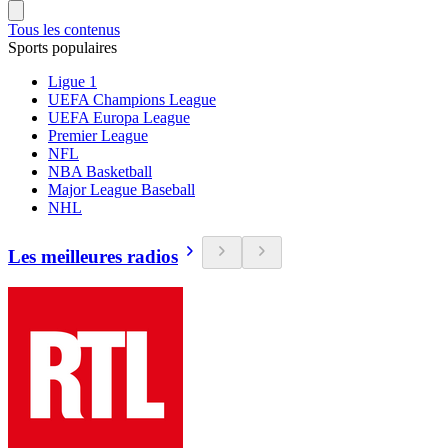
Tous les contenus
Sports populaires
Ligue 1
UEFA Champions League
UEFA Europa League
Premier League
NFL
NBA Basketball
Major League Baseball
NHL
Les meilleures radios