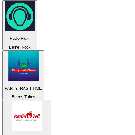
Radio Florin
Berne, Rock
PARTYTRASH TIME
Berne, Tubes