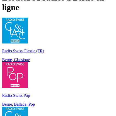
ligne
Radio Swiss Classic (FR)
Berne, Classique
Radio Swiss Pop
Berne, Ballade, Pop