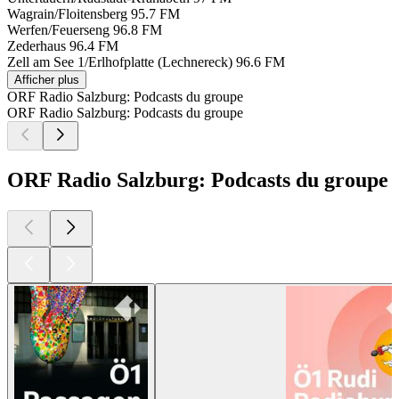
Wagrain/Floitensberg
95.7 FM
Werfen/Feuerseng
96.8 FM
Zederhaus
96.4 FM
Zell am See 1/Erlhofplatte (Lechnereck)
96.6 FM
Afficher plus
ORF Radio Salzburg: Podcasts du groupe
ORF Radio Salzburg: Podcasts du groupe
ORF Radio Salzburg: Podcasts du groupe