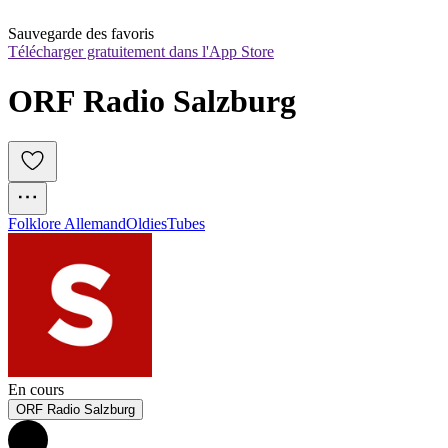
Sauvegarde des favoris
Télécharger gratuitement dans l'App Store
ORF Radio Salzburg
Folklore Allemand
Oldies
Tubes
En cours
ORF Radio Salzburg