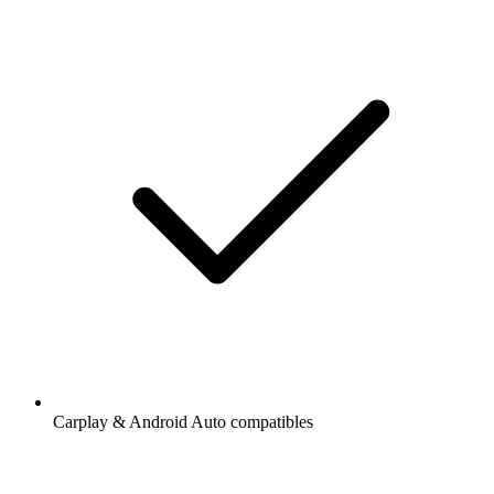
Carplay & Android Auto compatibles