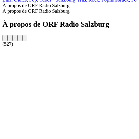
À propos de ORF Radio Salzburg
À propos de ORF Radio Salzburg
À propos de ORF Radio Salzburg
(527)
Site web de la radio