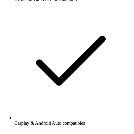
Carplay & Android Auto compatibles