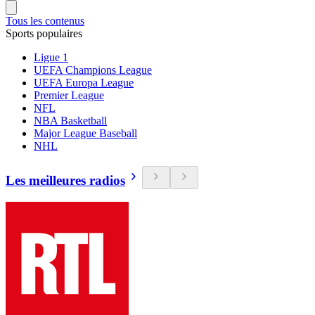
Tous les contenus
Sports populaires
Ligue 1
UEFA Champions League
UEFA Europa League
Premier League
NFL
NBA Basketball
Major League Baseball
NHL
Les meilleures radios