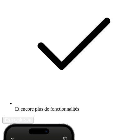
Et encore plus de fonctionnalités
En savoir plus