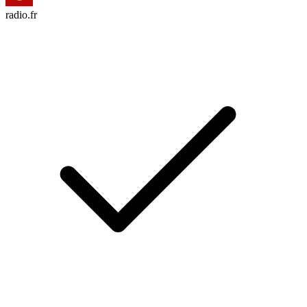
radio.fr