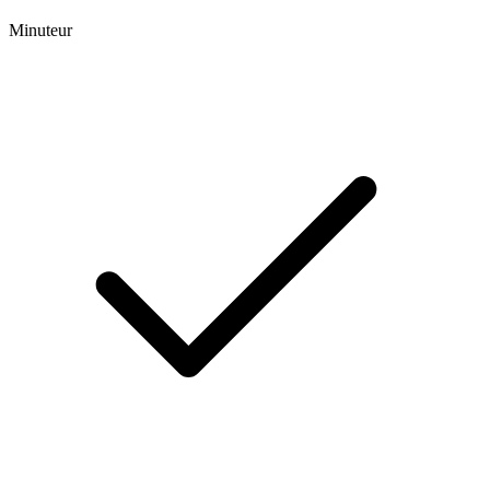
Minuteur