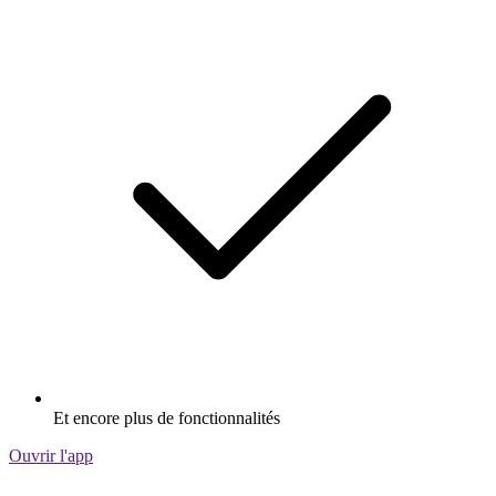
Et encore plus de fonctionnalités
Ouvrir l'app