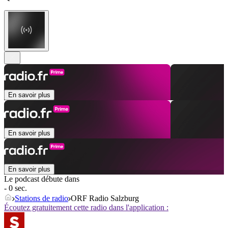
En savoir plus
En savoir plus
En savoir plus
Le podcast débute dans
- 0 sec.
Stations de radio
ORF Radio Salzburg
Écoutez gratuitement cette radio dans l'application :