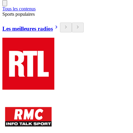
Tous les contenus
Sports populaires
Les meilleures radios