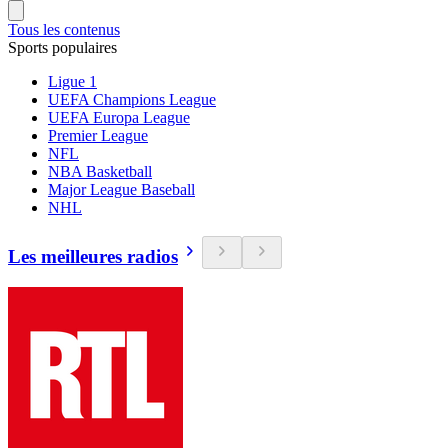
Tous les contenus
Sports populaires
Ligue 1
UEFA Champions League
UEFA Europa League
Premier League
NFL
NBA Basketball
Major League Baseball
NHL
Les meilleures radios