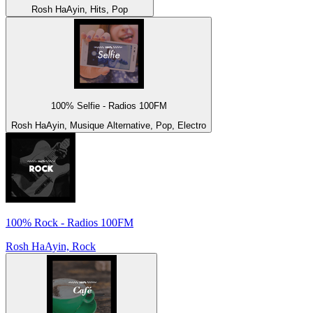
Rosh HaAyin, Hits, Pop
100% Selfie - Radios 100FM
Rosh HaAyin, Musique Alternative, Pop, Electro
100% Rock - Radios 100FM
Rosh HaAyin, Rock