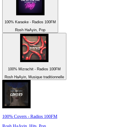
100% Karaoke - Radios 100FM
Rosh HaAyin, Pop
100% Mizrachit - Radios 100FM
Rosh HaAyin, Musique traditionnelle
100% Covers - Radios 100FM
Rosh HaAyin, Hits, Pop