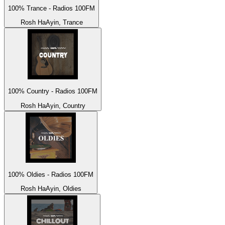
100% Trance - Radios 100FM
Rosh HaAyin, Trance
100% Country - Radios 100FM
Rosh HaAyin, Country
100% Oldies - Radios 100FM
Rosh HaAyin, Oldies