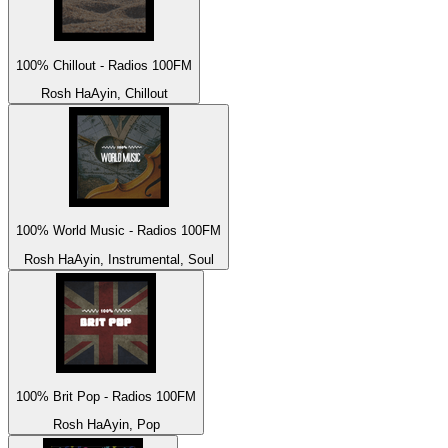
100% Chillout - Radios 100FM
Rosh HaAyin, Chillout
100% World Music - Radios 100FM
Rosh HaAyin, Instrumental, Soul
100% Brit Pop - Radios 100FM
Rosh HaAyin, Pop