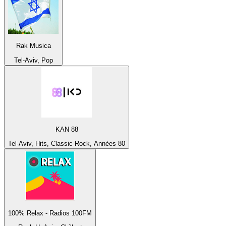
Rak Musica
Tel-Aviv, Pop
KAN 88
Tel-Aviv, Hits, Classic Rock, Années 80
100% Relax - Radios 100FM