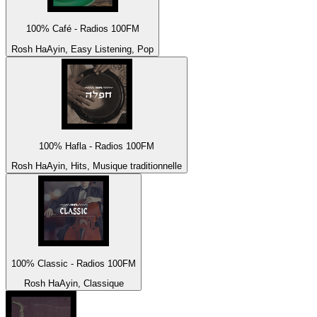
100% Café - Radios 100FM
Rosh HaAyin, Easy Listening, Pop
100% Hafla - Radios 100FM
Rosh HaAyin, Hits, Musique traditionnelle
100% Classic - Radios 100FM
Rosh HaAyin, Classique