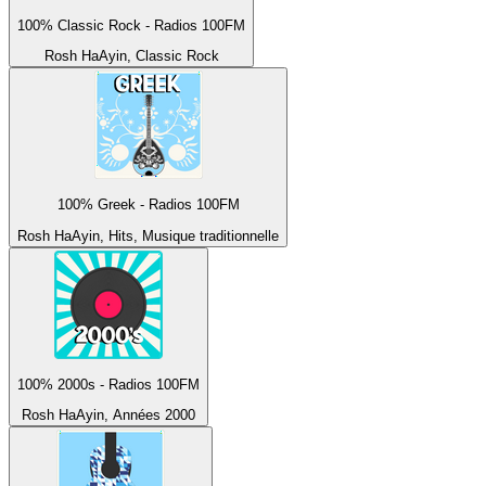
100% Classic Rock - Radios 100FM
Rosh HaAyin, Classic Rock
100% Greek - Radios 100FM
Rosh HaAyin, Hits, Musique traditionnelle
100% 2000s - Radios 100FM
Rosh HaAyin, Années 2000