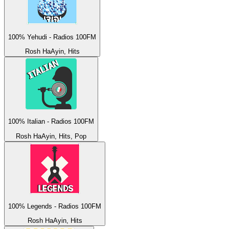
100% Yehudi - Radios 100FM
Rosh HaAyin, Hits
100% Italian - Radios 100FM
Rosh HaAyin, Hits, Pop
100% Legends - Radios 100FM
Rosh HaAyin, Hits