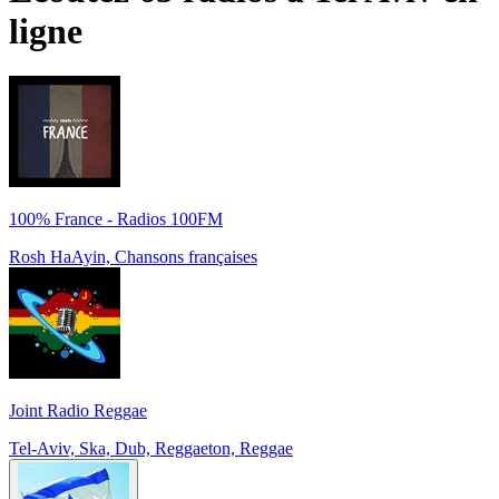
ligne
100% France - Radios 100FM
Rosh HaAyin, Chansons françaises
Joint Radio Reggae
Tel-Aviv, Ska, Dub, Reggaeton, Reggae