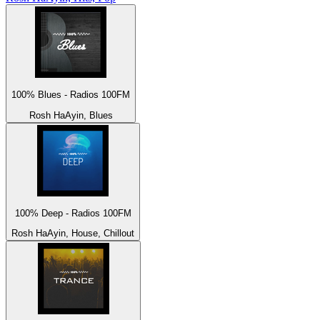
100% Blues - Radios 100FM
Rosh HaAyin, Blues
100% Deep - Radios 100FM
Rosh HaAyin, House, Chillout