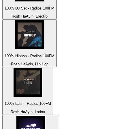
100% DJ Set - Radios 100FM
Rosh HaAyin, Electro
100% Hiphop - Radios 100FM
Rosh HaAyin, Hip Hop
100% Latin - Radios 100FM
Rosh HaAyin, Latino