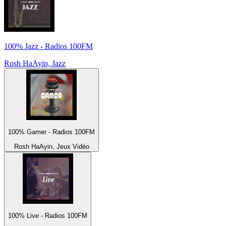
100% Jazz - Radios 100FM
Rosh HaAyin, Jazz
100% Gamer - Radios 100FM
Rosh HaAyin, Jeux Vidéo
100% Live - Radios 100FM