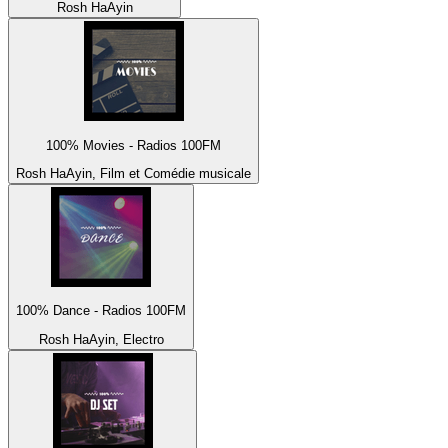
Rosh HaAyin
100% Movies - Radios 100FM
Rosh HaAyin, Film et Comédie musicale
100% Dance - Radios 100FM
Rosh HaAyin, Electro