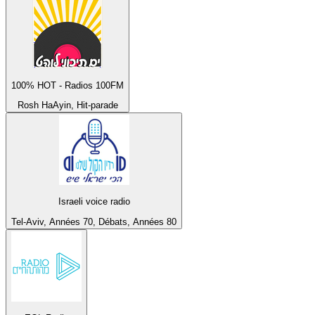
100% HOT - Radios 100FM
Rosh HaAyin, Hit-parade
Israeli voice radio
Tel-Aviv, Années 70, Débats, Années 80