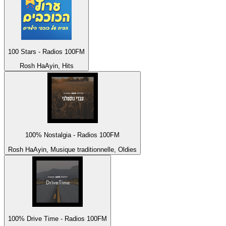
100 Stars - Radios 100FM
Rosh HaAyin, Hits
100% Nostalgia - Radios 100FM
Rosh HaAyin, Musique traditionnelle, Oldies
100% Drive Time - Radios 100FM