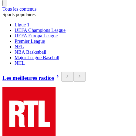
Tous les contenus
Sports populaires
Ligue 1
UEFA Champions League
UEFA Europa League
Premier League
NFL
NBA Basketball
Major League Baseball
NHL
Les meilleures radios