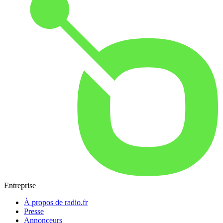
Entreprise
À propos de radio.fr
Presse
Annonceurs