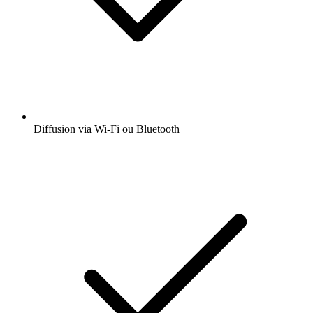
Diffusion via Wi-Fi ou Bluetooth