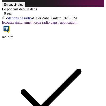
En savoir plus
Le podcast débute dans
- 0 sec.
Stations de radio
Galei Zahal Galatz 102.3 FM
Écoutez gratuitement cette radio dans l'application :
radio.fr