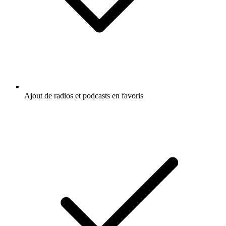
Ajout de radios et podcasts en favoris