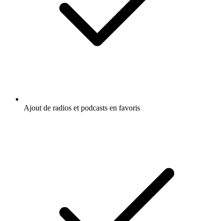
Ajout de radios et podcasts en favoris