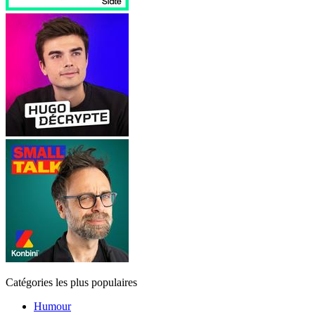
Catégories les plus populaires
Humour