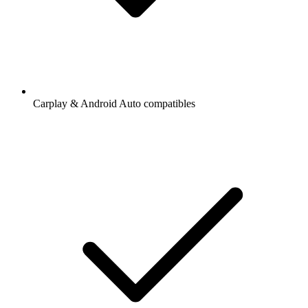
Carplay & Android Auto compatibles