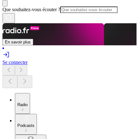
Que souhaitez-vous écouter ?
En savoir plus
Se connecter
Radio
Podcasts