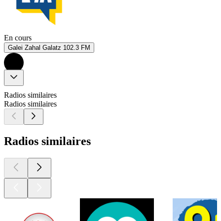
En cours
Galei Zahal Galatz 102.3 FM
Radios similaires
Radios similaires
Radios similaires