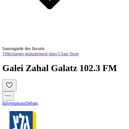
Sauvegarde des favoris
Télécharger gratuitement dans l'App Store
Galei Zahal Galatz 102.3 FM
Informations
Débats