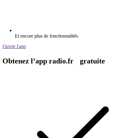
Et encore plus de fonctionnalités
Ouvrir l'app
Obtenez l’app radio.fr gratuite