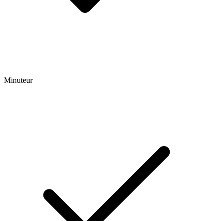
Minuteur