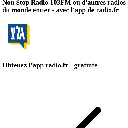
Non Stop Radio 103FM ou d'autres radios
du monde entier - avec l'app de radio.fr
Obtenez l’app radio.fr gratuite