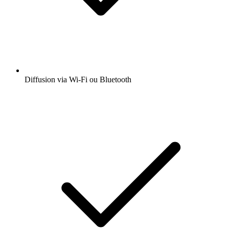
Diffusion via Wi-Fi ou Bluetooth