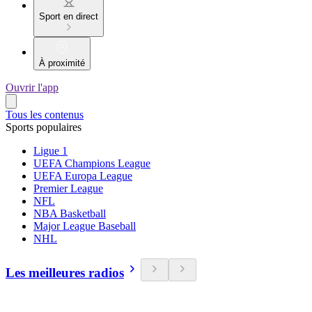
Sport en direct
À proximité
Ouvrir l'app
Tous les contenus
Sports populaires
Ligue 1
UEFA Champions League
UEFA Europa League
Premier League
NFL
NBA Basketball
Major League Baseball
NHL
Les meilleures radios