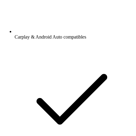
Carplay & Android Auto compatibles