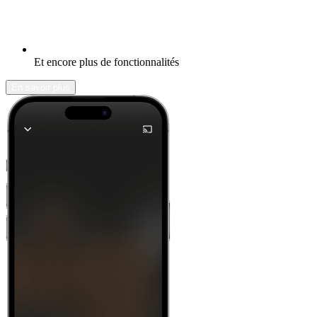
Et encore plus de fonctionnalités
En savoir plus