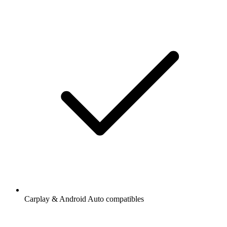
Carplay & Android Auto compatibles