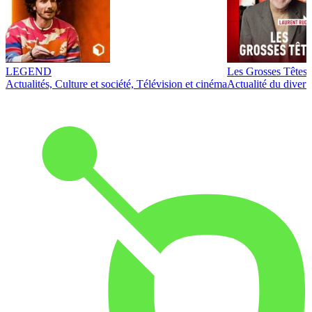
LEGEND
Les Grosses Têtes
Actualités, Culture et société, Télévision et cinéma
Actualité du diver