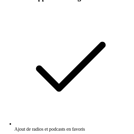
Ajout de radios et podcasts en favoris