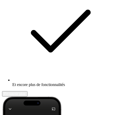
Et encore plus de fonctionnalités
En savoir plus