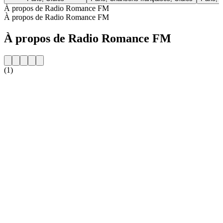
À propos de Radio Romance FM
À propos de Radio Romance FM
À propos de Radio Romance FM
(1)
Site web de la radio