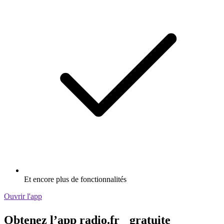
Et encore plus de fonctionnalités
Ouvrir l'app
Obtenez l’app radio.fr gratuite