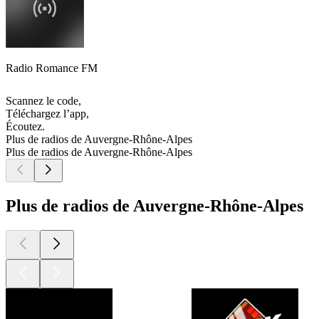
Radio Romance FM
Scannez le code,
Téléchargez l’app,
Écoutez.
Plus de radios de Auvergne-Rhône-Alpes
Plus de radios de Auvergne-Rhône-Alpes
Plus de radios de Auvergne-Rhône-Alpes