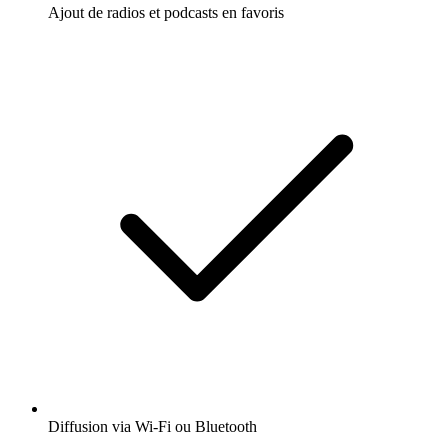
Ajout de radios et podcasts en favoris
Diffusion via Wi-Fi ou Bluetooth