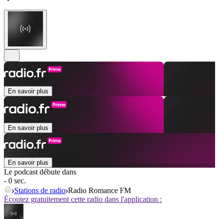
En savoir plus
En savoir plus
En savoir plus
Le podcast débute dans
- 0 sec.
Stations de radio
Radio Romance FM
Écoutez gratuitement cette radio dans l'application :