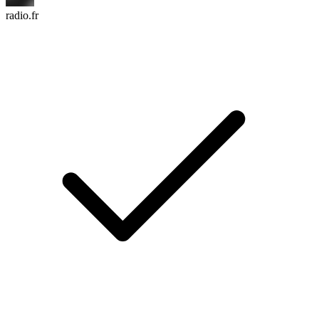
radio.fr