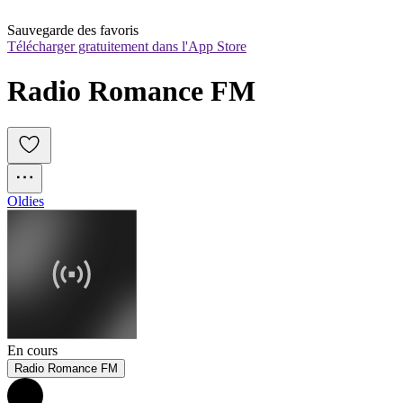
Sauvegarde des favoris
Télécharger gratuitement dans l'App Store
Radio Romance FM
Oldies
En cours
Radio Romance FM