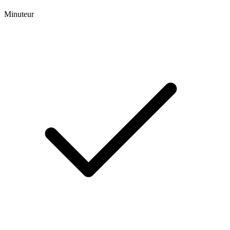
Minuteur