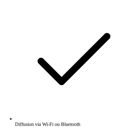
Diffusion via Wi-Fi ou Bluetooth