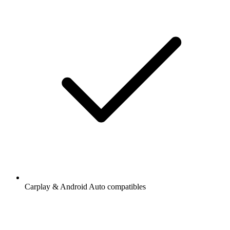
Carplay & Android Auto compatibles