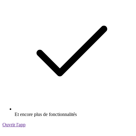
Et encore plus de fonctionnalités
Ouvrir l'app