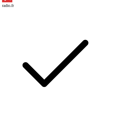
radio.fr