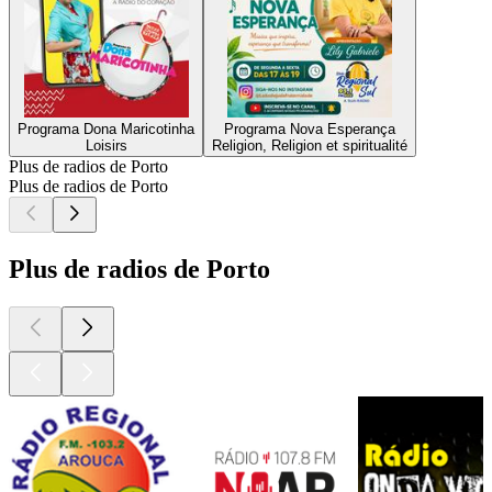
Programa Dona Maricotinha
Programa Nova Esperança
Loisirs
Religion, Religion et spiritualité
Plus de radios de Porto
Plus de radios de Porto
Plus de radios de Porto