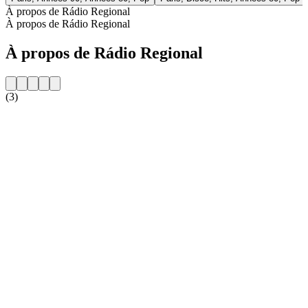
À propos de Rádio Regional
À propos de Rádio Regional
À propos de Rádio Regional
(3)
Site web de la radio