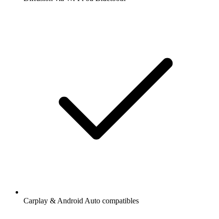
Carplay & Android Auto compatibles