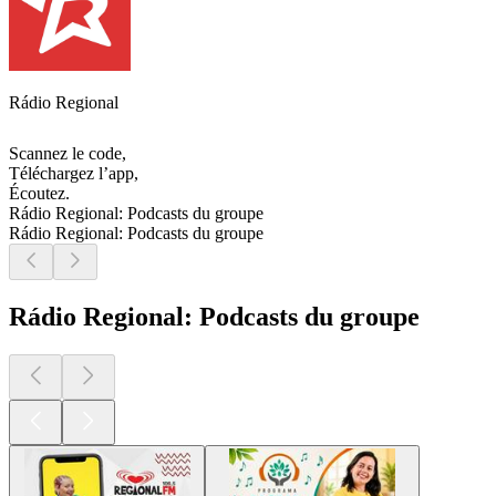
Rádio Regional
Scannez le code,
Téléchargez l’app,
Écoutez.
Rádio Regional: Podcasts du groupe
Rádio Regional: Podcasts du groupe
Rádio Regional: Podcasts du groupe