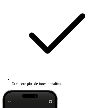
Et encore plus de fonctionnalités