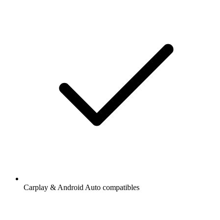
Carplay & Android Auto compatibles