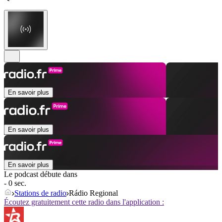
En savoir plus
En savoir plus
En savoir plus
Le podcast débute dans
- 0 sec.
Stations de radio
Rádio Regional
Écoutez gratuitement cette radio dans l'application :