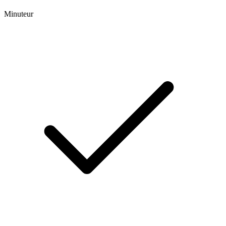
Minuteur