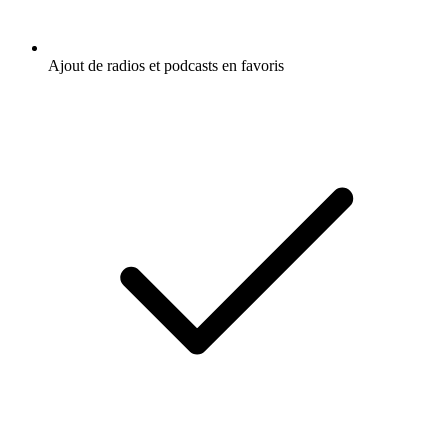
Ajout de radios et podcasts en favoris