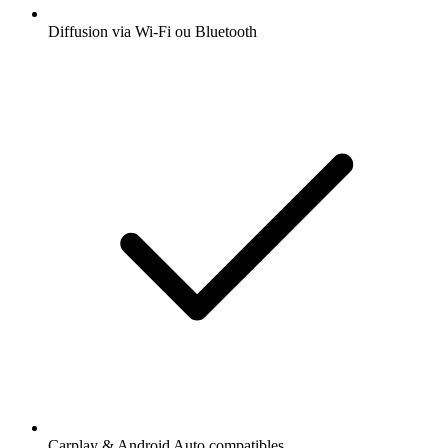
Diffusion via Wi-Fi ou Bluetooth
Carplay & Android Auto compatibles