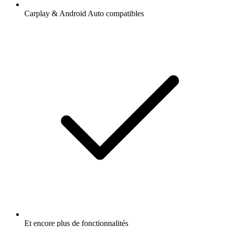
Carplay & Android Auto compatibles
Et encore plus de fonctionnalités