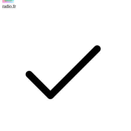
radio.fr