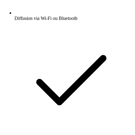
Diffusion via Wi-Fi ou Bluetooth