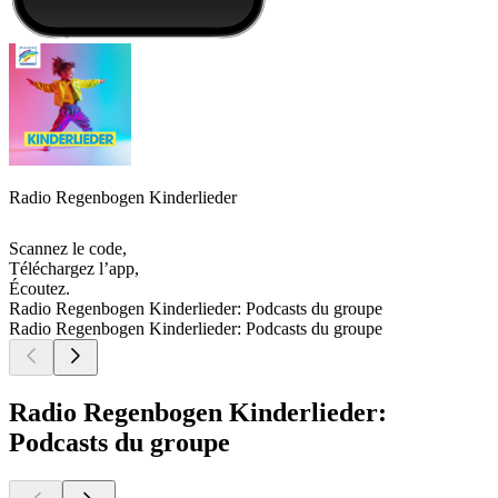
Radio Regenbogen Kinderlieder
Scannez le code,
Téléchargez l’app,
Écoutez.
Radio Regenbogen Kinderlieder: Podcasts du groupe
Radio Regenbogen Kinderlieder: Podcasts du groupe
Radio Regenbogen Kinderlieder:
Podcasts du groupe