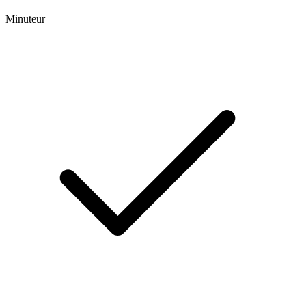
Minuteur