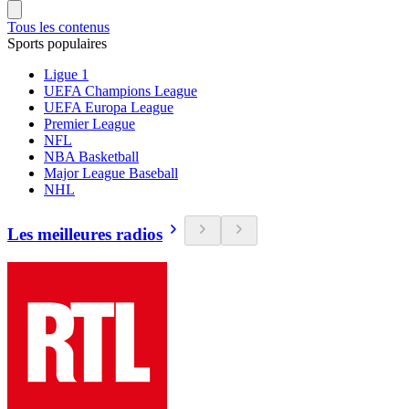
Tous les contenus
Sports populaires
Ligue 1
UEFA Champions League
UEFA Europa League
Premier League
NFL
NBA Basketball
Major League Baseball
NHL
Les meilleures radios