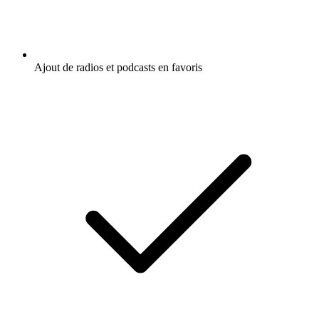
Ajout de radios et podcasts en favoris