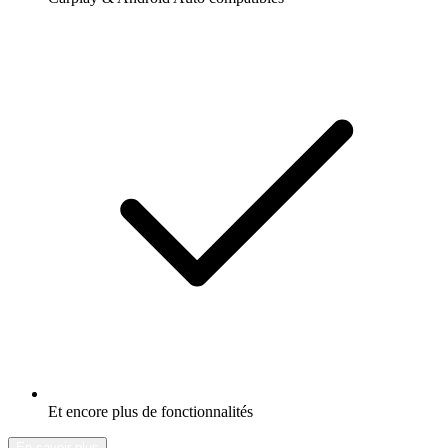
Et encore plus de fonctionnalités
En savoir plus