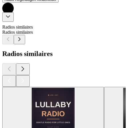
Radios similaires
Radios similaires
Radios similaires