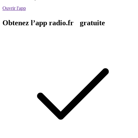
Ouvrir l'app
Obtenez l’app radio.fr gratuite