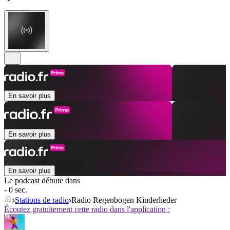
En savoir plus
En savoir plus
En savoir plus
Le podcast débute dans
- 0 sec.
Stations de radio
Radio Regenbogen Kinderlieder
Écoutez gratuitement cette radio dans l'application :