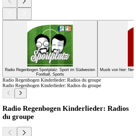
Radio Regenbogen Sportplatz: Sport im Südwesten
Musik von hier: Ne
Football, Sports
Radio Regenbogen Kinderlieder: Radios du groupe
Radio Regenbogen Kinderlieder: Radios du groupe
Radio Regenbogen Kinderlieder: Radios
du groupe